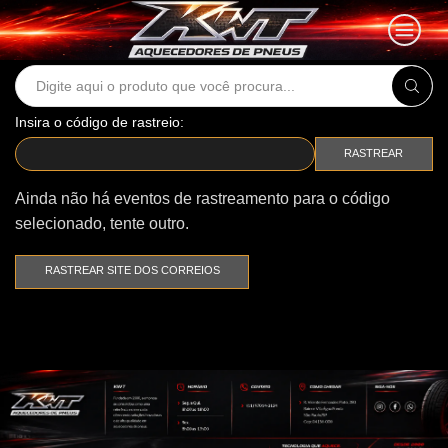
Search
input
Insira o código de rastreio:
RASTREAR
Ainda não há eventos de rastreamento para o código
selecionado, tente outro.
RASTREAR SITE DOS CORREIOS