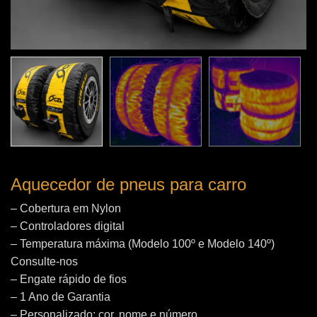
Aquecedor de pneus para carro
– Cobertura em Nylon
– Controladores digital
– Temperatura máxima (Modelo 100º e Modelo 140º)
Consulte-nos
– Engate rápido de fios
– 1 Ano de Garantia
– Personalizado: cor, nome e número