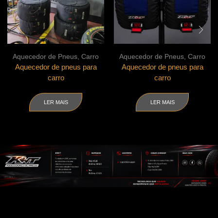
Aquecedor de Pneus
,
Carro
Aquecedor de Pneus
,
Carro
Aquecedor de pneus para
Aquecedor de pneus para
carro
carro
LER MAIS
LER MAIS