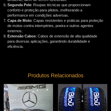
Segunda Pele
: Roupas técnicas que proporcionam
conforto e proteção para pilotos, melhorando a
performance em condições adversas.
Capa de Moto
: Capas resistentes e práticas para proteção
de motos contra intempéries, poeira e outros agentes
externos.
Extensão Cabos
: Cabos de extensão de alta qualidade
para diversas aplicações, garantindo durabilidade e
eficiência.
Produtos Relacionados