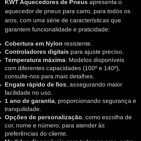
KWT Aquecedores de Pneus
apresenta o
aquecedor de pneus para carro, para todos os
aros, com uma série de características que
garantem funcionalidade e praticidade:
Cobertura em Nylon
resistente.
Controladores digitais
para ajuste preciso.
Temperatura máxima
: Modelos disponíveis
com diferentes capacidades (100º e 140º),
consulte-nos para mais detalhes.
Engate rápido de fios
, assegurando maior
facilidade no uso.
1 ano de garantia
, proporcionando segurança e
tranquilidade.
Opções de personalização
, como escolha de
cor, nome e número, para atender às
preferências do cliente.