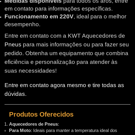
Medidas disponíveis
para todos os aros, entre
em contato para informações específicas.
Funcionamento em 220V
, ideal para o melhor
desempenho.
Entre em contato com a KWT Aquecedores de
Pneus
para mais informações ou para fazer seu
pedido. Obtenha um equipamento que combina
eficiência e personalização para atender às
suas necessidades!
Entre em contato agora mesmo e tire todas as
dúvidas.
Produtos Oferecidos
Aquecedores de Pneus
:
Para Moto
: Ideais para manter a temperatura ideal dos