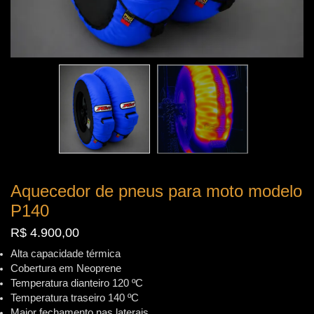
Aquecedor de pneus para moto modelo
P140
R$
4.900,00
Alta capacidade térmica
Cobertura em Neoprene
Temperatura dianteiro 120 ºC
Temperatura traseiro 140 ºC
Maior fechamento nas laterais