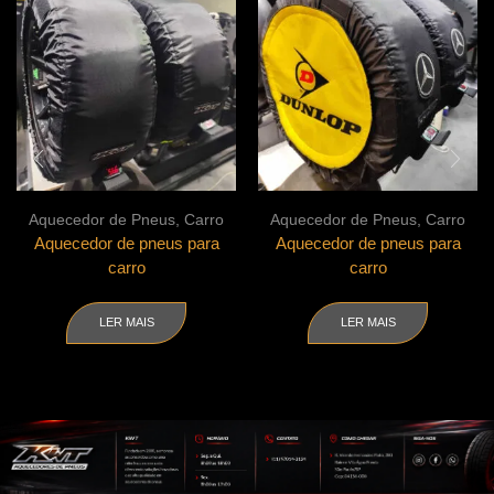
Aquecedor de Pneus
,
Carro
Aquecedor de Pneus
,
Carro
Aquecedor de pneus para
Aquecedor de pneus para
carro
carro
LER MAIS
LER MAIS