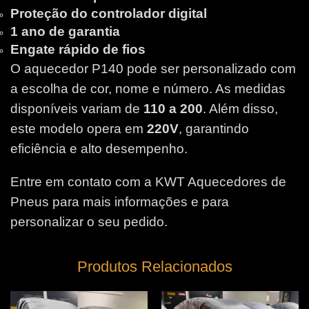
Proteção do controlador digital
1 ano de garantia
Engate rápido de fios
O aquecedor P140 pode ser personalizado com
a escolha de cor, nome e número. As medidas
disponíveis variam de
110 a 200
. Além disso,
este modelo opera em
220V
, garantindo
eficiência e alto desempenho.
Entre em contato com a KWT Aquecedores de
Pneus para mais informações e para
personalizar o seu pedido.
Produtos Relacionados