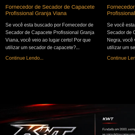
Fornecedor de Secador de Capacete
Fornecedor
Profissional Granja Viana
Profissiona
Se você esta buscado por Fornecedor de
Se você esta
Secador de Capacete Profissional Granja
Secador de C
Viana, você veio ao lugar certo! Por que
Negra, você v
utilizar um secador de capacete?...
utilizar um s
Continue Lendo...
Continue Len