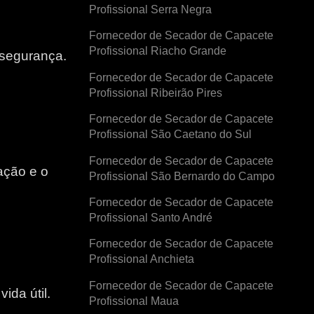
Profissional Serra Negra
Fornecedor de Secador de Capacete
Profissional Riacho Grande
 segurança.
Fornecedor de Secador de Capacete
Profissional Ribeirão Pires
Fornecedor de Secador de Capacete
Profissional São Caetano do Sul
Fornecedor de Secador de Capacete
ação e o
Profissional São Bernardo do Campo
Fornecedor de Secador de Capacete
e
Profissional Santo André
Fornecedor de Secador de Capacete
Profissional Anchieta
Fornecedor de Secador de Capacete
ida útil.
Profissional Maua