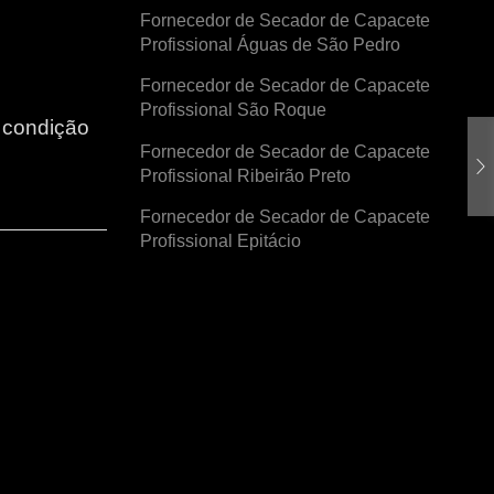
Fornecedor de Secador de Capacete
Profissional Águas de São Pedro
Fornecedor de Secador de Capacete
Profissional São Roque
r condição
Fornecedor de Secador de Capacete
Profissional Ribeirão Preto
Fornecedor de Secador de Capacete
Profissional Epitácio