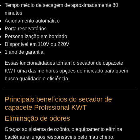
Tempo médio de secagem de aproximadamente 30
minutos
Acionamento automático
Porta reservatórios
Personalização em bordado
Disponível em 110V ou 220V
1 ano de garantia
Essas funcionalidades tornam o secador de capacete
KWT uma das melhores opções do mercado para quem
busca qualidade e eficiência.
Principais benefícios do secador de
capacete Profissional KWT
Eliminação de odores
Graças ao sistema de ozônio, o equipamento elimina
bactérias e fungos responsáveis pelo mau cheiro,