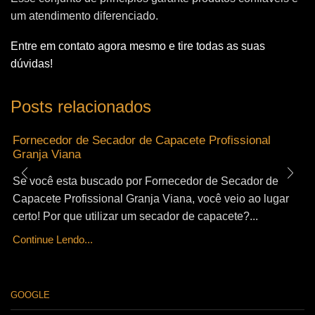
um atendimento diferenciado.
Entre em contato agora mesmo e tire todas as suas
dúvidas!
Posts relacionados
Fornecedor de Secador de Capacete Profissional
Granja Viana
Se você esta buscado por Fornecedor de Secador de
Capacete Profissional Granja Viana, você veio ao lugar
certo! Por que utilizar um secador de capacete?...
Continue Lendo...
GOOGLE