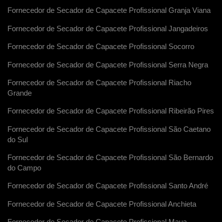
Fornecedor de Secador de Capacete Profissional Granja Viana
Fornecedor de Secador de Capacete Profissional Jangadeiros
Fornecedor de Secador de Capacete Profissional Socorro
Fornecedor de Secador de Capacete Profissional Serra Negra
Fornecedor de Secador de Capacete Profissional Riacho
Grande
Fornecedor de Secador de Capacete Profissional Ribeirão Pires
Fornecedor de Secador de Capacete Profissional São Caetano
do Sul
Fornecedor de Secador de Capacete Profissional São Bernardo
do Campo
Fornecedor de Secador de Capacete Profissional Santo André
Fornecedor de Secador de Capacete Profissional Anchieta