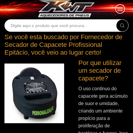
Search
input
Se você esta buscado por Fornecedor de
Secador de Capacete Profissional
Epitácio, você veio ao lugar certo!
Por que utilizar
um secador de
capacete?
O uso contínuo do
capacete gera acúmulo
de suor e umidade,
criando um ambiente
propício para a
proliferação de