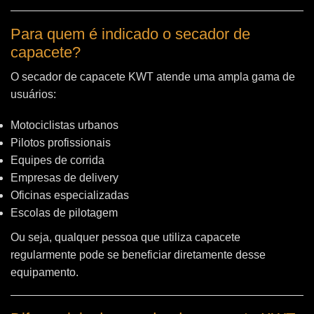
Para quem é indicado o secador de
capacete?
O secador de capacete KWT atende uma ampla gama de
usuários:
Motociclistas urbanos
Pilotos profissionais
Equipes de corrida
Empresas de delivery
Oficinas especializadas
Escolas de pilotagem
Ou seja, qualquer pessoa que utiliza capacete
regularmente pode se beneficiar diretamente desse
equipamento.