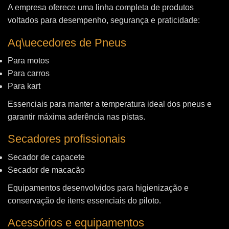
A empresa oferece uma linha completa de produtos
voltados para desempenho, segurança e praticidade:
Aq\uecedores de Pneus
Para motos
Para carros
Para kart
Essenciais para manter a temperatura ideal dos pneus e
garantir máxima aderência nas pistas.
Secadores profissionais
Secador de capacete
Secador de macacão
Equipamentos desenvolvidos para higienização e
conservação de itens essenciais do piloto.
Acessórios e equipamentos