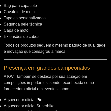
Bag para capacete
Cavalete de moto
Tapetes personalizados
Segunda pele técnica
Capa de moto
Extensões de cabos
Todos os produtos seguem o mesmo padrão de qualidade
e inovação que consagrou a marca.
Presença em grandes campeonatos
A KWT também se destaca por sua atuação em
competições importantes, sendo reconhecida como
fornecedora oficial em eventos como:
Aq\uecedor oficial
Pirelli
Aq\uecedor oficial Superbike