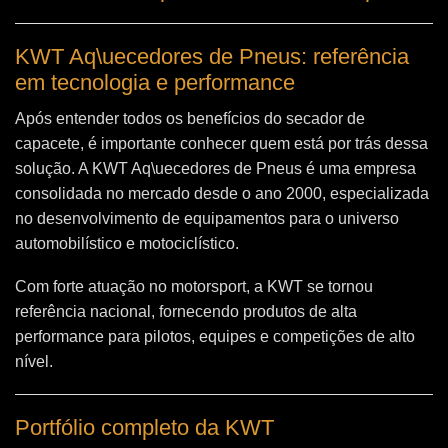
KWT Aq\uecedores de Pneus: referência
em tecnologia e performance
Após entender todos os benefícios do secador de
capacete, é importante conhecer quem está por trás dessa
solução. A
KWT Aq\uecedores de Pneus
é uma empresa
consolidada no mercado desde o ano 2000, especializada
no desenvolvimento de equipamentos para o universo
automobilístico e motociclístico.
Com forte atuação no motorsport, a KWT se tornou
referência nacional, fornecendo produtos de alta
performance para pilotos, equipes e competições de alto
nível.
Portfólio completo da KWT