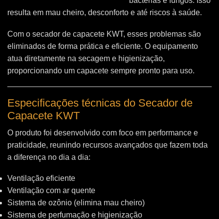
bactérias e fungos. Isso
resulta em mau cheiro, desconforto e até riscos à saúde.
Com o secador de capacete KWT, esses problemas são
eliminados de forma prática e eficiente. O equipamento
atua diretamente na secagem e higienização,
proporcionando um capacete sempre pronto para uso.
Especificações técnicas do Secador de
Capacete KWT
O produto foi desenvolvido com foco em performance e
praticidade, reunindo recursos avançados que fazem toda
a diferença no dia a dia:
Ventilação eficiente
Ventilação com ar quente
Sistema de ozônio (elimina mau cheiro)
Sistema de perfumação e higienização