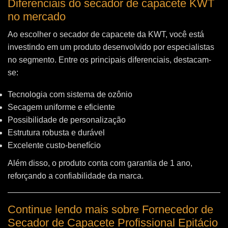
Diferenciais do secador de capacete KWT
no mercado
Ao escolher o secador de capacete da KWT, você está
investindo em um produto desenvolvido por especialistas
no segmento. Entre os principais diferenciais, destacam-
se:
Tecnologia com sistema de ozônio
Secagem uniforme e eficiente
Possibilidade de personalização
Estrutura robusta e durável
Excelente custo-benefício
Além disso, o produto conta com garantia de 1 ano,
reforçando a confiabilidade da marca.
Continue lendo mais sobre Fornecedor de
Secador de Capacete Profissional Epitácio