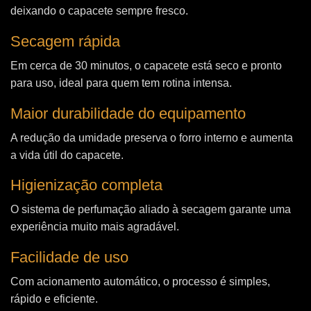
deixando o capacete sempre fresco.
Secagem rápida
Em cerca de 30 minutos, o capacete está seco e pronto
para uso, ideal para quem tem rotina intensa.
Maior durabilidade do equipamento
A redução da umidade preserva o forro interno e aumenta
a vida útil do capacete.
Higienização completa
O sistema de perfumação aliado à secagem garante uma
experiência muito mais agradável.
Facilidade de uso
Com acionamento automático, o processo é simples,
rápido e eficiente.