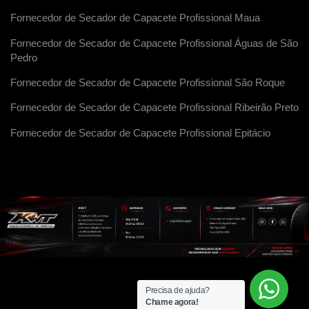
Fornecedor de Secador de Capacete Profissional Maua
Fornecedor de Secador de Capacete Profissional Águas de São
Pedro
Fornecedor de Secador de Capacete Profissional São Roque
Fornecedor de Secador de Capacete Profissional Ribeirão Preto
Fornecedor de Secador de Capacete Profissional Epitácio
Precisa de ajuda?
Chame agora!