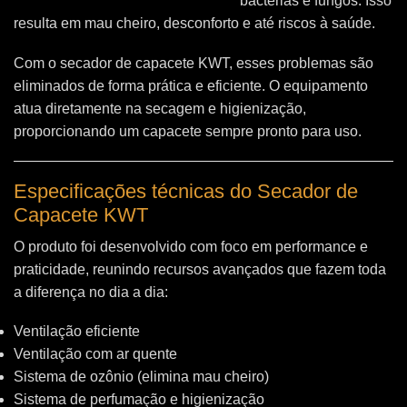
bactérias e fungos. Isso
resulta em mau cheiro, desconforto e até riscos à saúde.
Com o secador de capacete KWT, esses problemas são
eliminados de forma prática e eficiente. O equipamento
atua diretamente na secagem e higienização,
proporcionando um capacete sempre pronto para uso.
Especificações técnicas do Secador de
Capacete KWT
O produto foi desenvolvido com foco em performance e
praticidade, reunindo recursos avançados que fazem toda
a diferença no dia a dia:
Ventilação eficiente
Ventilação com ar quente
Sistema de ozônio (elimina mau cheiro)
Sistema de perfumação e higienização