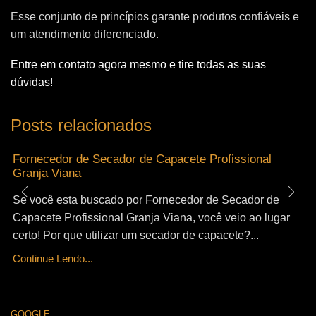
Esse conjunto de princípios garante produtos confiáveis e
um atendimento diferenciado.
Entre em contato agora mesmo e tire todas as suas
dúvidas!
Posts relacionados
Fornecedor de Secador de Capacete Profissional
Granja Viana
Se você esta buscado por Fornecedor de Secador de
Capacete Profissional Granja Viana, você veio ao lugar
certo! Por que utilizar um secador de capacete?...
Continue Lendo...
GOOGLE