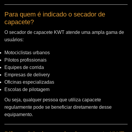
Para quem é indicado o secador de
capacete?
O secador de capacete KWT atende uma ampla gama de
usuários:
Motociclistas urbanos
Pilotos profissionais
Equipes de corrida
Empresas de delivery
Oficinas especializadas
Escolas de pilotagem
Ou seja, qualquer pessoa que utiliza capacete
regularmente pode se beneficiar diretamente desse
equipamento.