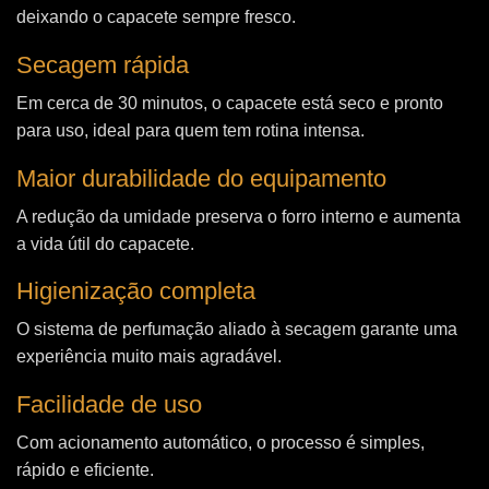
deixando o capacete sempre fresco.
Secagem rápida
Em cerca de 30 minutos, o capacete está seco e pronto
para uso, ideal para quem tem rotina intensa.
Maior durabilidade do equipamento
A redução da umidade preserva o forro interno e aumenta
a vida útil do capacete.
Higienização completa
O sistema de perfumação aliado à secagem garante uma
experiência muito mais agradável.
Facilidade de uso
Com acionamento automático, o processo é simples,
rápido e eficiente.