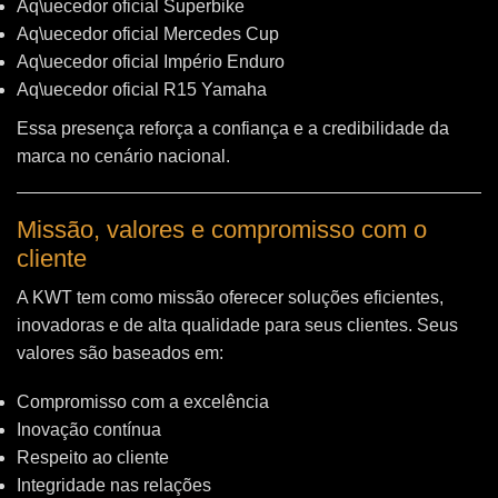
Aq\uecedor oficial Superbike
Aq\uecedor oficial Mercedes Cup
Aq\uecedor oficial Império Enduro
Aq\uecedor oficial R15 Yamaha
Essa presença reforça a confiança e a credibilidade da
marca no cenário nacional.
Missão, valores e compromisso com o
cliente
A KWT tem como missão oferecer soluções eficientes,
inovadoras e de alta qualidade para seus clientes. Seus
valores são baseados em:
Compromisso com a excelência
Inovação contínua
Respeito ao cliente
Integridade nas relações