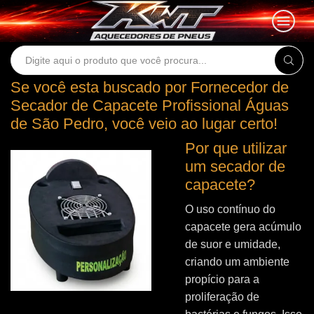
Search
input
Se você esta buscado por Fornecedor de
Secador de Capacete Profissional Águas
de São Pedro, você veio ao lugar certo!
Por que utilizar
um secador de
capacete?
O uso contínuo do
capacete gera acúmulo
de suor e umidade,
criando um ambiente
propício para a
proliferação de