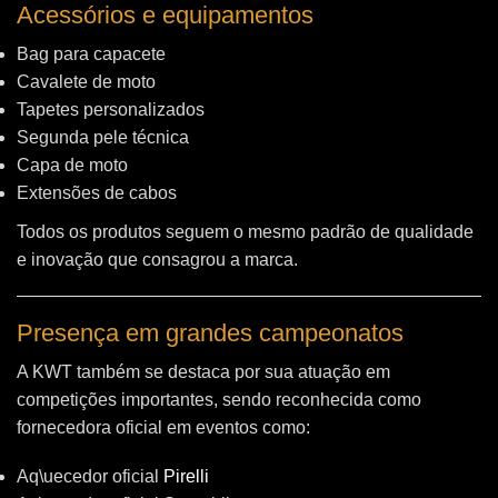
Acessórios e equipamentos
Bag para capacete
Cavalete de moto
Tapetes personalizados
Segunda pele técnica
Capa de moto
Extensões de cabos
Todos os produtos seguem o mesmo padrão de qualidade
e inovação que consagrou a marca.
Presença em grandes campeonatos
A KWT também se destaca por sua atuação em
competições importantes, sendo reconhecida como
fornecedora oficial em eventos como:
Aq\uecedor oficial
Pirelli