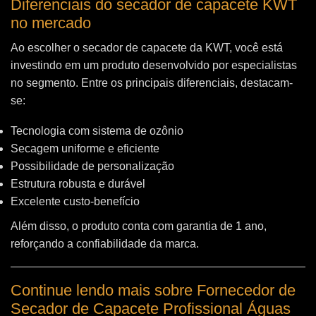
Diferenciais do secador de capacete KWT
no mercado
Ao escolher o secador de capacete da KWT, você está
investindo em um produto desenvolvido por especialistas
no segmento. Entre os principais diferenciais, destacam-
se:
Tecnologia com sistema de ozônio
Secagem uniforme e eficiente
Possibilidade de personalização
Estrutura robusta e durável
Excelente custo-benefício
Além disso, o produto conta com garantia de 1 ano,
reforçando a confiabilidade da marca.
Continue lendo mais sobre Fornecedor de
Secador de Capacete Profissional Águas