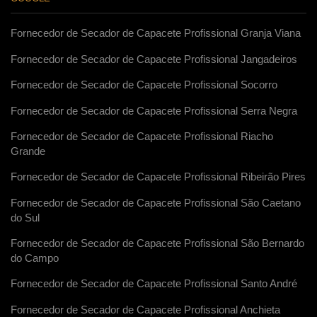
Fornecedor de Secador de Capacete Profissional Granja Viana
Fornecedor de Secador de Capacete Profissional Jangadeiros
Fornecedor de Secador de Capacete Profissional Socorro
Fornecedor de Secador de Capacete Profissional Serra Negra
Fornecedor de Secador de Capacete Profissional Riacho
Grande
Fornecedor de Secador de Capacete Profissional Ribeirão Pires
Fornecedor de Secador de Capacete Profissional São Caetano
do Sul
Fornecedor de Secador de Capacete Profissional São Bernardo
do Campo
Fornecedor de Secador de Capacete Profissional Santo André
Fornecedor de Secador de Capacete Profissional Anchieta