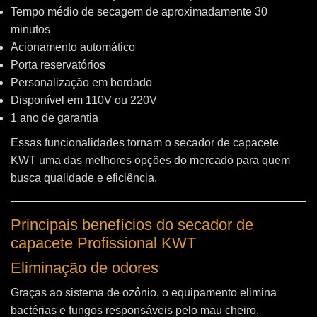
Tempo médio de secagem de aproximadamente 30
minutos
Acionamento automático
Porta reservatórios
Personalização em bordado
Disponível em 110V ou 220V
1 ano de garantia
Essas funcionalidades tornam o secador de capacete
KWT uma das melhores opções do mercado para quem
busca qualidade e eficiência.
Principais benefícios do secador de
capacete Profissional KWT
Eliminação de odores
Graças ao sistema de ozônio, o equipamento elimina
bactérias e fungos responsáveis pelo mau cheiro,