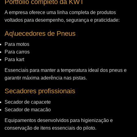
Portfólio completo da KWT
A empresa oferece uma linha completa de produtos
voltados para desempenho, segurança e praticidade:
Aq\uecedores de Pneus
Para motos
Para carros
Para kart
Essenciais para manter a temperatura ideal dos pneus e
garantir máxima aderência nas pistas.
Secadores profissionais
Secador de capacete
Secador de macacão
Equipamentos desenvolvidos para higienização e
conservação de itens essenciais do piloto.