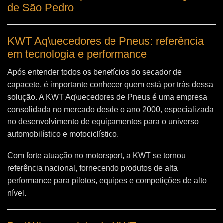
de São Pedro
KWT Aq\uecedores de Pneus: referência
em tecnologia e performance
Após entender todos os benefícios do secador de
capacete, é importante conhecer quem está por trás dessa
solução. A
KWT Aq\uecedores de Pneus
é uma empresa
consolidada no mercado desde o ano 2000, especializada
no desenvolvimento de equipamentos para o universo
automobilístico e motociclístico.
Com forte atuação no motorsport, a KWT se tornou
referência nacional, fornecendo produtos de alta
performance para pilotos, equipes e competições de alto
nível.