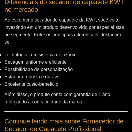
Diferenciais do secador de capacete KWT
no mercado
Ao escolher o secador de capacete da KWT, você está
investindo em um produto desenvolvido por especialistas
no segmento. Entre os principais diferenciais, destacam-
se:
Tecnologia com sistema de ozônio
Secagem uniforme e eficiente
Possibilidade de personalização
Estrutura robusta e durável
Excelente custo-benefício
Além disso, o produto conta com garantia de 1 ano,
reforçando a confiabilidade da marca.
Continue lendo mais sobre Fornecedor de
Secador de Capacete Profissional