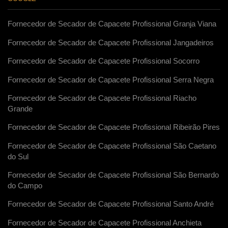
Fornecedor de Secador de Capacete Profissional Granja Viana
Fornecedor de Secador de Capacete Profissional Jangadeiros
Fornecedor de Secador de Capacete Profissional Socorro
Fornecedor de Secador de Capacete Profissional Serra Negra
Fornecedor de Secador de Capacete Profissional Riacho
Grande
Fornecedor de Secador de Capacete Profissional Ribeirão Pires
Fornecedor de Secador de Capacete Profissional São Caetano
do Sul
Fornecedor de Secador de Capacete Profissional São Bernardo
do Campo
Fornecedor de Secador de Capacete Profissional Santo André
Fornecedor de Secador de Capacete Profissional Anchieta