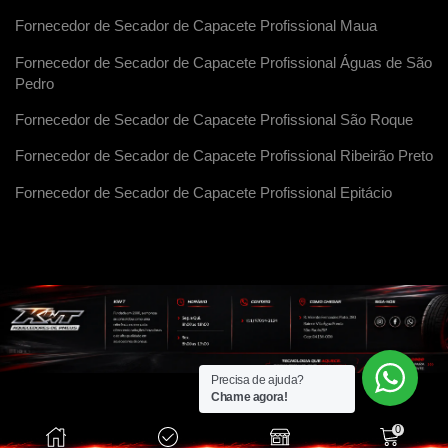
Fornecedor de Secador de Capacete Profissional Maua
Fornecedor de Secador de Capacete Profissional Águas de São
Pedro
Fornecedor de Secador de Capacete Profissional São Roque
Fornecedor de Secador de Capacete Profissional Ribeirão Preto
Fornecedor de Secador de Capacete Profissional Epitácio
Precisa de ajuda?
Chame agora!
0