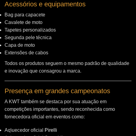
Acessórios e equipamentos
Bag para capacete
Cavalete de moto
Tapetes personalizados
Segunda pele técnica
Capa de moto
Extensões de cabos
Todos os produtos seguem o mesmo padrão de qualidade
e inovação que consagrou a marca.
Presença em grandes campeonatos
A KWT também se destaca por sua atuação em
competições importantes, sendo reconhecida como
fornecedora oficial em eventos como:
Aq\uecedor oficial
Pirelli