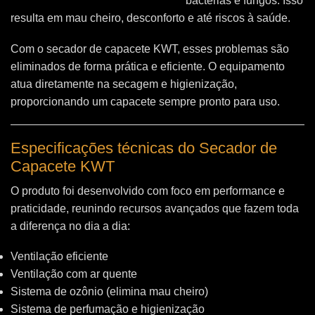
bactérias e fungos. Isso
resulta em mau cheiro, desconforto e até riscos à saúde.
Com o secador de capacete KWT, esses problemas são
eliminados de forma prática e eficiente. O equipamento
atua diretamente na secagem e higienização,
proporcionando um capacete sempre pronto para uso.
Especificações técnicas do Secador de
Capacete KWT
O produto foi desenvolvido com foco em performance e
praticidade, reunindo recursos avançados que fazem toda
a diferença no dia a dia:
Ventilação eficiente
Ventilação com ar quente
Sistema de ozônio (elimina mau cheiro)
Sistema de perfumação e higienização