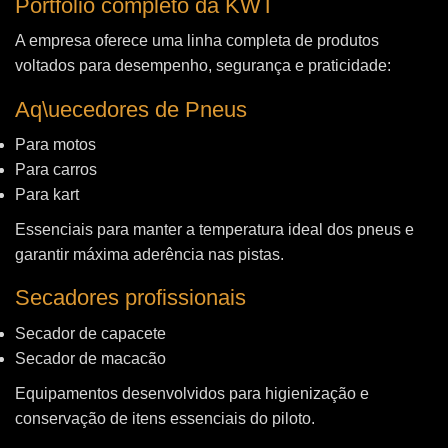
Portfólio completo da KWT
A empresa oferece uma linha completa de produtos
voltados para desempenho, segurança e praticidade:
Aq\uecedores de Pneus
Para motos
Para carros
Para kart
Essenciais para manter a temperatura ideal dos pneus e
garantir máxima aderência nas pistas.
Secadores profissionais
Secador de capacete
Secador de macacão
Equipamentos desenvolvidos para higienização e
conservação de itens essenciais do piloto.