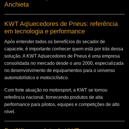
Anchieta
KWT Aq\uecedores de Pneus: referência
em tecnologia e performance
Após entender todos os benefícios do secador de
capacete, é importante conhecer quem está por trás dessa
solução. A
KWT Aq\uecedores de Pneus
é uma empresa
consolidada no mercado desde o ano 2000, especializada
no desenvolvimento de equipamentos para o universo
automobilístico e motociclístico.
Com forte atuação no motorsport, a KWT se tornou
referência nacional, fornecendo produtos de alta
performance para pilotos, equipes e competições de alto
nível.