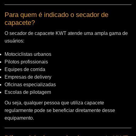
Para quem é indicado o secador de
capacete?
O secador de capacete KWT atende uma ampla gama de
usuários:
Motociclistas urbanos
Pilotos profissionais
Equipes de corrida
Empresas de delivery
Oficinas especializadas
Escolas de pilotagem
Ou seja, qualquer pessoa que utiliza capacete
regularmente pode se beneficiar diretamente desse
equipamento.