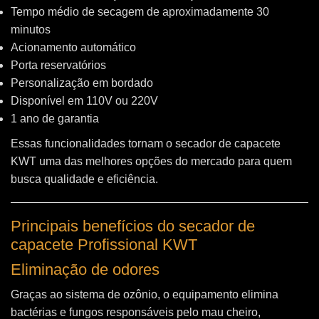
Tempo médio de secagem de aproximadamente 30
minutos
Acionamento automático
Porta reservatórios
Personalização em bordado
Disponível em 110V ou 220V
1 ano de garantia
Essas funcionalidades tornam o secador de capacete
KWT uma das melhores opções do mercado para quem
busca qualidade e eficiência.
Principais benefícios do secador de
capacete Profissional KWT
Eliminação de odores
Graças ao sistema de ozônio, o equipamento elimina
bactérias e fungos responsáveis pelo mau cheiro,