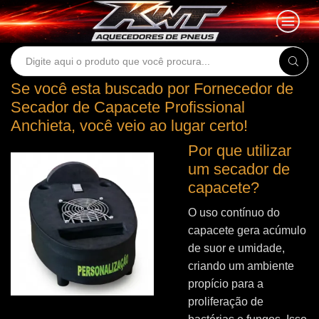
Search
input
Se você esta buscado por Fornecedor de
Secador de Capacete Profissional
Anchieta, você veio ao lugar certo!
Por que utilizar
um secador de
capacete?
O uso contínuo do
capacete gera acúmulo
de suor e umidade,
criando um ambiente
propício para a
proliferação de