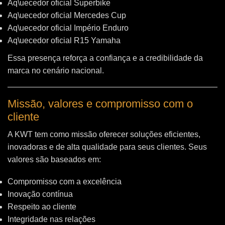
Aq\uecedor oficial Superbike
Aq\uecedor oficial Mercedes Cup
Aq\uecedor oficial Império Enduro
Aq\uecedor oficial R15 Yamaha
Essa presença reforça a confiança e a credibilidade da
marca no cenário nacional.
Missão, valores e compromisso com o
cliente
A KWT tem como missão oferecer soluções eficientes,
inovadoras e de alta qualidade para seus clientes. Seus
valores são baseados em:
Compromisso com a excelência
Inovação contínua
Respeito ao cliente
Integridade nas relações