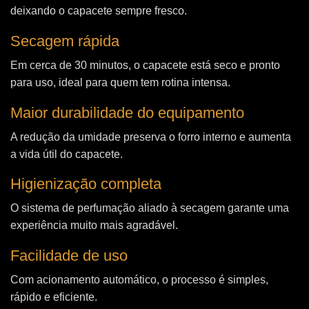
deixando o capacete sempre fresco.
Secagem rápida
Em cerca de 30 minutos, o capacete está seco e pronto
para uso, ideal para quem tem rotina intensa.
Maior durabilidade do equipamento
A redução da umidade preserva o forro interno e aumenta
a vida útil do capacete.
Higienização completa
O sistema de perfumação aliado à secagem garante uma
experiência muito mais agradável.
Facilidade de uso
Com acionamento automático, o processo é simples,
rápido e eficiente.