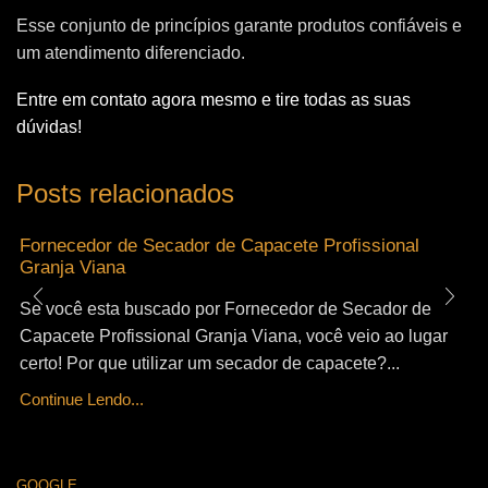
Esse conjunto de princípios garante produtos confiáveis e
um atendimento diferenciado.
Entre em contato agora mesmo e tire todas as suas
dúvidas!
Posts relacionados
Fornecedor de Secador de Capacete Profissional
Granja Viana
Se você esta buscado por Fornecedor de Secador de
Capacete Profissional Granja Viana, você veio ao lugar
certo! Por que utilizar um secador de capacete?...
Continue Lendo...
GOOGLE