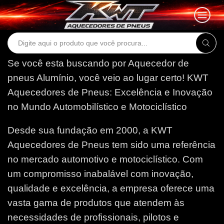
Search
input
Se você esta buscando por Aquecedor de
pneus Alumínio, você veio ao lugar certo!
KWT
Aquecedores de Pneus: Excelência e Inovação
no Mundo Automobilístico e Motociclístico
Desde sua fundação em 2000, a KWT
Aquecedores de Pneus tem sido uma referência
no mercado automotivo e motociclístico. Com
um compromisso inabalável com inovação,
qualidade e excelência, a empresa oferece uma
vasta gama de produtos que atendem às
necessidades de profissionais, pilotos e