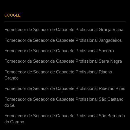
GOOGLE
Fornecedor de Secador de Capacete Profissional Granja Viana
Fornecedor de Secador de Capacete Profissional Jangadeiros
Fornecedor de Secador de Capacete Profissional Socorro
Fornecedor de Secador de Capacete Profissional Serra Negra
Fornecedor de Secador de Capacete Profissional Riacho
Grande
Fornecedor de Secador de Capacete Profissional Ribeirão Pires
Fornecedor de Secador de Capacete Profissional São Caetano
do Sul
Fornecedor de Secador de Capacete Profissional São Bernardo
do Campo