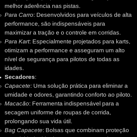
melhor aderência nas pistas.
Para Carro
: Desenvolvidos para veículos de alta
performance, são indispensáveis para
maximizar a tração e o controle em corridas.
Para Kart
: Especialmente projetados para karts,
otimizam a performance e asseguram um alto
nível de segurança para pilotos de todas as
idades.
Secadores
:
Capacete
: Uma solução prática para eliminar a
umidade e odores, garantindo conforto ao piloto.
Macacão
: Ferramenta indispensável para a
secagem uniforme de roupas de corrida,
prolongando sua vida útil.
Bag Capacete
: Bolsas que combinam proteção