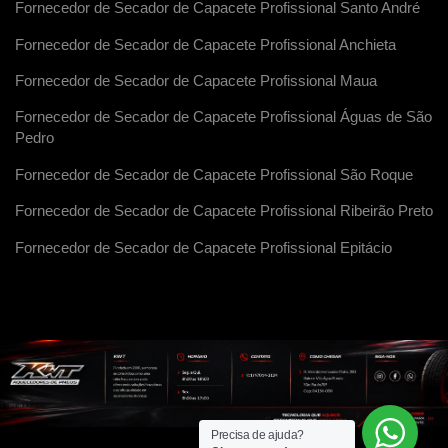
Fornecedor de Secador de Capacete Profissional Santo André
Fornecedor de Secador de Capacete Profissional Anchieta
Fornecedor de Secador de Capacete Profissional Maua
Fornecedor de Secador de Capacete Profissional Águas de São
Pedro
Fornecedor de Secador de Capacete Profissional São Roque
Fornecedor de Secador de Capacete Profissional Ribeirão Preto
Fornecedor de Secador de Capacete Profissional Epitácio
Precisa de ajuda?