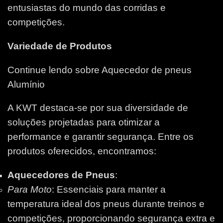
entusiastas do mundo das corridas e
competições.
Variedade de Produtos
Continue lendo sobre Aquecedor de pneus
Alumínio
A KWT destaca-se por sua diversidade de
soluções projetadas para otimizar a
performance e garantir segurança. Entre os
produtos oferecidos, encontramos:
Aquecedores de Pneus
:
Para Moto
: Essenciais para manter a
temperatura ideal dos pneus durante treinos e
competições, proporcionando segurança extra e