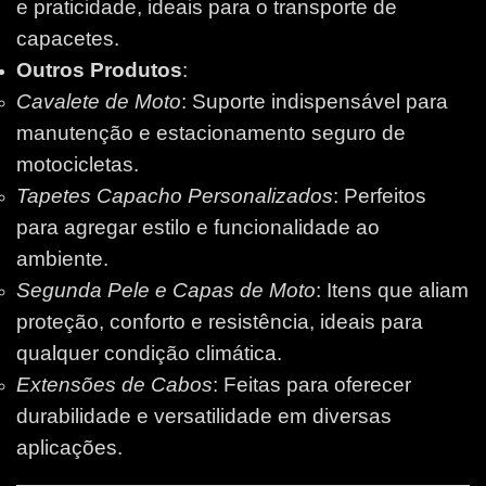
e praticidade, ideais para o transporte de
capacetes.
Outros Produtos
:
Cavalete de Moto
: Suporte indispensável para
manutenção e estacionamento seguro de
motocicletas.
Tapetes Capacho Personalizados
: Perfeitos
para agregar estilo e funcionalidade ao
ambiente.
Segunda Pele e Capas de Moto
: Itens que aliam
proteção, conforto e resistência, ideais para
qualquer condição climática.
Extensões de Cabos
: Feitas para oferecer
durabilidade e versatilidade em diversas
aplicações.