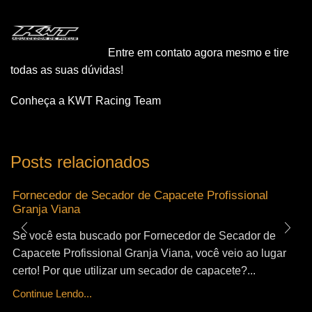
Entre em contato agora mesmo e tire
todas as suas dúvidas!
Conheça a KWT Racing Team
Posts relacionados
Fornecedor de Secador de Capacete Profissional
Granja Viana
Se você esta buscado por Fornecedor de Secador de
Capacete Profissional Granja Viana, você veio ao lugar
certo! Por que utilizar um secador de capacete?...
Continue Lendo...