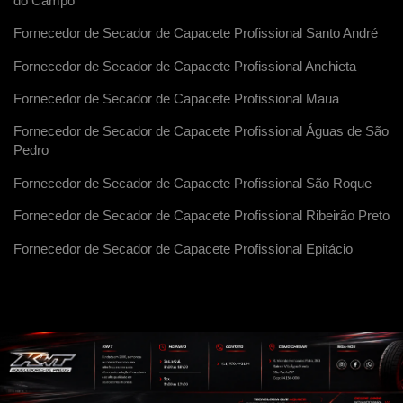
do Campo
Fornecedor de Secador de Capacete Profissional Santo André
Fornecedor de Secador de Capacete Profissional Anchieta
Fornecedor de Secador de Capacete Profissional Maua
Fornecedor de Secador de Capacete Profissional Águas de São
Pedro
Fornecedor de Secador de Capacete Profissional São Roque
Fornecedor de Secador de Capacete Profissional Ribeirão Preto
Fornecedor de Secador de Capacete Profissional Epitácio