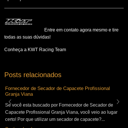
Entre em contato agora mesmo e tire
todas as suas dúvidas!
Conheça a KWT Racing Team
Posts relacionados
Fornecedor de Secador de Capacete Profissional
Granja Viana
Se você esta buscado por Fornecedor de Secador de
Capacete Profissional Granja Viana, você veio ao lugar
certo! Por que utilizar um secador de capacete?...