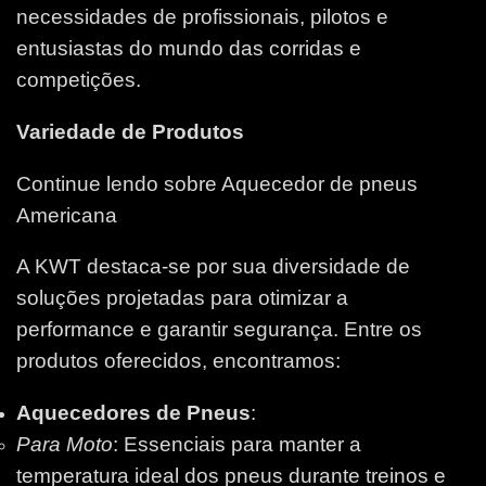
necessidades de profissionais, pilotos e
entusiastas do mundo das corridas e
competições.
Variedade de Produtos
Continue lendo sobre Aquecedor de pneus
Americana
A KWT destaca-se por sua diversidade de
soluções projetadas para otimizar a
performance e garantir segurança. Entre os
produtos oferecidos, encontramos:
Aquecedores de Pneus
:
Para Moto
: Essenciais para manter a
temperatura ideal dos pneus durante treinos e