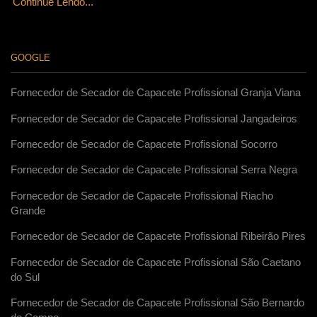
Continue Lendo...
GOOGLE
Fornecedor de Secador de Capacete Profissional Granja Viana
Fornecedor de Secador de Capacete Profissional Jangadeiros
Fornecedor de Secador de Capacete Profissional Socorro
Fornecedor de Secador de Capacete Profissional Serra Negra
Fornecedor de Secador de Capacete Profissional Riacho
Grande
Fornecedor de Secador de Capacete Profissional Ribeirão Pires
Fornecedor de Secador de Capacete Profissional São Caetano
do Sul
Fornecedor de Secador de Capacete Profissional São Bernardo