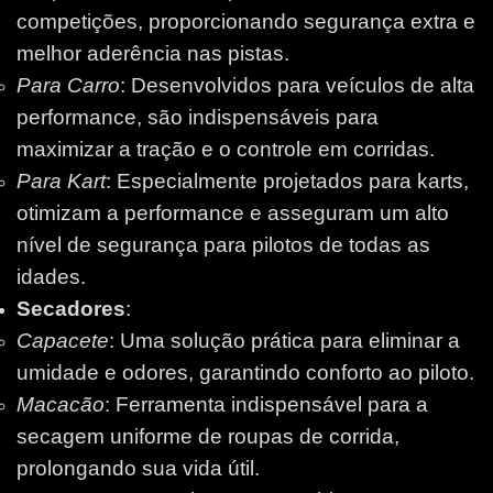
competições, proporcionando segurança extra e
melhor aderência nas pistas.
Para Carro
: Desenvolvidos para veículos de alta
performance, são indispensáveis para
maximizar a tração e o controle em corridas.
Para Kart
: Especialmente projetados para karts,
otimizam a performance e asseguram um alto
nível de segurança para pilotos de todas as
idades.
Secadores
:
Capacete
: Uma solução prática para eliminar a
umidade e odores, garantindo conforto ao piloto.
Macacão
: Ferramenta indispensável para a
secagem uniforme de roupas de corrida,
prolongando sua vida útil.