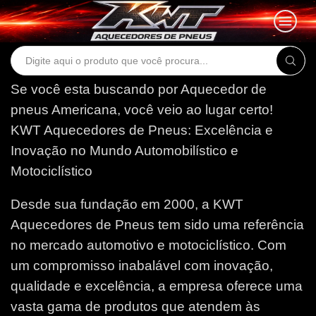
Search
input
Se você esta buscando por Aquecedor de
pneus Americana, você veio ao lugar certo!
KWT Aquecedores de Pneus: Excelência e
Inovação no Mundo Automobilístico e
Motociclístico
Desde sua fundação em 2000, a KWT
Aquecedores de Pneus tem sido uma referência
no mercado automotivo e motociclístico. Com
um compromisso inabalável com inovação,
qualidade e excelência, a empresa oferece uma
vasta gama de produtos que atendem às