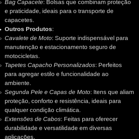
Bag Capacete
: Bolsas que combinam proteção
e praticidade, ideais para o transporte de
capacetes.
Outros Produtos
:
Cavalete de Moto
: Suporte indispensável para
manutenção e estacionamento seguro de
motocicletas.
Tapetes Capacho Personalizados
: Perfeitos
para agregar estilo e funcionalidade ao
ambiente.
Segunda Pele e Capas de Moto
: Itens que aliam
proteção, conforto e resistência, ideais para
qualquer condição climática.
Extensões de Cabos
: Feitas para oferecer
durabilidade e versatilidade em diversas
aplicações.