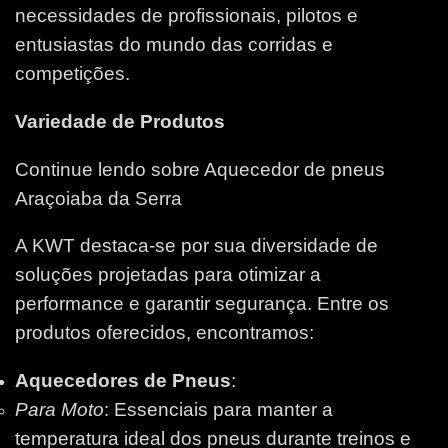
necessidades de profissionais, pilotos e
entusiastas do mundo das corridas e
competições.
Variedade de Produtos
Continue lendo sobre Aquecedor de pneus
Araçoiaba da Serra
A KWT destaca-se por sua diversidade de
soluções projetadas para otimizar a
performance e garantir segurança. Entre os
produtos oferecidos, encontramos:
Aquecedores de Pneus
:
Para Moto
: Essenciais para manter a
temperatura ideal dos pneus durante treinos e