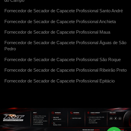
do Campo
Fornecedor de Secador de Capacete Profissional Santo André
Fornecedor de Secador de Capacete Profissional Anchieta
Fornecedor de Secador de Capacete Profissional Maua
Fornecedor de Secador de Capacete Profissional Águas de São
Pedro
Fornecedor de Secador de Capacete Profissional São Roque
Fornecedor de Secador de Capacete Profissional Ribeirão Preto
Fornecedor de Secador de Capacete Profissional Epitácio