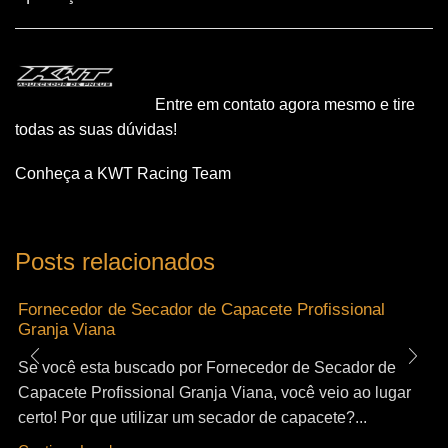
Entre em contato agora mesmo e tire
todas as suas dúvidas!
Conheça a KWT Racing Team
Posts relacionados
Fornecedor de Secador de Capacete Profissional
Granja Viana
Se você esta buscado por Fornecedor de Secador de
Capacete Profissional Granja Viana, você veio ao lugar
certo! Por que utilizar um secador de capacete?...