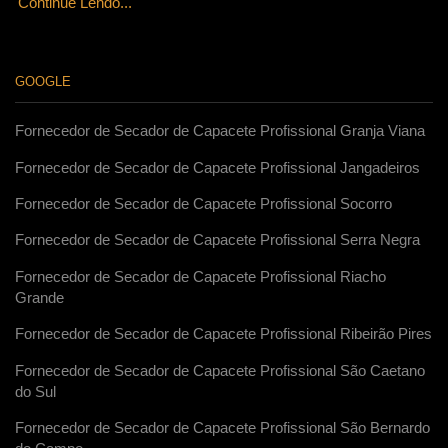
Continue Lendo...
GOOGLE
Fornecedor de Secador de Capacete Profissional Granja Viana
Fornecedor de Secador de Capacete Profissional Jangadeiros
Fornecedor de Secador de Capacete Profissional Socorro
Fornecedor de Secador de Capacete Profissional Serra Negra
Fornecedor de Secador de Capacete Profissional Riacho
Grande
Fornecedor de Secador de Capacete Profissional Ribeirão Pires
Fornecedor de Secador de Capacete Profissional São Caetano
do Sul
Fornecedor de Secador de Capacete Profissional São Bernardo