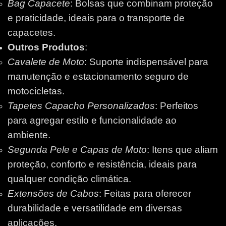
Bag Capacete
: Bolsas que combinam proteção
e praticidade, ideais para o transporte de
capacetes.
Outros Produtos
:
Cavalete de Moto
: Suporte indispensável para
manutenção e estacionamento seguro de
motocicletas.
Tapetes Capacho Personalizados
: Perfeitos
para agregar estilo e funcionalidade ao
ambiente.
Segunda Pele e Capas de Moto
: Itens que aliam
proteção, conforto e resistência, ideais para
qualquer condição climática.
Extensões de Cabos
: Feitas para oferecer
durabilidade e versatilidade em diversas
aplicações.