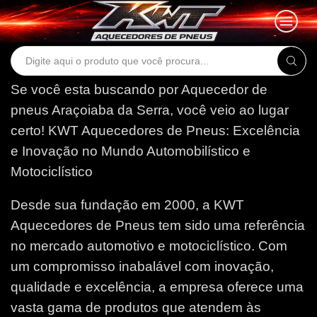
Search
input
Se você esta buscando por Aquecedor de
pneus Araçoiaba da Serra, você veio ao lugar
certo!
KWT Aquecedores de Pneus: Excelência
e Inovação no Mundo Automobilístico e
Motociclístico
Desde sua fundação em 2000, a KWT
Aquecedores de Pneus tem sido uma referência
no mercado automotivo e motociclístico. Com
um compromisso inabalável com inovação,
qualidade e excelência, a empresa oferece uma
vasta gama de produtos que atendem às