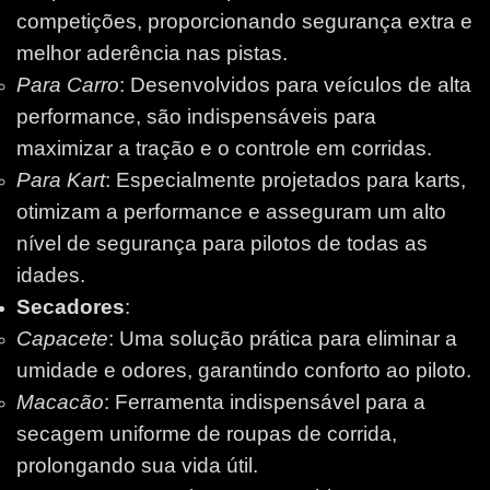
competições, proporcionando segurança extra e
melhor aderência nas pistas.
Para Carro
: Desenvolvidos para veículos de alta
performance, são indispensáveis para
maximizar a tração e o controle em corridas.
Para Kart
: Especialmente projetados para karts,
otimizam a performance e asseguram um alto
nível de segurança para pilotos de todas as
idades.
Secadores
:
Capacete
: Uma solução prática para eliminar a
umidade e odores, garantindo conforto ao piloto.
Macacão
: Ferramenta indispensável para a
secagem uniforme de roupas de corrida,
prolongando sua vida útil.