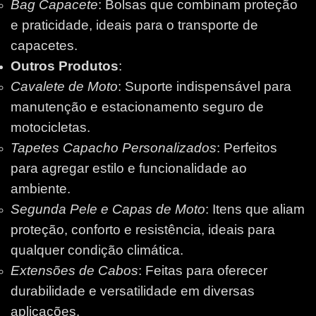
Bag Capacete
: Bolsas que combinam proteção
e praticidade, ideais para o transporte de
capacetes.
Outros Produtos
:
Cavalete de Moto
: Suporte indispensável para
manutenção e estacionamento seguro de
motocicletas.
Tapetes Capacho Personalizados
: Perfeitos
para agregar estilo e funcionalidade ao
ambiente.
Segunda Pele e Capas de Moto
: Itens que aliam
proteção, conforto e resistência, ideais para
qualquer condição climática.
Extensões de Cabos
: Feitas para oferecer
durabilidade e versatilidade em diversas
aplicações.