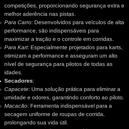
competições, proporcionando segurança extra e
melhor aderência nas pistas.
Para Carro
: Desenvolvidos para veículos de alta
performance, são indispensáveis para
maximizar a tração e o controle em corridas.
Para Kart
: Especialmente projetados para karts,
otimizam a performance e asseguram um alto
nível de segurança para pilotos de todas as
idades.
Secadores
:
Capacete
: Uma solução prática para eliminar a
umidade e odores, garantindo conforto ao piloto.
Macacão
: Ferramenta indispensável para a
secagem uniforme de roupas de corrida,
prolongando sua vida útil.