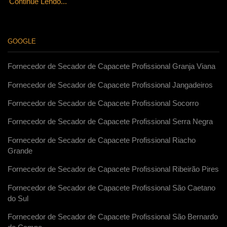
Continue Lendo...
GOOGLE
Fornecedor de Secador de Capacete Profissional Granja Viana
Fornecedor de Secador de Capacete Profissional Jangadeiros
Fornecedor de Secador de Capacete Profissional Socorro
Fornecedor de Secador de Capacete Profissional Serra Negra
Fornecedor de Secador de Capacete Profissional Riacho
Grande
Fornecedor de Secador de Capacete Profissional Ribeirão Pires
Fornecedor de Secador de Capacete Profissional São Caetano
do Sul
Fornecedor de Secador de Capacete Profissional São Bernardo