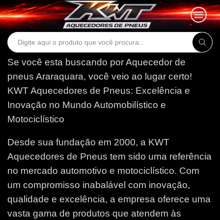
Search
input
Se você esta buscando por Aquecedor de
pneus Araraquara, você veio ao lugar certo!
KWT Aquecedores de Pneus: Excelência e
Inovação no Mundo Automobilístico e
Motociclístico
Desde sua fundação em 2000, a KWT
Aquecedores de Pneus tem sido uma referência
no mercado automotivo e motociclístico. Com
um compromisso inabalável com inovação,
qualidade e excelência, a empresa oferece uma
vasta gama de produtos que atendem às