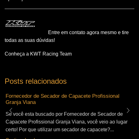
Entre em contato agora mesmo e tire
todas as suas dúvidas!
Conheça a KWT Racing Team
Posts relacionados
Fornecedor de Secador de Capacete Profissional
Granja Viana
Se você esta buscado por Fornecedor de Secador de
Capacete Profissional Granja Viana, você veio ao lugar
certo! Por que utilizar um secador de capacete?...