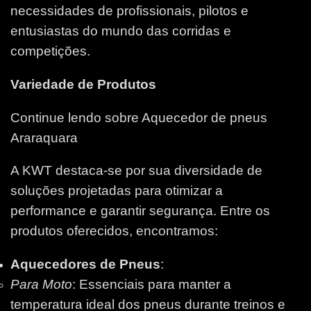
necessidades de profissionais, pilotos e
entusiastas do mundo das corridas e
competições.
Variedade de Produtos
Continue lendo sobre Aquecedor de pneus
Araraquara
A KWT destaca-se por sua diversidade de
soluções projetadas para otimizar a
performance e garantir segurança. Entre os
produtos oferecidos, encontramos:
Aquecedores de Pneus
:
Para Moto
: Essenciais para manter a
temperatura ideal dos pneus durante treinos e