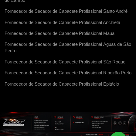
do Campo
Fornecedor de Secador de Capacete Profissional Santo André
Fornecedor de Secador de Capacete Profissional Anchieta
Fornecedor de Secador de Capacete Profissional Maua
Fornecedor de Secador de Capacete Profissional Águas de São
Pedro
Fornecedor de Secador de Capacete Profissional São Roque
Fornecedor de Secador de Capacete Profissional Ribeirão Preto
Fornecedor de Secador de Capacete Profissional Epitácio