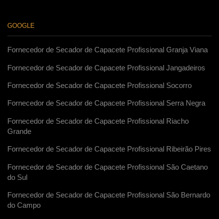
GOOGLE
Fornecedor de Secador de Capacete Profissional Granja Viana
Fornecedor de Secador de Capacete Profissional Jangadeiros
Fornecedor de Secador de Capacete Profissional Socorro
Fornecedor de Secador de Capacete Profissional Serra Negra
Fornecedor de Secador de Capacete Profissional Riacho
Grande
Fornecedor de Secador de Capacete Profissional Ribeirão Pires
Fornecedor de Secador de Capacete Profissional São Caetano
do Sul
Fornecedor de Secador de Capacete Profissional São Bernardo
do Campo