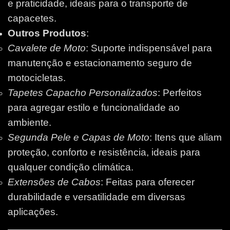
e praticidade, ideais para o transporte de
capacetes.
Outros Produtos
:
Cavalete de Moto
: Suporte indispensável para
manutenção e estacionamento seguro de
motocicletas.
Tapetes Capacho Personalizados
: Perfeitos
para agregar estilo e funcionalidade ao
ambiente.
Segunda Pele e Capas de Moto
: Itens que aliam
proteção, conforto e resistência, ideais para
qualquer condição climática.
Extensões de Cabos
: Feitas para oferecer
durabilidade e versatilidade em diversas
aplicações.