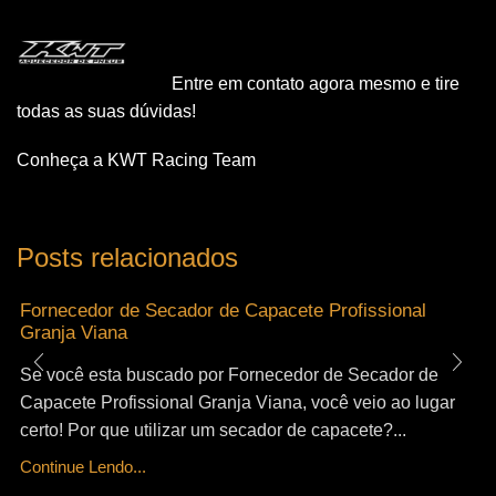
Entre em contato agora mesmo e tire
todas as suas dúvidas!
Conheça a KWT Racing Team
Posts relacionados
Fornecedor de Secador de Capacete Profissional
Granja Viana
Se você esta buscado por Fornecedor de Secador de
Capacete Profissional Granja Viana, você veio ao lugar
certo! Por que utilizar um secador de capacete?...
Continue Lendo...