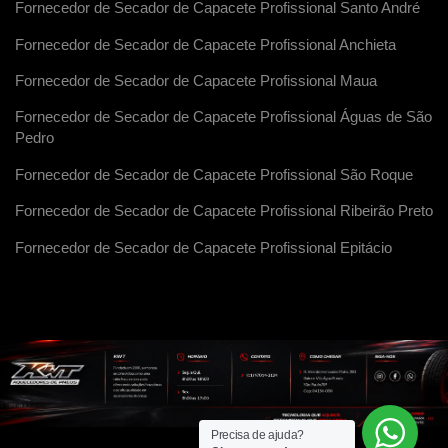
Fornecedor de Secador de Capacete Profissional Santo André
Fornecedor de Secador de Capacete Profissional Anchieta
Fornecedor de Secador de Capacete Profissional Maua
Fornecedor de Secador de Capacete Profissional Águas de São
Pedro
Fornecedor de Secador de Capacete Profissional São Roque
Fornecedor de Secador de Capacete Profissional Ribeirão Preto
Fornecedor de Secador de Capacete Profissional Epitácio
Precisa de ajuda?