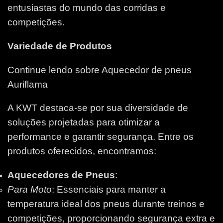
entusiastas do mundo das corridas e
competições.
Variedade de Produtos
Continue lendo sobre Aquecedor de pneus
Auriflama
A KWT destaca-se por sua diversidade de
soluções projetadas para otimizar a
performance e garantir segurança. Entre os
produtos oferecidos, encontramos:
Aquecedores de Pneus
:
Para Moto
: Essenciais para manter a
temperatura ideal dos pneus durante treinos e
competições, proporcionando segurança extra e