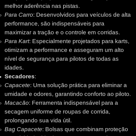
melhor aderência nas pistas.
Para Carro
: Desenvolvidos para veículos de alta
performance, são indispensáveis para
maximizar a tração e o controle em corridas.
Para Kart
: Especialmente projetados para karts,
otimizam a performance e asseguram um alto
nível de segurança para pilotos de todas as
idades.
Secadores
:
Capacete
: Uma solução prática para eliminar a
umidade e odores, garantindo conforto ao piloto.
Macacão
: Ferramenta indispensável para a
secagem uniforme de roupas de corrida,
prolongando sua vida útil.
Bag Capacete
: Bolsas que combinam proteção