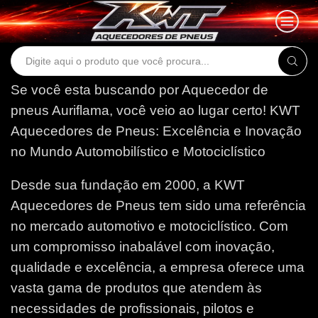
Search
input
Se você esta buscando por Aquecedor de
pneus Auriflama, você veio ao lugar certo!
KWT
Aquecedores de Pneus: Excelência e Inovação
no Mundo Automobilístico e Motociclístico
Desde sua fundação em 2000, a KWT
Aquecedores de Pneus tem sido uma referência
no mercado automotivo e motociclístico. Com
um compromisso inabalável com inovação,
qualidade e excelência, a empresa oferece uma
vasta gama de produtos que atendem às
necessidades de profissionais, pilotos e