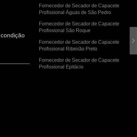
Fornecedor de Secador de Capacete
Profissional Águas de São Pedro
Fornecedor de Secador de Capacete
Profissional São Roque
r condição
Fornecedor de Secador de Capacete
Profissional Ribeirão Preto
Fornecedor de Secador de Capacete
Profissional Epitácio