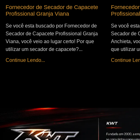
Fornecedor de Secador de Capacete
Fornecedor
Profissional Granja Viana
Profissiona
Se você esta buscado por Fornecedor de
Se você esta
Secador de Capacete Profissional Granja
Secador de C
Viana, você veio ao lugar certo! Por que
Anchieta, voc
utilizar um secador de capacete?...
que utilizar
Continue Lendo...
Continue Len