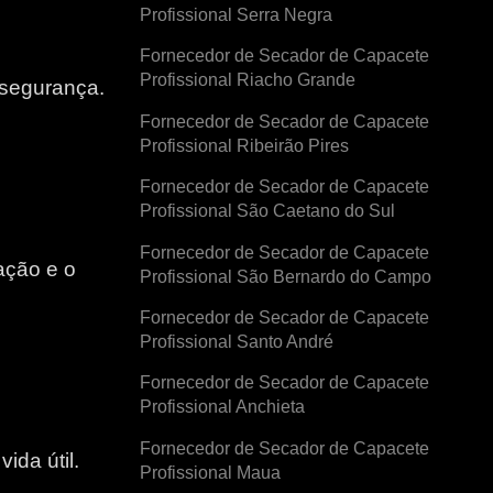
Profissional Serra Negra
Fornecedor de Secador de Capacete
Profissional Riacho Grande
 segurança.
Fornecedor de Secador de Capacete
Profissional Ribeirão Pires
Fornecedor de Secador de Capacete
Profissional São Caetano do Sul
Fornecedor de Secador de Capacete
ação e o
Profissional São Bernardo do Campo
Fornecedor de Secador de Capacete
e
Profissional Santo André
Fornecedor de Secador de Capacete
Profissional Anchieta
Fornecedor de Secador de Capacete
ida útil.
Profissional Maua