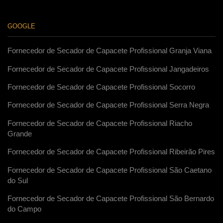
GOOGLE
Fornecedor de Secador de Capacete Profissional Granja Viana
Fornecedor de Secador de Capacete Profissional Jangadeiros
Fornecedor de Secador de Capacete Profissional Socorro
Fornecedor de Secador de Capacete Profissional Serra Negra
Fornecedor de Secador de Capacete Profissional Riacho
Grande
Fornecedor de Secador de Capacete Profissional Ribeirão Pires
Fornecedor de Secador de Capacete Profissional São Caetano
do Sul
Fornecedor de Secador de Capacete Profissional São Bernardo
do Campo