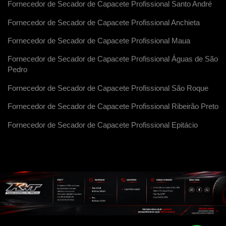
Fornecedor de Secador de Capacete Profissional Santo André
Fornecedor de Secador de Capacete Profissional Anchieta
Fornecedor de Secador de Capacete Profissional Maua
Fornecedor de Secador de Capacete Profissional Águas de São
Pedro
Fornecedor de Secador de Capacete Profissional São Roque
Fornecedor de Secador de Capacete Profissional Ribeirão Preto
Fornecedor de Secador de Capacete Profissional Epitácio