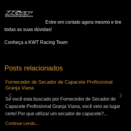
Entre em contato agora mesmo e tire
todas as suas dúvidas!
Conheça a KWT Racing Team
Posts relacionados
Fornecedor de Secador de Capacete Profissional
Granja Viana
Se você esta buscado por Fornecedor de Secador de
Capacete Profissional Granja Viana, você veio ao lugar
certo! Por que utilizar um secador de capacete?...
Continue Lendo...