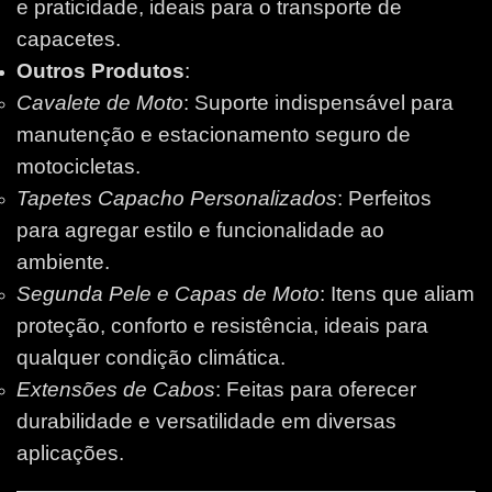
e praticidade, ideais para o transporte de
capacetes.
Outros Produtos
:
Cavalete de Moto
: Suporte indispensável para
manutenção e estacionamento seguro de
motocicletas.
Tapetes Capacho Personalizados
: Perfeitos
para agregar estilo e funcionalidade ao
ambiente.
Segunda Pele e Capas de Moto
: Itens que aliam
proteção, conforto e resistência, ideais para
qualquer condição climática.
Extensões de Cabos
: Feitas para oferecer
durabilidade e versatilidade em diversas
aplicações.