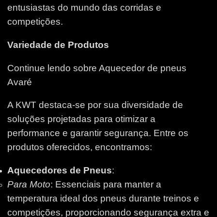
entusiastas do mundo das corridas e
competições.
Variedade de Produtos
Continue lendo sobre Aquecedor de pneus
Avaré
A KWT destaca-se por sua diversidade de
soluções projetadas para otimizar a
performance e garantir segurança. Entre os
produtos oferecidos, encontramos:
Aquecedores de Pneus
:
Para Moto
: Essenciais para manter a
temperatura ideal dos pneus durante treinos e
competições, proporcionando segurança extra e