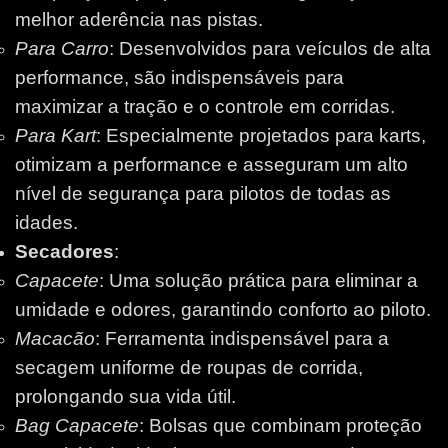
melhor aderência nas pistas.
Para Carro
: Desenvolvidos para veículos de alta
performance, são indispensáveis para
maximizar a tração e o controle em corridas.
Para Kart
: Especialmente projetados para karts,
otimizam a performance e asseguram um alto
nível de segurança para pilotos de todas as
idades.
Secadores
:
Capacete
: Uma solução prática para eliminar a
umidade e odores, garantindo conforto ao piloto.
Macacão
: Ferramenta indispensável para a
secagem uniforme de roupas de corrida,
prolongando sua vida útil.
Bag Capacete
: Bolsas que combinam proteção