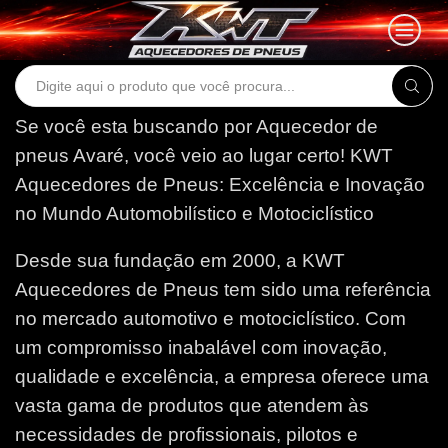
Search
input
Se você esta buscando por Aquecedor de
pneus Avaré, você veio ao lugar certo!
KWT
Aquecedores de Pneus: Excelência e Inovação
no Mundo Automobilístico e Motociclístico
Desde sua fundação em 2000, a KWT
Aquecedores de Pneus tem sido uma referência
no mercado automotivo e motociclístico. Com
um compromisso inabalável com inovação,
qualidade e excelência, a empresa oferece uma
vasta gama de produtos que atendem às
necessidades de profissionais, pilotos e