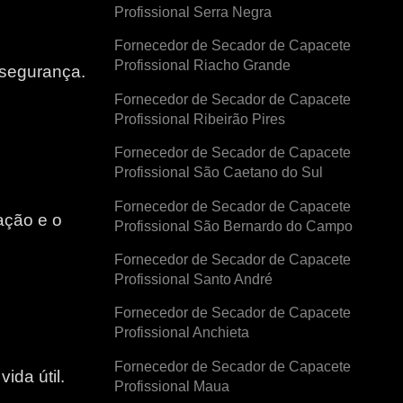
Profissional Serra Negra
Fornecedor de Secador de Capacete
Profissional Riacho Grande
 segurança.
Fornecedor de Secador de Capacete
Profissional Ribeirão Pires
Fornecedor de Secador de Capacete
Profissional São Caetano do Sul
Fornecedor de Secador de Capacete
ação e o
Profissional São Bernardo do Campo
Fornecedor de Secador de Capacete
e
Profissional Santo André
Fornecedor de Secador de Capacete
Profissional Anchieta
Fornecedor de Secador de Capacete
ida útil.
Profissional Maua