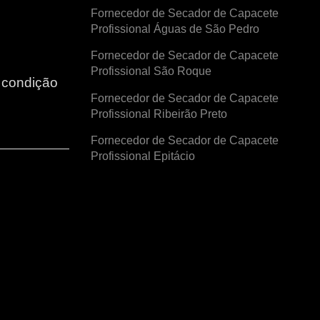
Fornecedor de Secador de Capacete
Profissional Águas de São Pedro
Fornecedor de Secador de Capacete
Profissional São Roque
r condição
Fornecedor de Secador de Capacete
Profissional Ribeirão Preto
Fornecedor de Secador de Capacete
Profissional Epitácio