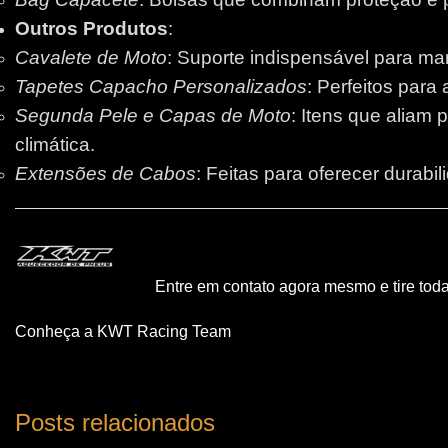
Outros Produtos
:
Cavalete de Moto
: Suporte indispensável para m
Tapetes Capacho Personalizados
: Perfeitos para
Segunda Pele e Capas de Moto
: Itens que aliam 
climática.
Extensões de Cabos
: Feitas para oferecer durabi
Entre em contato agora mesmo e tire tod
Conheça a KWT Racing Team
Posts relacionados