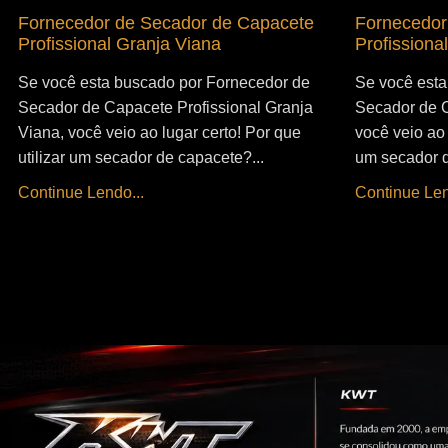
Fornecedor de Secador de Capacete
Fornecedor
Profissional Granja Viana
Profissiona
Se você esta buscado por Fornecedor de
Se você esta
Secador de Capacete Profissional Granja
Secador de C
Viana, você veio ao lugar certo! Por que
você veio ao 
utilizar um secador de capacete?...
um secador d
Continue Lendo...
Continue Len