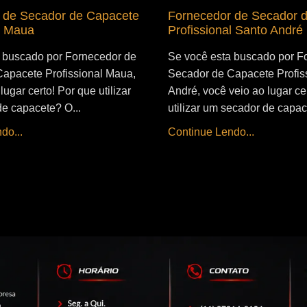
 de Secador de Capacete
Fornecedor de Secador 
l Maua
Profissional Santo André
 buscado por Fornecedor de
Se você esta buscado por F
apacete Profissional Maua,
Secador de Capacete Profis
lugar certo! Por que utilizar
André, você veio ao lugar ce
e capacete? O...
utilizar um secador de capac
do...
Continue Lendo...