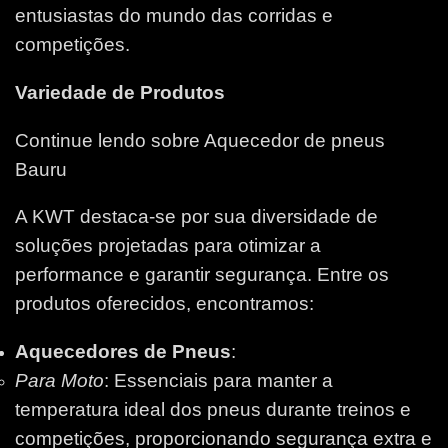
entusiastas do mundo das corridas e
competições.
Variedade de Produtos
Continue lendo sobre Aquecedor de pneus
Bauru
A KWT destaca-se por sua diversidade de
soluções projetadas para otimizar a
performance e garantir segurança. Entre os
produtos oferecidos, encontramos:
Aquecedores de Pneus
:
Para Moto
: Essenciais para manter a
temperatura ideal dos pneus durante treinos e
competições, proporcionando segurança extra e