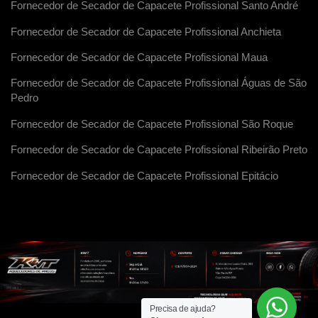
Fornecedor de Secador de Capacete Profissional Santo André
Fornecedor de Secador de Capacete Profissional Anchieta
Fornecedor de Secador de Capacete Profissional Maua
Fornecedor de Secador de Capacete Profissional Águas de São
Pedro
Fornecedor de Secador de Capacete Profissional São Roque
Fornecedor de Secador de Capacete Profissional Ribeirão Preto
Fornecedor de Secador de Capacete Profissional Epitácio
Precisa de ajuda?