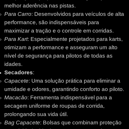
melhor aderência nas pistas.
Para Carro
: Desenvolvidos para veículos de alta
performance, são indispensáveis para
maximizar a tração e o controle em corridas.
Para Kart
: Especialmente projetados para karts,
otimizam a performance e asseguram um alto
nível de segurança para pilotos de todas as
idades.
Secadores
:
Capacete
: Uma solução prática para eliminar a
umidade e odores, garantindo conforto ao piloto.
Macacão
: Ferramenta indispensável para a
secagem uniforme de roupas de corrida,
prolongando sua vida útil.
Bag Capacete
: Bolsas que combinam proteção