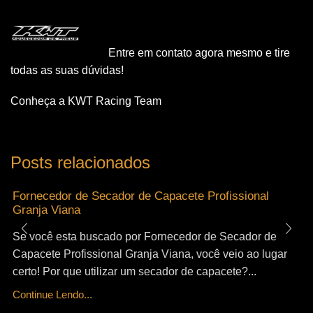
Entre em contato agora mesmo e tire
todas as suas dúvidas!
Conheça a KWT Racing Team
Posts relacionados
Fornecedor de Secador de Capacete Profissional
Granja Viana
Se você esta buscado por Fornecedor de Secador de
Capacete Profissional Granja Viana, você veio ao lugar
certo! Por que utilizar um secador de capacete?...
Continue Lendo...