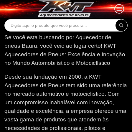
Search
input
Se você esta buscando por Aquecedor de
pneus Bauru, você veio ao lugar certo!
KWT
Aquecedores de Pneus: Excelência e Inovação
no Mundo Automobilístico e Motociclístico
Desde sua fundação em 2000, a KWT
Aquecedores de Pneus tem sido uma referência
no mercado automotivo e motociclístico. Com
um compromisso inabalável com inovação,
qualidade e excelência, a empresa oferece uma
vasta gama de produtos que atendem às
necessidades de profissionais, pilotos e