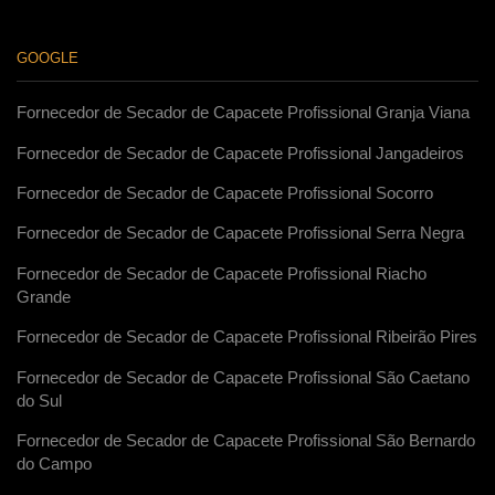
GOOGLE
Fornecedor de Secador de Capacete Profissional Granja Viana
Fornecedor de Secador de Capacete Profissional Jangadeiros
Fornecedor de Secador de Capacete Profissional Socorro
Fornecedor de Secador de Capacete Profissional Serra Negra
Fornecedor de Secador de Capacete Profissional Riacho
Grande
Fornecedor de Secador de Capacete Profissional Ribeirão Pires
Fornecedor de Secador de Capacete Profissional São Caetano
do Sul
Fornecedor de Secador de Capacete Profissional São Bernardo
do Campo