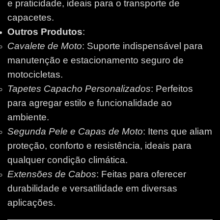
e praticidade, ideais para o transporte de
capacetes.
Outros Produtos
:
Cavalete de Moto
: Suporte indispensável para
manutenção e estacionamento seguro de
motocicletas.
Tapetes Capacho Personalizados
: Perfeitos
para agregar estilo e funcionalidade ao
ambiente.
Segunda Pele e Capas de Moto
: Itens que aliam
proteção, conforto e resistência, ideais para
qualquer condição climática.
Extensões de Cabos
: Feitas para oferecer
durabilidade e versatilidade em diversas
aplicações.