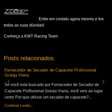
Entre em contato agora mesmo e tire
todas as suas dúvidas!
Conheça a KWT Racing Team
Posts relacionados
Fornecedor de Secador de Capacete Profissional
Granja Viana
Se você esta buscado por Fornecedor de Secador de
Capacete Profissional Granja Viana, você veio ao lugar
certo! Por que utilizar um secador de capacete?...
Continue Lendo...