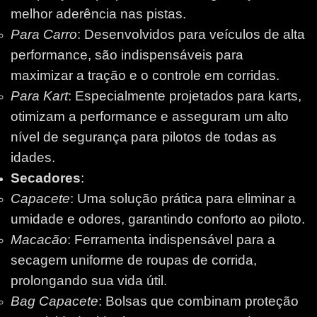
melhor aderência nas pistas.
Para Carro
: Desenvolvidos para veículos de alta
performance, são indispensáveis para
maximizar a tração e o controle em corridas.
Para Kart
: Especialmente projetados para karts,
otimizam a performance e asseguram um alto
nível de segurança para pilotos de todas as
idades.
Secadores
:
Capacete
: Uma solução prática para eliminar a
umidade e odores, garantindo conforto ao piloto.
Macacão
: Ferramenta indispensável para a
secagem uniforme de roupas de corrida,
prolongando sua vida útil.
Bag Capacete
: Bolsas que combinam proteção