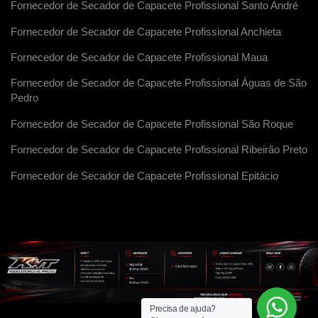
Fornecedor de Secador de Capacete Profissional Santo André
Fornecedor de Secador de Capacete Profissional Anchieta
Fornecedor de Secador de Capacete Profissional Maua
Fornecedor de Secador de Capacete Profissional Águas de São
Pedro
Fornecedor de Secador de Capacete Profissional São Roque
Fornecedor de Secador de Capacete Profissional Ribeirão Preto
Fornecedor de Secador de Capacete Profissional Epitácio
Precisa de ajuda?