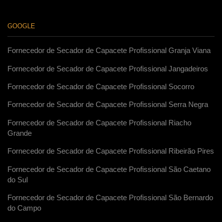
GOOGLE
Fornecedor de Secador de Capacete Profissional Granja Viana
Fornecedor de Secador de Capacete Profissional Jangadeiros
Fornecedor de Secador de Capacete Profissional Socorro
Fornecedor de Secador de Capacete Profissional Serra Negra
Fornecedor de Secador de Capacete Profissional Riacho
Grande
Fornecedor de Secador de Capacete Profissional Ribeirão Pires
Fornecedor de Secador de Capacete Profissional São Caetano
do Sul
Fornecedor de Secador de Capacete Profissional São Bernardo
do Campo