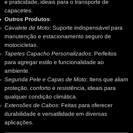
e praticidade, ideais para o transporte de
capacetes.
Outros Produtos
:
Cavalete de Moto
: Suporte indispensável para
manutenção e estacionamento seguro de
motocicletas.
Tapetes Capacho Personalizados
: Perfeitos
para agregar estilo e funcionalidade ao
ambiente.
Segunda Pele e Capas de Moto
: Itens que aliam
proteção, conforto e resistência, ideais para
qualquer condição climática.
Extensões de Cabos
: Feitas para oferecer
durabilidade e versatilidade em diversas
aplicações.