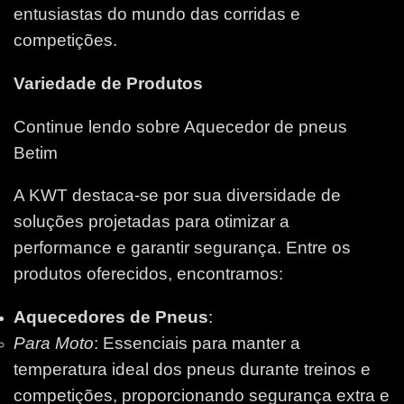
entusiastas do mundo das corridas e
competições.
Variedade de Produtos
Continue lendo sobre Aquecedor de pneus
Betim
A KWT destaca-se por sua diversidade de
soluções projetadas para otimizar a
performance e garantir segurança. Entre os
produtos oferecidos, encontramos:
Aquecedores de Pneus
:
Para Moto
: Essenciais para manter a
temperatura ideal dos pneus durante treinos e
competições, proporcionando segurança extra e