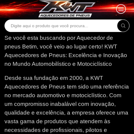
Search
input
Se você esta buscando por Aquecedor de
pneus Betim, você veio ao lugar certo!
KWT
Aquecedores de Pneus: Excelência e Inovação
no Mundo Automobilístico e Motociclístico
Desde sua fundação em 2000, a KWT
Aquecedores de Pneus tem sido uma referência
no mercado automotivo e motociclístico. Com
um compromisso inabalável com inovação,
qualidade e excelência, a empresa oferece uma
vasta gama de produtos que atendem às
necessidades de profissionais, pilotos e