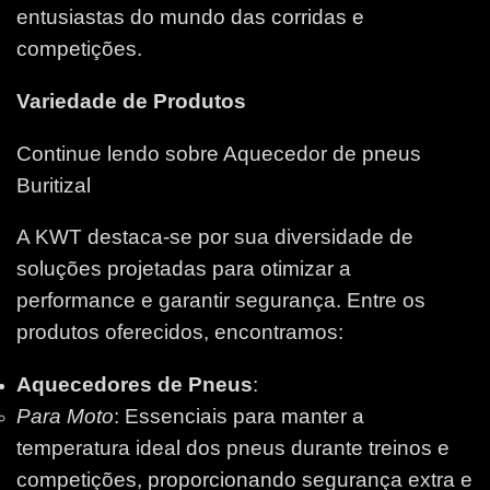
entusiastas do mundo das corridas e
competições.
Variedade de Produtos
Continue lendo sobre Aquecedor de pneus
Buritizal
A KWT destaca-se por sua diversidade de
soluções projetadas para otimizar a
performance e garantir segurança. Entre os
produtos oferecidos, encontramos:
Aquecedores de Pneus
:
Para Moto
: Essenciais para manter a
temperatura ideal dos pneus durante treinos e
competições, proporcionando segurança extra e