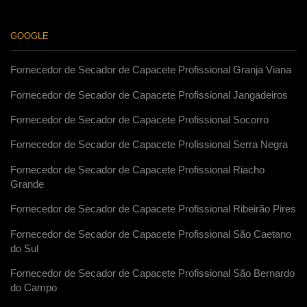
GOOGLE
Fornecedor de Secador de Capacete Profissional Granja Viana
Fornecedor de Secador de Capacete Profissional Jangadeiros
Fornecedor de Secador de Capacete Profissional Socorro
Fornecedor de Secador de Capacete Profissional Serra Negra
Fornecedor de Secador de Capacete Profissional Riacho
Grande
Fornecedor de Secador de Capacete Profissional Ribeirão Pires
Fornecedor de Secador de Capacete Profissional São Caetano
do Sul
Fornecedor de Secador de Capacete Profissional São Bernardo
do Campo