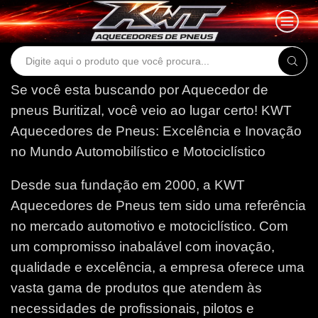
Search
input
Se você esta buscando por Aquecedor de
pneus Buritizal, você veio ao lugar certo!
KWT
Aquecedores de Pneus: Excelência e Inovação
no Mundo Automobilístico e Motociclístico
Desde sua fundação em 2000, a KWT
Aquecedores de Pneus tem sido uma referência
no mercado automotivo e motociclístico. Com
um compromisso inabalável com inovação,
qualidade e excelência, a empresa oferece uma
vasta gama de produtos que atendem às
necessidades de profissionais, pilotos e