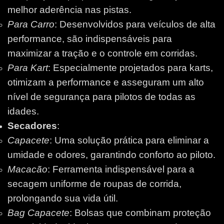
melhor aderência nas pistas.
Para Carro
: Desenvolvidos para veículos de alta
performance, são indispensáveis para
maximizar a tração e o controle em corridas.
Para Kart
: Especialmente projetados para karts,
otimizam a performance e asseguram um alto
nível de segurança para pilotos de todas as
idades.
Secadores
:
Capacete
: Uma solução prática para eliminar a
umidade e odores, garantindo conforto ao piloto.
Macacão
: Ferramenta indispensável para a
secagem uniforme de roupas de corrida,
prolongando sua vida útil.
Bag Capacete
: Bolsas que combinam proteção