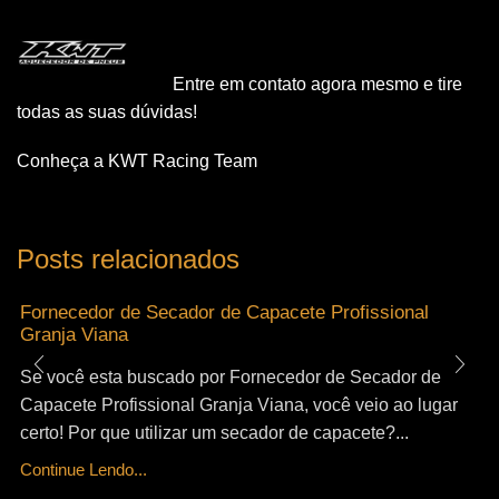
Entre em contato agora mesmo e tire
todas as suas dúvidas!
Conheça a KWT Racing Team
Posts relacionados
Fornecedor de Secador de Capacete Profissional
Granja Viana
Se você esta buscado por Fornecedor de Secador de
Capacete Profissional Granja Viana, você veio ao lugar
certo! Por que utilizar um secador de capacete?...
Continue Lendo...