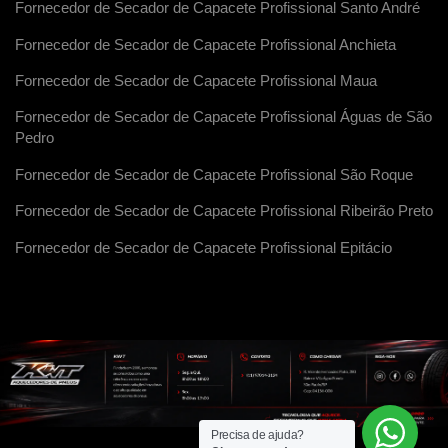
Fornecedor de Secador de Capacete Profissional Santo André
Fornecedor de Secador de Capacete Profissional Anchieta
Fornecedor de Secador de Capacete Profissional Maua
Fornecedor de Secador de Capacete Profissional Águas de São
Pedro
Fornecedor de Secador de Capacete Profissional São Roque
Fornecedor de Secador de Capacete Profissional Ribeirão Preto
Fornecedor de Secador de Capacete Profissional Epitácio
Precisa de ajuda?