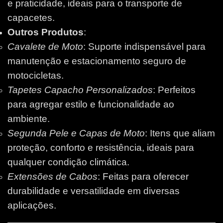
e praticidade, ideais para o transporte de
capacetes.
Outros Produtos
:
Cavalete de Moto
: Suporte indispensável para
manutenção e estacionamento seguro de
motocicletas.
Tapetes Capacho Personalizados
: Perfeitos
para agregar estilo e funcionalidade ao
ambiente.
Segunda Pele e Capas de Moto
: Itens que aliam
proteção, conforto e resistência, ideais para
qualquer condição climática.
Extensões de Cabos
: Feitas para oferecer
durabilidade e versatilidade em diversas
aplicações.