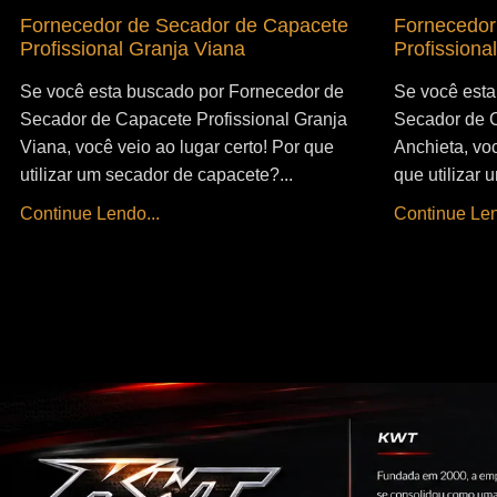
Fornecedor de Secador de Capacete
Fornecedor
Profissional Granja Viana
Profissiona
Se você esta buscado por Fornecedor de
Se você esta
Secador de Capacete Profissional Granja
Secador de C
Viana, você veio ao lugar certo! Por que
Anchieta, voc
utilizar um secador de capacete?...
que utilizar
Continue Lendo...
Continue Len