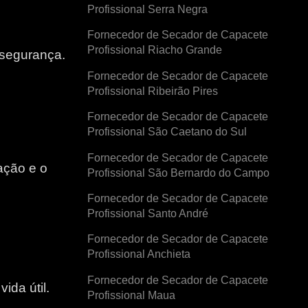
Profissional Serra Negra
Fornecedor de Secador de Capacete
Profissional Riacho Grande
 segurança.
Fornecedor de Secador de Capacete
Profissional Ribeirão Pires
Fornecedor de Secador de Capacete
Profissional São Caetano do Sul
Fornecedor de Secador de Capacete
ação e o
Profissional São Bernardo do Campo
Fornecedor de Secador de Capacete
e
Profissional Santo André
Fornecedor de Secador de Capacete
Profissional Anchieta
Fornecedor de Secador de Capacete
ida útil.
Profissional Maua