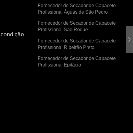
Fornecedor de Secador de Capacete
Profissional Águas de São Pedro
Fornecedor de Secador de Capacete
Profissional São Roque
r condição
Fornecedor de Secador de Capacete
Profissional Ribeirão Preto
Fornecedor de Secador de Capacete
Profissional Epitácio