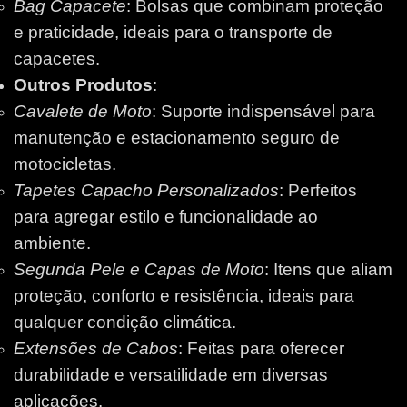
Bag Capacete
: Bolsas que combinam proteção
e praticidade, ideais para o transporte de
capacetes.
Outros Produtos
:
Cavalete de Moto
: Suporte indispensável para
manutenção e estacionamento seguro de
motocicletas.
Tapetes Capacho Personalizados
: Perfeitos
para agregar estilo e funcionalidade ao
ambiente.
Segunda Pele e Capas de Moto
: Itens que aliam
proteção, conforto e resistência, ideais para
qualquer condição climática.
Extensões de Cabos
: Feitas para oferecer
durabilidade e versatilidade em diversas
aplicações.