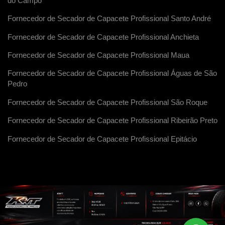
do Campo
Fornecedor de Secador de Capacete Profissional Santo André
Fornecedor de Secador de Capacete Profissional Anchieta
Fornecedor de Secador de Capacete Profissional Maua
Fornecedor de Secador de Capacete Profissional Águas de São
Pedro
Fornecedor de Secador de Capacete Profissional São Roque
Fornecedor de Secador de Capacete Profissional Ribeirão Preto
Fornecedor de Secador de Capacete Profissional Epitácio