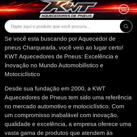
Search
input
Se você esta buscando por Aquecedor de
pneus Charqueada, você veio ao lugar certo!
KWT Aquecedores de Pneus: Excelência e
Inovação no Mundo Automobilístico e
Motociclístico
Desde sua fundação em 2000, a KWT
Aquecedores de Pneus tem sido uma referência
no mercado automotivo e motociclístico. Com
um compromisso inabalável com inovação,
qualidade e excelência, a empresa oferece uma
vasta gama de produtos que atendem às