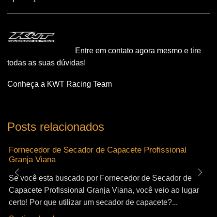
Entre em contato agora mesmo e tire
todas as suas dúvidas!
Conheça a KWT Racing Team
Posts relacionados
Fornecedor de Secador de Capacete Profissional
Granja Viana
Se você esta buscado por Fornecedor de Secador de
Capacete Profissional Granja Viana, você veio ao lugar
certo! Por que utilizar um secador de capacete?...