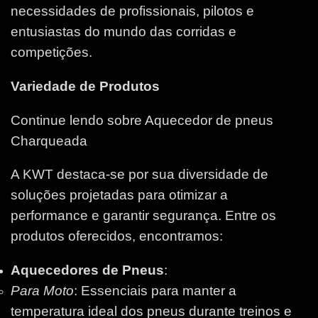
necessidades de profissionais, pilotos e
entusiastas do mundo das corridas e
competições.
Variedade de Produtos
Continue lendo sobre Aquecedor de pneus
Charqueada
A KWT destaca-se por sua diversidade de
soluções projetadas para otimizar a
performance e garantir segurança. Entre os
produtos oferecidos, encontramos:
Aquecedores de Pneus
:
Para Moto
: Essenciais para manter a
temperatura ideal dos pneus durante treinos e