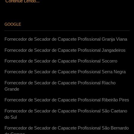
Continue Lendo...
GOOGLE
Fornecedor de Secador de Capacete Profissional Granja Viana
Fornecedor de Secador de Capacete Profissional Jangadeiros
Fornecedor de Secador de Capacete Profissional Socorro
Fornecedor de Secador de Capacete Profissional Serra Negra
Fornecedor de Secador de Capacete Profissional Riacho
Grande
Fornecedor de Secador de Capacete Profissional Ribeirão Pires
Fornecedor de Secador de Capacete Profissional São Caetano
do Sul
Fornecedor de Secador de Capacete Profissional São Bernardo