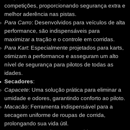
competições, proporcionando segurança extra e
melhor aderência nas pistas.
Para Carro
: Desenvolvidos para veículos de alta
performance, são indispensáveis para
maximizar a tração e o controle em corridas.
Para Kart
: Especialmente projetados para karts,
otimizam a performance e asseguram um alto
nível de segurança para pilotos de todas as
idades.
Secadores
:
Capacete
: Uma solução prática para eliminar a
umidade e odores, garantindo conforto ao piloto.
Macacão
: Ferramenta indispensável para a
secagem uniforme de roupas de corrida,
prolongando sua vida útil.