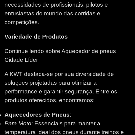
necessidades de profissionais, pilotos e
entusiastas do mundo das corridas e
competições.
Variedade de Produtos
Continue lendo sobre Aquecedor de pneus
Cidade Líder
A KWT destaca-se por sua diversidade de
soluções projetadas para otimizar a
performance e garantir segurança. Entre os
produtos oferecidos, encontramos:
Aquecedores de Pneus
:
Para Moto
: Essenciais para manter a
temperatura ideal dos pneus durante treinos e