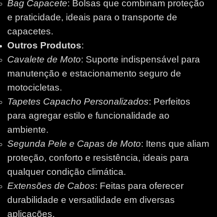
Bag Capacete
: Bolsas que combinam proteção
e praticidade, ideais para o transporte de
capacetes.
Outros Produtos
:
Cavalete de Moto
: Suporte indispensável para
manutenção e estacionamento seguro de
motocicletas.
Tapetes Capacho Personalizados
: Perfeitos
para agregar estilo e funcionalidade ao
ambiente.
Segunda Pele e Capas de Moto
: Itens que aliam
proteção, conforto e resistência, ideais para
qualquer condição climática.
Extensões de Cabos
: Feitas para oferecer
durabilidade e versatilidade em diversas
aplicações.