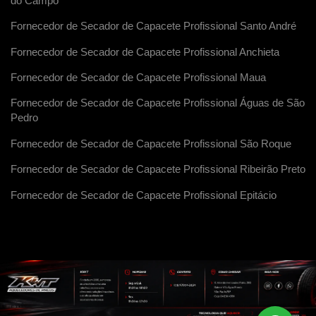
do Campo
Fornecedor de Secador de Capacete Profissional Santo André
Fornecedor de Secador de Capacete Profissional Anchieta
Fornecedor de Secador de Capacete Profissional Maua
Fornecedor de Secador de Capacete Profissional Águas de São
Pedro
Fornecedor de Secador de Capacete Profissional São Roque
Fornecedor de Secador de Capacete Profissional Ribeirão Preto
Fornecedor de Secador de Capacete Profissional Epitácio