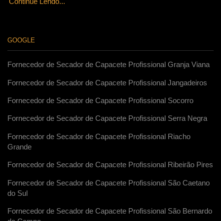
Continue Lendo...
GOOGLE
Fornecedor de Secador de Capacete Profissional Granja Viana
Fornecedor de Secador de Capacete Profissional Jangadeiros
Fornecedor de Secador de Capacete Profissional Socorro
Fornecedor de Secador de Capacete Profissional Serra Negra
Fornecedor de Secador de Capacete Profissional Riacho
Grande
Fornecedor de Secador de Capacete Profissional Ribeirão Pires
Fornecedor de Secador de Capacete Profissional São Caetano
do Sul
Fornecedor de Secador de Capacete Profissional São Bernardo