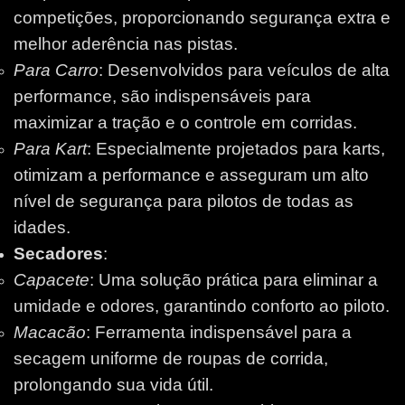
competições, proporcionando segurança extra e
melhor aderência nas pistas.
Para Carro
: Desenvolvidos para veículos de alta
performance, são indispensáveis para
maximizar a tração e o controle em corridas.
Para Kart
: Especialmente projetados para karts,
otimizam a performance e asseguram um alto
nível de segurança para pilotos de todas as
idades.
Secadores
:
Capacete
: Uma solução prática para eliminar a
umidade e odores, garantindo conforto ao piloto.
Macacão
: Ferramenta indispensável para a
secagem uniforme de roupas de corrida,
prolongando sua vida útil.