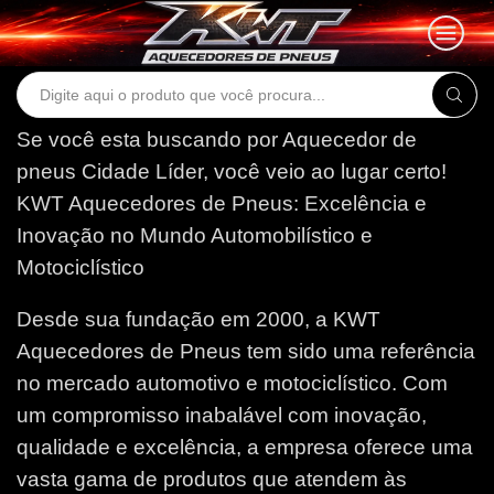
Search
input
Se você esta buscando por Aquecedor de
pneus Cidade Líder, você veio ao lugar certo!
KWT Aquecedores de Pneus: Excelência e
Inovação no Mundo Automobilístico e
Motociclístico
Desde sua fundação em 2000, a KWT
Aquecedores de Pneus tem sido uma referência
no mercado automotivo e motociclístico. Com
um compromisso inabalável com inovação,
qualidade e excelência, a empresa oferece uma
vasta gama de produtos que atendem às