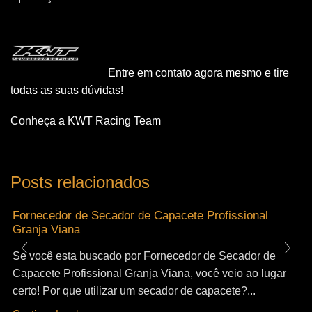
Entre em contato agora mesmo e tire
todas as suas dúvidas!
Conheça a KWT Racing Team
Posts relacionados
Fornecedor de Secador de Capacete Profissional
Granja Viana
Se você esta buscado por Fornecedor de Secador de
Capacete Profissional Granja Viana, você veio ao lugar
certo! Por que utilizar um secador de capacete?...