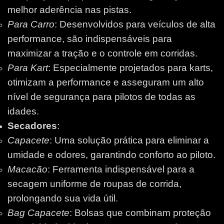
melhor aderência nas pistas.
Para Carro
: Desenvolvidos para veículos de alta
performance, são indispensáveis para
maximizar a tração e o controle em corridas.
Para Kart
: Especialmente projetados para karts,
otimizam a performance e asseguram um alto
nível de segurança para pilotos de todas as
idades.
Secadores
:
Capacete
: Uma solução prática para eliminar a
umidade e odores, garantindo conforto ao piloto.
Macacão
: Ferramenta indispensável para a
secagem uniforme de roupas de corrida,
prolongando sua vida útil.
Bag Capacete
: Bolsas que combinam proteção