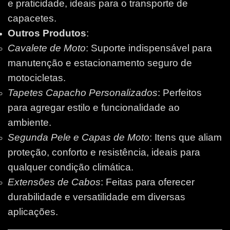
e praticidade, ideais para o transporte de
capacetes.
Outros Produtos
:
Cavalete de Moto
: Suporte indispensável para
manutenção e estacionamento seguro de
motocicletas.
Tapetes Capacho Personalizados
: Perfeitos
para agregar estilo e funcionalidade ao
ambiente.
Segunda Pele e Capas de Moto
: Itens que aliam
proteção, conforto e resistência, ideais para
qualquer condição climática.
Extensões de Cabos
: Feitas para oferecer
durabilidade e versatilidade em diversas
aplicações.