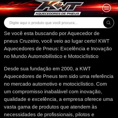
Search
input
Se você esta buscando por Aquecedor de
pneus Cruzeiro, você veio ao lugar certo!
KWT
Aquecedores de Pneus: Excelência e Inovação
no Mundo Automobilístico e Motociclístico
Desde sua fundação em 2000, a KWT
Aquecedores de Pneus tem sido uma referência
no mercado automotivo e motociclístico. Com
um compromisso inabalável com inovação,
qualidade e excelência, a empresa oferece uma
vasta gama de produtos que atendem às
necessidades de profissionais, pilotos e