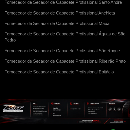
Fornecedor de Secador de Capacete Profissional Santo André
Fornecedor de Secador de Capacete Profissional Anchieta
Fornecedor de Secador de Capacete Profissional Maua
Fornecedor de Secador de Capacete Profissional Águas de São
Pedro
Fornecedor de Secador de Capacete Profissional São Roque
Fornecedor de Secador de Capacete Profissional Ribeirão Preto
Fornecedor de Secador de Capacete Profissional Epitácio