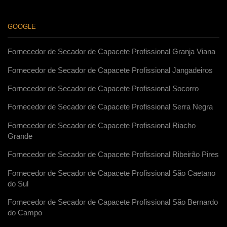
GOOGLE
Fornecedor de Secador de Capacete Profissional Granja Viana
Fornecedor de Secador de Capacete Profissional Jangadeiros
Fornecedor de Secador de Capacete Profissional Socorro
Fornecedor de Secador de Capacete Profissional Serra Negra
Fornecedor de Secador de Capacete Profissional Riacho
Grande
Fornecedor de Secador de Capacete Profissional Ribeirão Pires
Fornecedor de Secador de Capacete Profissional São Caetano
do Sul
Fornecedor de Secador de Capacete Profissional São Bernardo
do Campo