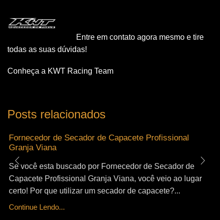
Entre em contato agora mesmo e tire
todas as suas dúvidas!
Conheça a KWT Racing Team
Posts relacionados
Fornecedor de Secador de Capacete Profissional
Granja Viana
Se você esta buscado por Fornecedor de Secador de
Capacete Profissional Granja Viana, você veio ao lugar
certo! Por que utilizar um secador de capacete?...
Continue Lendo...