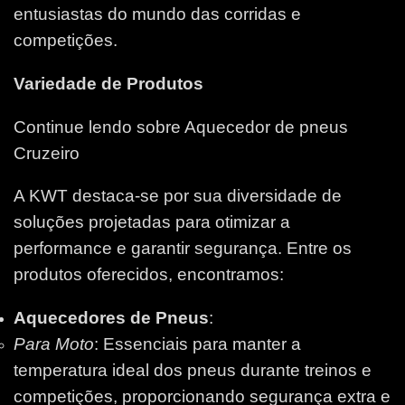
entusiastas do mundo das corridas e
competições.
Variedade de Produtos
Continue lendo sobre Aquecedor de pneus
Cruzeiro
A KWT destaca-se por sua diversidade de
soluções projetadas para otimizar a
performance e garantir segurança. Entre os
produtos oferecidos, encontramos:
Aquecedores de Pneus
:
Para Moto
: Essenciais para manter a
temperatura ideal dos pneus durante treinos e
competições, proporcionando segurança extra e