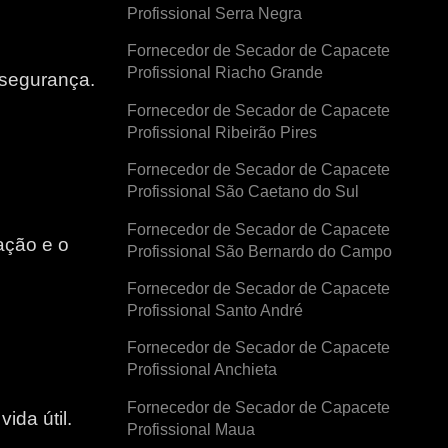
Profissional Serra Negra
Fornecedor de Secador de Capacete
Profissional Riacho Grande
 segurança.
Fornecedor de Secador de Capacete
Profissional Ribeirão Pires
Fornecedor de Secador de Capacete
Profissional São Caetano do Sul
Fornecedor de Secador de Capacete
ação e o
Profissional São Bernardo do Campo
Fornecedor de Secador de Capacete
e
Profissional Santo André
Fornecedor de Secador de Capacete
Profissional Anchieta
Fornecedor de Secador de Capacete
ida útil.
Profissional Maua