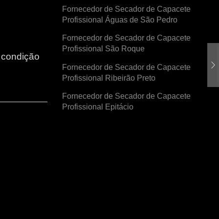
Fornecedor de Secador de Capacete
Profissional Águas de São Pedro
Fornecedor de Secador de Capacete
Profissional São Roque
r condição
Fornecedor de Secador de Capacete
Profissional Ribeirão Preto
Fornecedor de Secador de Capacete
Profissional Epitácio