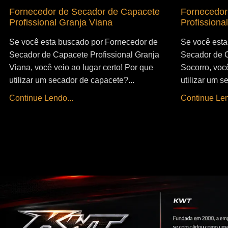
Fornecedor de Secador de Capacete
Fornecedor
Profissional Granja Viana
Profissiona
Se você esta buscado por Fornecedor de
Se você esta
Secador de Capacete Profissional Granja
Secador de C
Viana, você veio ao lugar certo! Por que
Socorro, você
utilizar um secador de capacete?...
utilizar um s
Continue Lendo...
Continue Len