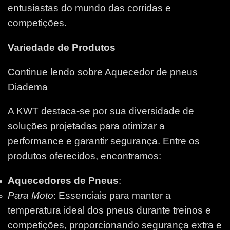
entusiastas do mundo das corridas e
competições.
Variedade de Produtos
Continue lendo sobre Aquecedor de pneus
Diadema
A KWT destaca-se por sua diversidade de
soluções projetadas para otimizar a
performance e garantir segurança. Entre os
produtos oferecidos, encontramos:
Aquecedores de Pneus
:
Para Moto
: Essenciais para manter a
temperatura ideal dos pneus durante treinos e
competições, proporcionando segurança extra e