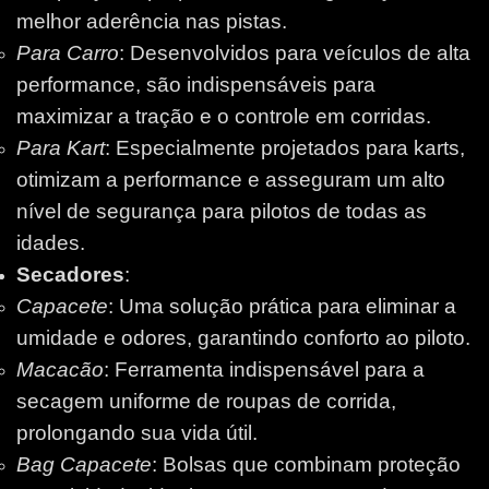
melhor aderência nas pistas.
Para Carro
: Desenvolvidos para veículos de alta
performance, são indispensáveis para
maximizar a tração e o controle em corridas.
Para Kart
: Especialmente projetados para karts,
otimizam a performance e asseguram um alto
nível de segurança para pilotos de todas as
idades.
Secadores
:
Capacete
: Uma solução prática para eliminar a
umidade e odores, garantindo conforto ao piloto.
Macacão
: Ferramenta indispensável para a
secagem uniforme de roupas de corrida,
prolongando sua vida útil.
Bag Capacete
: Bolsas que combinam proteção