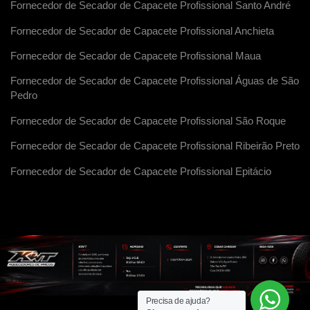
Fornecedor de Secador de Capacete Profissional Santo André
Fornecedor de Secador de Capacete Profissional Anchieta
Fornecedor de Secador de Capacete Profissional Maua
Fornecedor de Secador de Capacete Profissional Águas de São
Pedro
Fornecedor de Secador de Capacete Profissional São Roque
Fornecedor de Secador de Capacete Profissional Ribeirão Preto
Fornecedor de Secador de Capacete Profissional Epitácio
Precisa de ajuda?