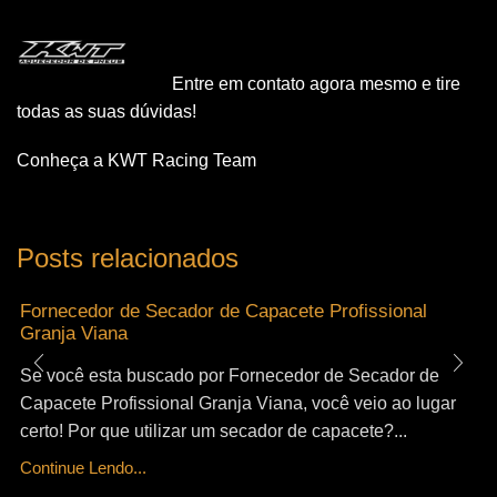
Entre em contato agora mesmo e tire
todas as suas dúvidas!
Conheça a KWT Racing Team
Posts relacionados
Fornecedor de Secador de Capacete Profissional
Granja Viana
Se você esta buscado por Fornecedor de Secador de
Capacete Profissional Granja Viana, você veio ao lugar
certo! Por que utilizar um secador de capacete?...
Continue Lendo...