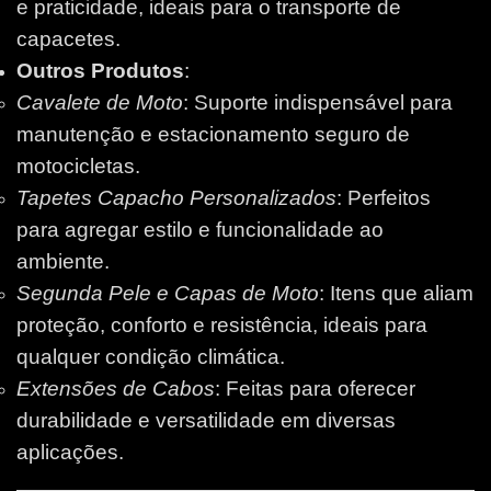
e praticidade, ideais para o transporte de
capacetes.
Outros Produtos
:
Cavalete de Moto
: Suporte indispensável para
manutenção e estacionamento seguro de
motocicletas.
Tapetes Capacho Personalizados
: Perfeitos
para agregar estilo e funcionalidade ao
ambiente.
Segunda Pele e Capas de Moto
: Itens que aliam
proteção, conforto e resistência, ideais para
qualquer condição climática.
Extensões de Cabos
: Feitas para oferecer
durabilidade e versatilidade em diversas
aplicações.