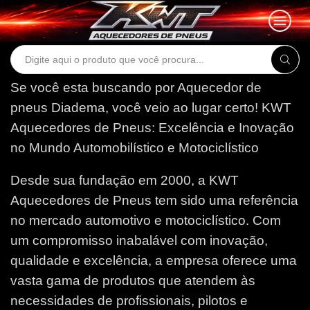
Search
input
Se você esta buscando por Aquecedor de
pneus Diadema, você veio ao lugar certo!
KWT
Aquecedores de Pneus: Excelência e Inovação
no Mundo Automobilístico e Motociclístico
Desde sua fundação em 2000, a KWT
Aquecedores de Pneus tem sido uma referência
no mercado automotivo e motociclístico. Com
um compromisso inabalável com inovação,
qualidade e excelência, a empresa oferece uma
vasta gama de produtos que atendem às
necessidades de profissionais, pilotos e