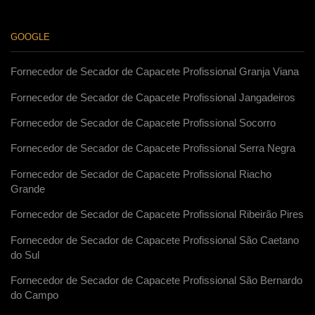
GOOGLE
Fornecedor de Secador de Capacete Profissional Granja Viana
Fornecedor de Secador de Capacete Profissional Jangadeiros
Fornecedor de Secador de Capacete Profissional Socorro
Fornecedor de Secador de Capacete Profissional Serra Negra
Fornecedor de Secador de Capacete Profissional Riacho
Grande
Fornecedor de Secador de Capacete Profissional Ribeirão Pires
Fornecedor de Secador de Capacete Profissional São Caetano
do Sul
Fornecedor de Secador de Capacete Profissional São Bernardo
do Campo