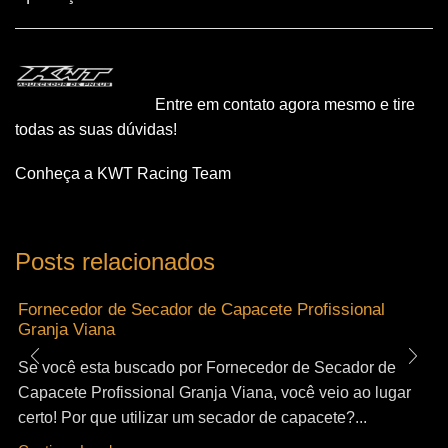
Entre em contato agora mesmo e tire
todas as suas dúvidas!
Conheça a KWT Racing Team
Posts relacionados
Fornecedor de Secador de Capacete Profissional
Granja Viana
Se você esta buscado por Fornecedor de Secador de
Capacete Profissional Granja Viana, você veio ao lugar
certo! Por que utilizar um secador de capacete?...