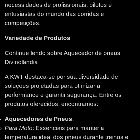
necessidades de profissionais, pilotos e
entusiastas do mundo das corridas e
competições.
Variedade de Produtos
Continue lendo sobre Aquecedor de pneus
Divinolândia
A KWT destaca-se por sua diversidade de
soluções projetadas para otimizar a
performance e garantir segurança. Entre os
produtos oferecidos, encontramos:
Aquecedores de Pneus
:
Para Moto
: Essenciais para manter a
temperatura ideal dos pneus durante treinos e