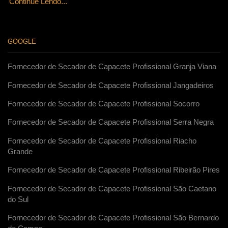
Continue Lendo...
GOOGLE
Fornecedor de Secador de Capacete Profissional Granja Viana
Fornecedor de Secador de Capacete Profissional Jangadeiros
Fornecedor de Secador de Capacete Profissional Socorro
Fornecedor de Secador de Capacete Profissional Serra Negra
Fornecedor de Secador de Capacete Profissional Riacho
Grande
Fornecedor de Secador de Capacete Profissional Ribeirão Pires
Fornecedor de Secador de Capacete Profissional São Caetano
do Sul
Fornecedor de Secador de Capacete Profissional São Bernardo