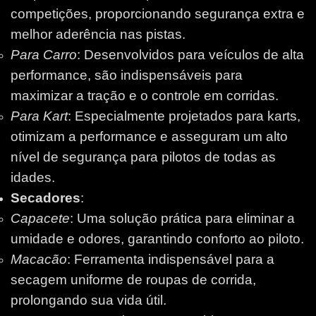
competições, proporcionando segurança extra e
melhor aderência nas pistas.
Para Carro
: Desenvolvidos para veículos de alta
performance, são indispensáveis para
maximizar a tração e o controle em corridas.
Para Kart
: Especialmente projetados para karts,
otimizam a performance e asseguram um alto
nível de segurança para pilotos de todas as
idades.
Secadores
:
Capacete
: Uma solução prática para eliminar a
umidade e odores, garantindo conforto ao piloto.
Macacão
: Ferramenta indispensável para a
secagem uniforme de roupas de corrida,
prolongando sua vida útil.