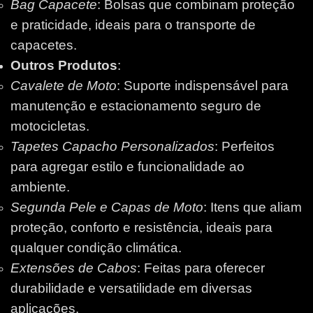
Bag Capacete
: Bolsas que combinam proteção
e praticidade, ideais para o transporte de
capacetes.
Outros Produtos
:
Cavalete de Moto
: Suporte indispensável para
manutenção e estacionamento seguro de
motocicletas.
Tapetes Capacho Personalizados
: Perfeitos
para agregar estilo e funcionalidade ao
ambiente.
Segunda Pele e Capas de Moto
: Itens que aliam
proteção, conforto e resistência, ideais para
qualquer condição climática.
Extensões de Cabos
: Feitas para oferecer
durabilidade e versatilidade em diversas
aplicações.