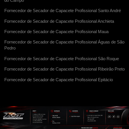
do Campo
Fornecedor de Secador de Capacete Profissional Santo André
Fornecedor de Secador de Capacete Profissional Anchieta
Fornecedor de Secador de Capacete Profissional Maua
Fornecedor de Secador de Capacete Profissional Águas de São
Pedro
Fornecedor de Secador de Capacete Profissional São Roque
Fornecedor de Secador de Capacete Profissional Ribeirão Preto
Fornecedor de Secador de Capacete Profissional Epitácio