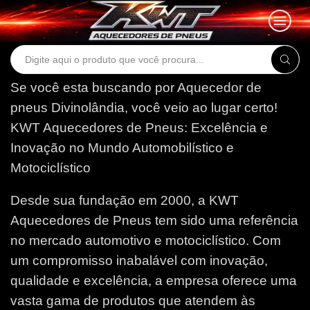
Search
input
Se você esta buscando por Aquecedor de
pneus Divinolândia, você veio ao lugar certo!
KWT Aquecedores de Pneus: Excelência e
Inovação no Mundo Automobilístico e
Motociclístico
Desde sua fundação em 2000, a KWT
Aquecedores de Pneus tem sido uma referência
no mercado automotivo e motociclístico. Com
um compromisso inabalável com inovação,
qualidade e excelência, a empresa oferece uma
vasta gama de produtos que atendem às