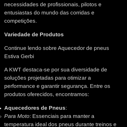
necessidades de profissionais, pilotos e
entusiastas do mundo das corridas e
competições.
Variedade de Produtos
Continue lendo sobre Aquecedor de pneus
Estiva Gerbi
A KWT destaca-se por sua diversidade de
soluções projetadas para otimizar a
performance e garantir segurança. Entre os
produtos oferecidos, encontramos:
Aquecedores de Pneus
:
Para Moto
: Essenciais para manter a
temperatura ideal dos pneus durante treinos e