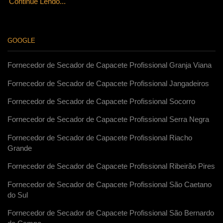
Continue Lendo...
GOOGLE
Fornecedor de Secador de Capacete Profissional Granja Viana
Fornecedor de Secador de Capacete Profissional Jangadeiros
Fornecedor de Secador de Capacete Profissional Socorro
Fornecedor de Secador de Capacete Profissional Serra Negra
Fornecedor de Secador de Capacete Profissional Riacho
Grande
Fornecedor de Secador de Capacete Profissional Ribeirão Pires
Fornecedor de Secador de Capacete Profissional São Caetano
do Sul
Fornecedor de Secador de Capacete Profissional São Bernardo