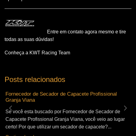
Entre em contato agora mesmo e tire
todas as suas dúvidas!
Conheça a KWT Racing Team
Posts relacionados
Fornecedor de Secador de Capacete Profissional
Granja Viana
Se você esta buscado por Fornecedor de Secador de
Capacete Profissional Granja Viana, você veio ao lugar
certo! Por que utilizar um secador de capacete?...