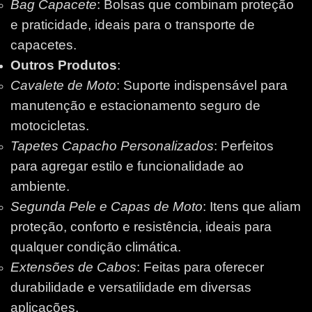
Bag Capacete
: Bolsas que combinam proteção
e praticidade, ideais para o transporte de
capacetes.
Outros Produtos
:
Cavalete de Moto
: Suporte indispensável para
manutenção e estacionamento seguro de
motocicletas.
Tapetes Capacho Personalizados
: Perfeitos
para agregar estilo e funcionalidade ao
ambiente.
Segunda Pele e Capas de Moto
: Itens que aliam
proteção, conforto e resistência, ideais para
qualquer condição climática.
Extensões de Cabos
: Feitas para oferecer
durabilidade e versatilidade em diversas
aplicações.