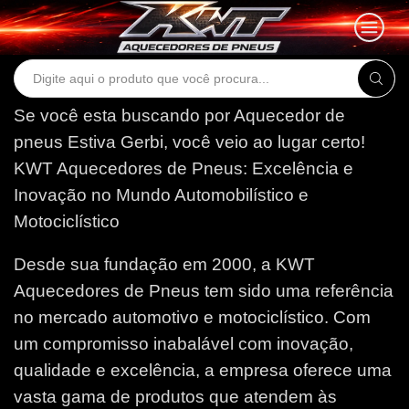
Search
input
Se você esta buscando por Aquecedor de
pneus Estiva Gerbi, você veio ao lugar certo!
KWT Aquecedores de Pneus: Excelência e
Inovação no Mundo Automobilístico e
Motociclístico
Desde sua fundação em 2000, a KWT
Aquecedores de Pneus tem sido uma referência
no mercado automotivo e motociclístico. Com
um compromisso inabalável com inovação,
qualidade e excelência, a empresa oferece uma
vasta gama de produtos que atendem às