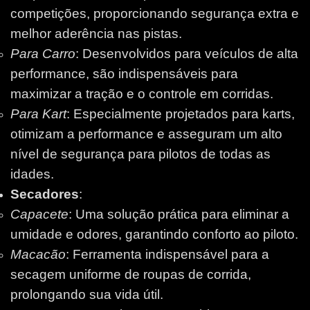
competições, proporcionando segurança extra e
melhor aderência nas pistas.
Para Carro
: Desenvolvidos para veículos de alta
performance, são indispensáveis para
maximizar a tração e o controle em corridas.
Para Kart
: Especialmente projetados para karts,
otimizam a performance e asseguram um alto
nível de segurança para pilotos de todas as
idades.
Secadores
:
Capacete
: Uma solução prática para eliminar a
umidade e odores, garantindo conforto ao piloto.
Macacão
: Ferramenta indispensável para a
secagem uniforme de roupas de corrida,
prolongando sua vida útil.