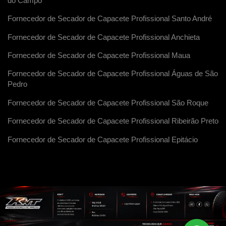
do Campo
Fornecedor de Secador de Capacete Profissional Santo André
Fornecedor de Secador de Capacete Profissional Anchieta
Fornecedor de Secador de Capacete Profissional Maua
Fornecedor de Secador de Capacete Profissional Águas de São
Pedro
Fornecedor de Secador de Capacete Profissional São Roque
Fornecedor de Secador de Capacete Profissional Ribeirão Preto
Fornecedor de Secador de Capacete Profissional Epitácio