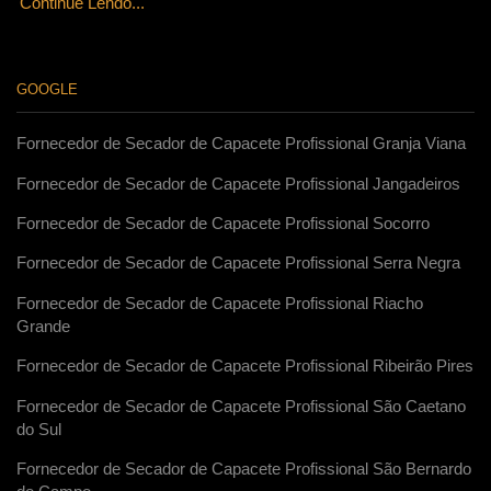
Continue Lendo...
GOOGLE
Fornecedor de Secador de Capacete Profissional Granja Viana
Fornecedor de Secador de Capacete Profissional Jangadeiros
Fornecedor de Secador de Capacete Profissional Socorro
Fornecedor de Secador de Capacete Profissional Serra Negra
Fornecedor de Secador de Capacete Profissional Riacho
Grande
Fornecedor de Secador de Capacete Profissional Ribeirão Pires
Fornecedor de Secador de Capacete Profissional São Caetano
do Sul
Fornecedor de Secador de Capacete Profissional São Bernardo