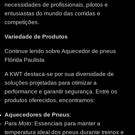
necessidades de profissionais, pilotos e
entusiastas do mundo das corridas e
competições.
Variedade de Produtos
Continue lendo sobre Aquecedor de pneus
Flórida Paulista
A KWT destaca-se por sua diversidade de
soluções projetadas para otimizar a
performance e garantir segurança. Entre os
produtos oferecidos, encontramos:
Aquecedores de Pneus
:
Para Moto
: Essenciais para manter a
temperatura ideal dos pneus durante treinos e