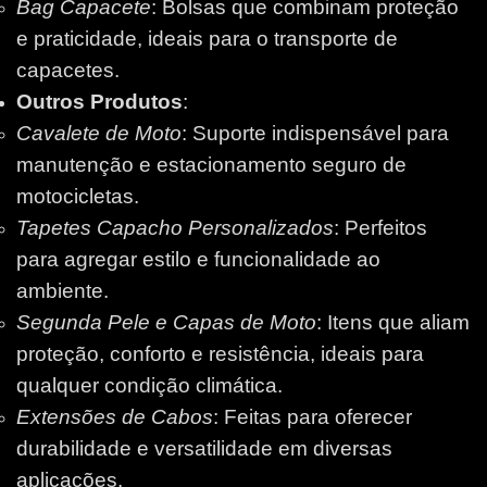
Bag Capacete
: Bolsas que combinam proteção
e praticidade, ideais para o transporte de
capacetes.
Outros Produtos
:
Cavalete de Moto
: Suporte indispensável para
manutenção e estacionamento seguro de
motocicletas.
Tapetes Capacho Personalizados
: Perfeitos
para agregar estilo e funcionalidade ao
ambiente.
Segunda Pele e Capas de Moto
: Itens que aliam
proteção, conforto e resistência, ideais para
qualquer condição climática.
Extensões de Cabos
: Feitas para oferecer
durabilidade e versatilidade em diversas
aplicações.