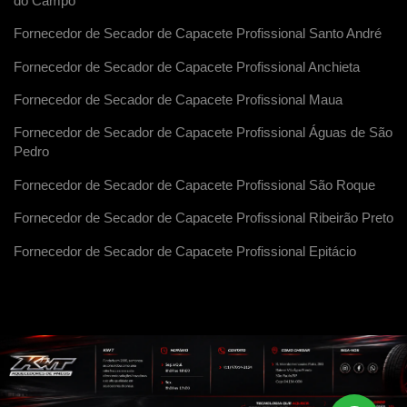
do Campo
Fornecedor de Secador de Capacete Profissional Santo André
Fornecedor de Secador de Capacete Profissional Anchieta
Fornecedor de Secador de Capacete Profissional Maua
Fornecedor de Secador de Capacete Profissional Águas de São
Pedro
Fornecedor de Secador de Capacete Profissional São Roque
Fornecedor de Secador de Capacete Profissional Ribeirão Preto
Fornecedor de Secador de Capacete Profissional Epitácio