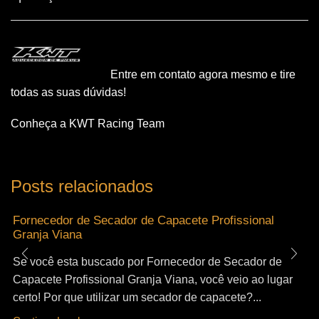
Entre em contato agora mesmo e tire
todas as suas dúvidas!
Conheça a KWT Racing Team
Posts relacionados
Fornecedor de Secador de Capacete Profissional
Granja Viana
Se você esta buscado por Fornecedor de Secador de
Capacete Profissional Granja Viana, você veio ao lugar
certo! Por que utilizar um secador de capacete?...