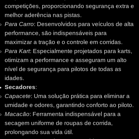
competições, proporcionando segurança extra e
melhor aderência nas pistas.
Para Carro
: Desenvolvidos para veículos de alta
performance, são indispensáveis para
maximizar a tração e o controle em corridas.
Para Kart
: Especialmente projetados para karts,
otimizam a performance e asseguram um alto
nível de segurança para pilotos de todas as
idades.
Secadores
:
Capacete
: Uma solução prática para eliminar a
umidade e odores, garantindo conforto ao piloto.
Macacão
: Ferramenta indispensável para a
secagem uniforme de roupas de corrida,
prolongando sua vida útil.