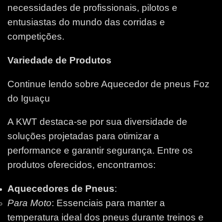
necessidades de profissionais, pilotos e
entusiastas do mundo das corridas e
competições.
Variedade de Produtos
Continue lendo sobre Aquecedor de pneus Foz
do Iguaçu
A KWT destaca-se por sua diversidade de
soluções projetadas para otimizar a
performance e garantir segurança. Entre os
produtos oferecidos, encontramos:
Aquecedores de Pneus
:
Para Moto
: Essenciais para manter a
temperatura ideal dos pneus durante treinos e