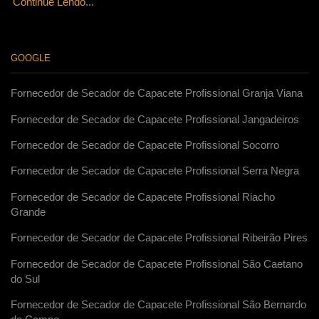
Continue Lendo...
GOOGLE
Fornecedor de Secador de Capacete Profissional Granja Viana
Fornecedor de Secador de Capacete Profissional Jangadeiros
Fornecedor de Secador de Capacete Profissional Socorro
Fornecedor de Secador de Capacete Profissional Serra Negra
Fornecedor de Secador de Capacete Profissional Riacho
Grande
Fornecedor de Secador de Capacete Profissional Ribeirão Pires
Fornecedor de Secador de Capacete Profissional São Caetano
do Sul
Fornecedor de Secador de Capacete Profissional São Bernardo