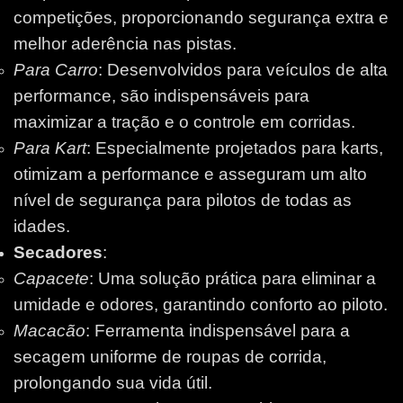
competições, proporcionando segurança extra e
melhor aderência nas pistas.
Para Carro
: Desenvolvidos para veículos de alta
performance, são indispensáveis para
maximizar a tração e o controle em corridas.
Para Kart
: Especialmente projetados para karts,
otimizam a performance e asseguram um alto
nível de segurança para pilotos de todas as
idades.
Secadores
:
Capacete
: Uma solução prática para eliminar a
umidade e odores, garantindo conforto ao piloto.
Macacão
: Ferramenta indispensável para a
secagem uniforme de roupas de corrida,
prolongando sua vida útil.