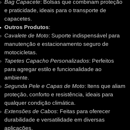
Bag Capacete
: Bolsas que combinam proteção
e praticidade, ideais para o transporte de
capacetes.
Outros Produtos
:
Cavalete de Moto
: Suporte indispensável para
manutenção e estacionamento seguro de
motocicletas.
Tapetes Capacho Personalizados
: Perfeitos
para agregar estilo e funcionalidade ao
ambiente.
Segunda Pele e Capas de Moto
: Itens que aliam
proteção, conforto e resistência, ideais para
qualquer condição climática.
Extensões de Cabos
: Feitas para oferecer
durabilidade e versatilidade em diversas
aplicações.