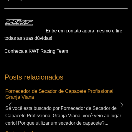
Entre em contato agora mesmo e tire
todas as suas dúvidas!
Conheça a KWT Racing Team
Posts relacionados
Fornecedor de Secador de Capacete Profissional
Granja Viana
Se você esta buscado por Fornecedor de Secador de
Capacete Profissional Granja Viana, você veio ao lugar
certo! Por que utilizar um secador de capacete?...