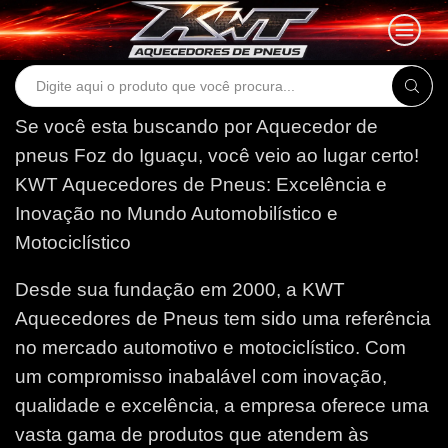
Search
input
Se você esta buscando por Aquecedor de
pneus Foz do Iguaçu, você veio ao lugar certo!
KWT Aquecedores de Pneus: Excelência e
Inovação no Mundo Automobilístico e
Motociclístico
Desde sua fundação em 2000, a KWT
Aquecedores de Pneus tem sido uma referência
no mercado automotivo e motociclístico. Com
um compromisso inabalável com inovação,
qualidade e excelência, a empresa oferece uma
vasta gama de produtos que atendem às