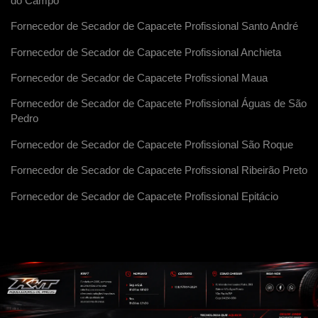
do Campo
Fornecedor de Secador de Capacete Profissional Santo André
Fornecedor de Secador de Capacete Profissional Anchieta
Fornecedor de Secador de Capacete Profissional Maua
Fornecedor de Secador de Capacete Profissional Águas de São
Pedro
Fornecedor de Secador de Capacete Profissional São Roque
Fornecedor de Secador de Capacete Profissional Ribeirão Preto
Fornecedor de Secador de Capacete Profissional Epitácio