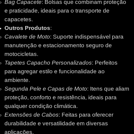
Bag Capacete
: Bolsas que combinam proteção
e praticidade, ideais para o transporte de
capacetes.
Outros Produtos
:
Cavalete de Moto
: Suporte indispensável para
manutenção e estacionamento seguro de
motocicletas.
Tapetes Capacho Personalizados
: Perfeitos
para agregar estilo e funcionalidade ao
ambiente.
Segunda Pele e Capas de Moto
: Itens que aliam
proteção, conforto e resistência, ideais para
qualquer condição climática.
Extensões de Cabos
: Feitas para oferecer
durabilidade e versatilidade em diversas
aplicações.