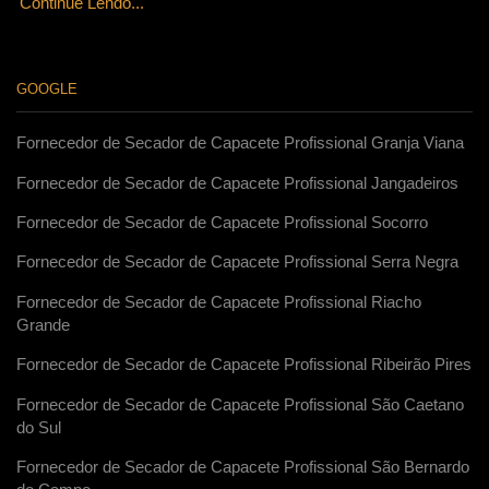
Continue Lendo...
GOOGLE
Fornecedor de Secador de Capacete Profissional Granja Viana
Fornecedor de Secador de Capacete Profissional Jangadeiros
Fornecedor de Secador de Capacete Profissional Socorro
Fornecedor de Secador de Capacete Profissional Serra Negra
Fornecedor de Secador de Capacete Profissional Riacho
Grande
Fornecedor de Secador de Capacete Profissional Ribeirão Pires
Fornecedor de Secador de Capacete Profissional São Caetano
do Sul
Fornecedor de Secador de Capacete Profissional São Bernardo