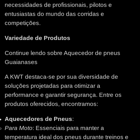
necessidades de profissionais, pilotos e
entusiastas do mundo das corridas e
competições.
Variedade de Produtos
Continue lendo sobre Aquecedor de pneus
Guaianases
A KWT destaca-se por sua diversidade de
soluções projetadas para otimizar a
performance e garantir segurança. Entre os
produtos oferecidos, encontramos:
Aquecedores de Pneus
:
Para Moto
: Essenciais para manter a
temperatura ideal dos pneus durante treinos e