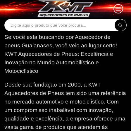
Search
input
Se você esta buscando por Aquecedor de
pneus Guaianases, você veio ao lugar certo!
KWT Aquecedores de Pneus: Excelência e
Inovação no Mundo Automobilístico e
Motociclístico
Desde sua fundação em 2000, a KWT
Aquecedores de Pneus tem sido uma referência
no mercado automotivo e motociclístico. Com
um compromisso inabalável com inovação,
qualidade e excelência, a empresa oferece uma
vasta gama de produtos que atendem às