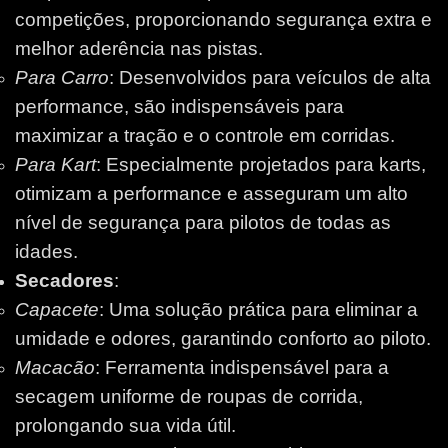
competições, proporcionando segurança extra e
melhor aderência nas pistas.
Para Carro
: Desenvolvidos para veículos de alta
performance, são indispensáveis para
maximizar a tração e o controle em corridas.
Para Kart
: Especialmente projetados para karts,
otimizam a performance e asseguram um alto
nível de segurança para pilotos de todas as
idades.
Secadores
:
Capacete
: Uma solução prática para eliminar a
umidade e odores, garantindo conforto ao piloto.
Macacão
: Ferramenta indispensável para a
secagem uniforme de roupas de corrida,
prolongando sua vida útil.