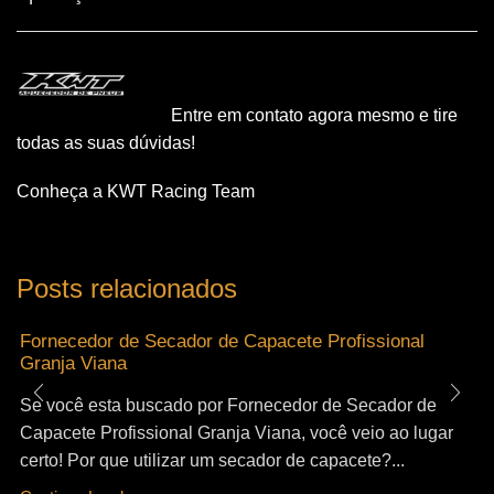
Entre em contato agora mesmo e tire
todas as suas dúvidas!
Conheça a KWT Racing Team
Posts relacionados
Fornecedor de Secador de Capacete Profissional
Granja Viana
Se você esta buscado por Fornecedor de Secador de
Capacete Profissional Granja Viana, você veio ao lugar
certo! Por que utilizar um secador de capacete?...