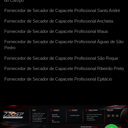
do Campo
Fornecedor de Secador de Capacete Profissional Santo André
Fornecedor de Secador de Capacete Profissional Anchieta
Fornecedor de Secador de Capacete Profissional Maua
Fornecedor de Secador de Capacete Profissional Águas de São
Pedro
Fornecedor de Secador de Capacete Profissional São Roque
Fornecedor de Secador de Capacete Profissional Ribeirão Preto
Fornecedor de Secador de Capacete Profissional Epitácio