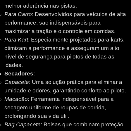
melhor aderência nas pistas.
Para Carro
: Desenvolvidos para veículos de alta
performance, são indispensáveis para
maximizar a tração e o controle em corridas.
Para Kart
: Especialmente projetados para karts,
otimizam a performance e asseguram um alto
nível de segurança para pilotos de todas as
idades.
Secadores
:
Capacete
: Uma solução prática para eliminar a
umidade e odores, garantindo conforto ao piloto.
Macacão
: Ferramenta indispensável para a
secagem uniforme de roupas de corrida,
prolongando sua vida útil.
Bag Capacete
: Bolsas que combinam proteção