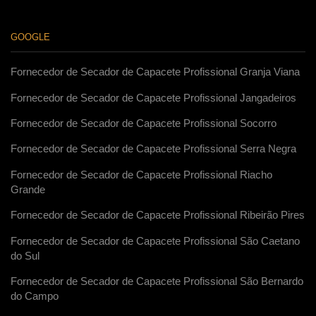
GOOGLE
Fornecedor de Secador de Capacete Profissional Granja Viana
Fornecedor de Secador de Capacete Profissional Jangadeiros
Fornecedor de Secador de Capacete Profissional Socorro
Fornecedor de Secador de Capacete Profissional Serra Negra
Fornecedor de Secador de Capacete Profissional Riacho
Grande
Fornecedor de Secador de Capacete Profissional Ribeirão Pires
Fornecedor de Secador de Capacete Profissional São Caetano
do Sul
Fornecedor de Secador de Capacete Profissional São Bernardo
do Campo