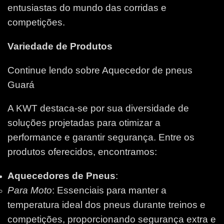
entusiastas do mundo das corridas e
competições.
Variedade de Produtos
Continue lendo sobre Aquecedor de pneus
Guará
A KWT destaca-se por sua diversidade de
soluções projetadas para otimizar a
performance e garantir segurança. Entre os
produtos oferecidos, encontramos:
Aquecedores de Pneus
:
Para Moto
: Essenciais para manter a
temperatura ideal dos pneus durante treinos e
competições, proporcionando segurança extra e