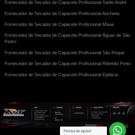
Fornecedor de Secador de Capacete Profissional Santo André
Fornecedor de Secador de Capacete Profissional Anchieta
Fornecedor de Secador de Capacete Profissional Maua
Fornecedor de Secador de Capacete Profissional Águas de São
Pedro
Fornecedor de Secador de Capacete Profissional São Roque
Fornecedor de Secador de Capacete Profissional Ribeirão Preto
Fornecedor de Secador de Capacete Profissional Epitácio
Precisa de ajuda?