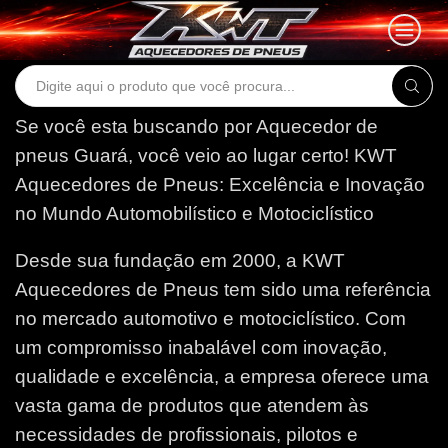
Search
input
Se você esta buscando por Aquecedor de
pneus Guará, você veio ao lugar certo!
KWT
Aquecedores de Pneus: Excelência e Inovação
no Mundo Automobilístico e Motociclístico
Desde sua fundação em 2000, a KWT
Aquecedores de Pneus tem sido uma referência
no mercado automotivo e motociclístico. Com
um compromisso inabalável com inovação,
qualidade e excelência, a empresa oferece uma
vasta gama de produtos que atendem às
necessidades de profissionais, pilotos e