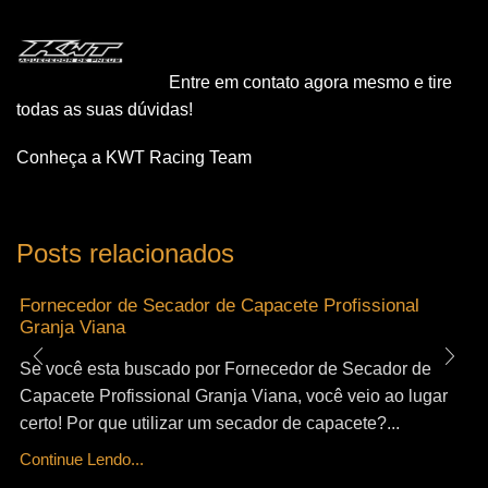
Entre em contato agora mesmo e tire
todas as suas dúvidas!
Conheça a KWT Racing Team
Posts relacionados
Fornecedor de Secador de Capacete Profissional
Granja Viana
Se você esta buscado por Fornecedor de Secador de
Capacete Profissional Granja Viana, você veio ao lugar
certo! Por que utilizar um secador de capacete?...
Continue Lendo...