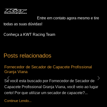
Entre em contato agora mesmo e tire
todas as suas dúvidas!
Conheça a KWT Racing Team
Posts relacionados
Fornecedor de Secador de Capacete Profissional
Granja Viana
Se você esta buscado por Fornecedor de Secador de
Capacete Profissional Granja Viana, você veio ao lugar
certo! Por que utilizar um secador de capacete?...
Continue Lendo...