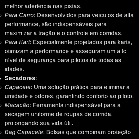
melhor aderência nas pistas.
Para Carro
: Desenvolvidos para veículos de alta
performance, são indispensáveis para
maximizar a tração e o controle em corridas.
Para Kart
: Especialmente projetados para karts,
otimizam a performance e asseguram um alto
nível de segurança para pilotos de todas as
idades.
Secadores
:
Capacete
: Uma solução prática para eliminar a
umidade e odores, garantindo conforto ao piloto.
Macacão
: Ferramenta indispensável para a
secagem uniforme de roupas de corrida,
prolongando sua vida útil.
Bag Capacete
: Bolsas que combinam proteção