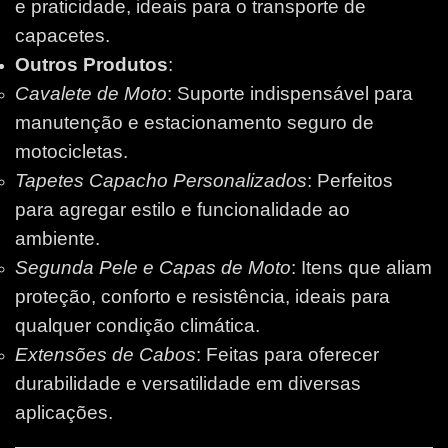
e praticidade, ideais para o transporte de
capacetes.
Outros Produtos
:
Cavalete de Moto
: Suporte indispensável para
manutenção e estacionamento seguro de
motocicletas.
Tapetes Capacho Personalizados
: Perfeitos
para agregar estilo e funcionalidade ao
ambiente.
Segunda Pele e Capas de Moto
: Itens que aliam
proteção, conforto e resistência, ideais para
qualquer condição climática.
Extensões de Cabos
: Feitas para oferecer
durabilidade e versatilidade em diversas
aplicações.