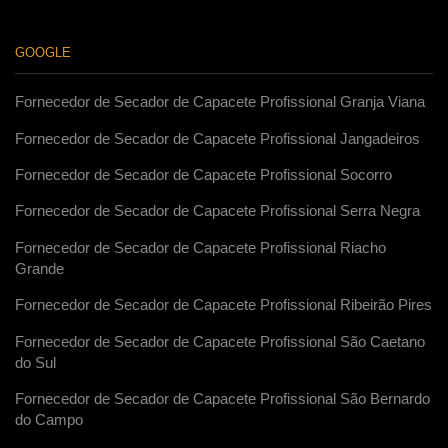
GOOGLE
Fornecedor de Secador de Capacete Profissional Granja Viana
Fornecedor de Secador de Capacete Profissional Jangadeiros
Fornecedor de Secador de Capacete Profissional Socorro
Fornecedor de Secador de Capacete Profissional Serra Negra
Fornecedor de Secador de Capacete Profissional Riacho
Grande
Fornecedor de Secador de Capacete Profissional Ribeirão Pires
Fornecedor de Secador de Capacete Profissional São Caetano
do Sul
Fornecedor de Secador de Capacete Profissional São Bernardo
do Campo