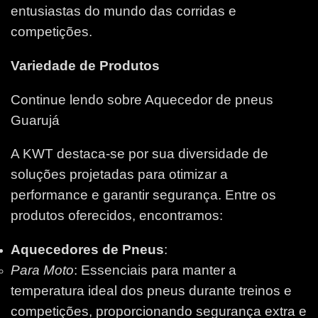
entusiastas do mundo das corridas e
competições.
Variedade de Produtos
Continue lendo sobre Aquecedor de pneus
Guarujá
A KWT destaca-se por sua diversidade de
soluções projetadas para otimizar a
performance e garantir segurança. Entre os
produtos oferecidos, encontramos:
Aquecedores de Pneus
:
Para Moto
: Essenciais para manter a
temperatura ideal dos pneus durante treinos e
competições, proporcionando segurança extra e