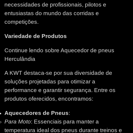
necessidades de profissionais, pilotos e
entusiastas do mundo das corridas e
competições.
Variedade de Produtos
Continue lendo sobre Aquecedor de pneus
Herculândia
A KWT destaca-se por sua diversidade de
soluções projetadas para otimizar a
performance e garantir segurança. Entre os
produtos oferecidos, encontramos:
Aquecedores de Pneus
:
Para Moto
: Essenciais para manter a
temperatura ideal dos pneus durante treinos e