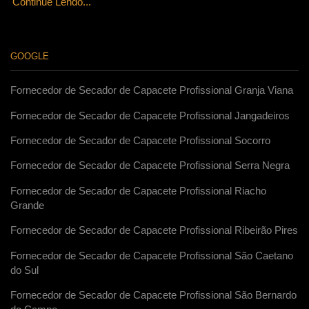
Continue Lendo...
GOOGLE
Fornecedor de Secador de Capacete Profissional Granja Viana
Fornecedor de Secador de Capacete Profissional Jangadeiros
Fornecedor de Secador de Capacete Profissional Socorro
Fornecedor de Secador de Capacete Profissional Serra Negra
Fornecedor de Secador de Capacete Profissional Riacho
Grande
Fornecedor de Secador de Capacete Profissional Ribeirão Pires
Fornecedor de Secador de Capacete Profissional São Caetano
do Sul
Fornecedor de Secador de Capacete Profissional São Bernardo