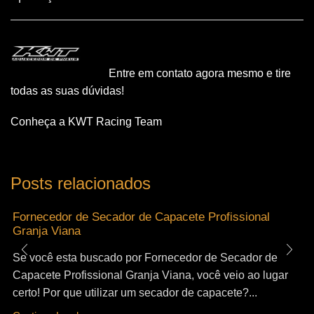
Entre em contato agora mesmo e tire
todas as suas dúvidas!
Conheça a KWT Racing Team
Posts relacionados
Fornecedor de Secador de Capacete Profissional
Granja Viana
Se você esta buscado por Fornecedor de Secador de
Capacete Profissional Granja Viana, você veio ao lugar
certo! Por que utilizar um secador de capacete?...