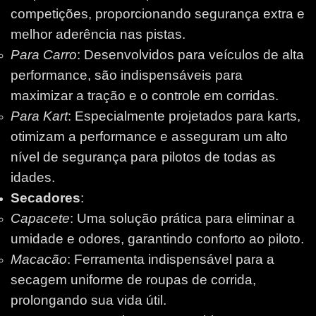
competições, proporcionando segurança extra e
melhor aderência nas pistas.
Para Carro
: Desenvolvidos para veículos de alta
performance, são indispensáveis para
maximizar a tração e o controle em corridas.
Para Kart
: Especialmente projetados para karts,
otimizam a performance e asseguram um alto
nível de segurança para pilotos de todas as
idades.
Secadores
:
Capacete
: Uma solução prática para eliminar a
umidade e odores, garantindo conforto ao piloto.
Macacão
: Ferramenta indispensável para a
secagem uniforme de roupas de corrida,
prolongando sua vida útil.