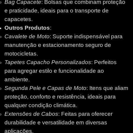
Bag Capacete
: Bolsas que combinam proteção
e praticidade, ideais para o transporte de
capacetes.
Outros Produtos
:
Cavalete de Moto
: Suporte indispensável para
manutenção e estacionamento seguro de
motocicletas.
Tapetes Capacho Personalizados
: Perfeitos
para agregar estilo e funcionalidade ao
ambiente.
Segunda Pele e Capas de Moto
: Itens que aliam
proteção, conforto e resistência, ideais para
qualquer condição climática.
Extensões de Cabos
: Feitas para oferecer
durabilidade e versatilidade em diversas
aplicações.