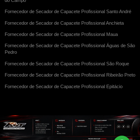
do Campo
Fornecedor de Secador de Capacete Profissional Santo André
Fornecedor de Secador de Capacete Profissional Anchieta
Fornecedor de Secador de Capacete Profissional Maua
Fornecedor de Secador de Capacete Profissional Águas de São
Pedro
Fornecedor de Secador de Capacete Profissional São Roque
Fornecedor de Secador de Capacete Profissional Ribeirão Preto
Fornecedor de Secador de Capacete Profissional Epitácio