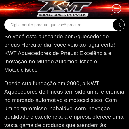
Search
input
Se você esta buscando por Aquecedor de
pneus Herculândia, você veio ao lugar certo!
KWT Aquecedores de Pneus: Excelência e
Inovação no Mundo Automobilístico e
Motociclístico
Desde sua fundação em 2000, a KWT
Aquecedores de Pneus tem sido uma referência
no mercado automotivo e motociclístico. Com
um compromisso inabalável com inovação,
qualidade e excelência, a empresa oferece uma
vasta gama de produtos que atendem às