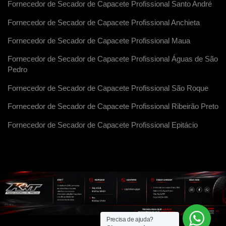
Fornecedor de Secador de Capacete Profissional Santo André
Fornecedor de Secador de Capacete Profissional Anchieta
Fornecedor de Secador de Capacete Profissional Maua
Fornecedor de Secador de Capacete Profissional Águas de São
Pedro
Fornecedor de Secador de Capacete Profissional São Roque
Fornecedor de Secador de Capacete Profissional Ribeirão Preto
Fornecedor de Secador de Capacete Profissional Epitácio
Precisa de ajuda?