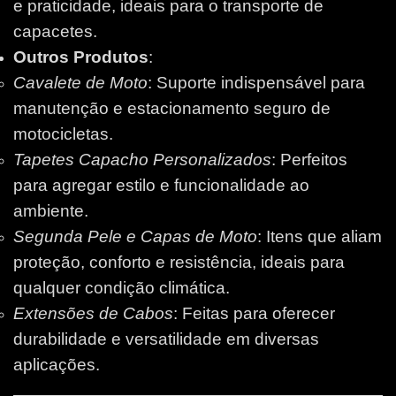
e praticidade, ideais para o transporte de
capacetes.
Outros Produtos
:
Cavalete de Moto
: Suporte indispensável para
manutenção e estacionamento seguro de
motocicletas.
Tapetes Capacho Personalizados
: Perfeitos
para agregar estilo e funcionalidade ao
ambiente.
Segunda Pele e Capas de Moto
: Itens que aliam
proteção, conforto e resistência, ideais para
qualquer condição climática.
Extensões de Cabos
: Feitas para oferecer
durabilidade e versatilidade em diversas
aplicações.