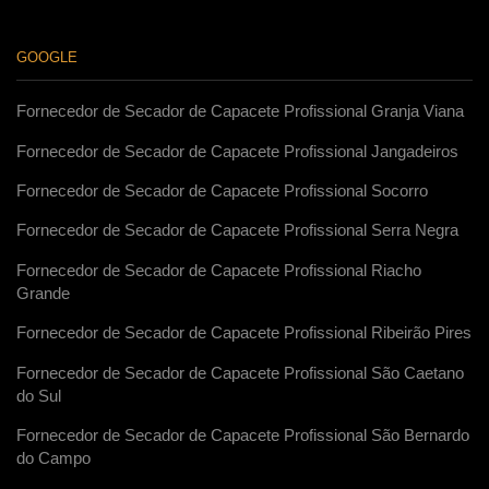
GOOGLE
Fornecedor de Secador de Capacete Profissional Granja Viana
Fornecedor de Secador de Capacete Profissional Jangadeiros
Fornecedor de Secador de Capacete Profissional Socorro
Fornecedor de Secador de Capacete Profissional Serra Negra
Fornecedor de Secador de Capacete Profissional Riacho
Grande
Fornecedor de Secador de Capacete Profissional Ribeirão Pires
Fornecedor de Secador de Capacete Profissional São Caetano
do Sul
Fornecedor de Secador de Capacete Profissional São Bernardo
do Campo