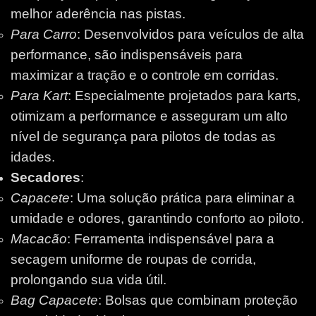
melhor aderência nas pistas.
Para Carro
: Desenvolvidos para veículos de alta
performance, são indispensáveis para
maximizar a tração e o controle em corridas.
Para Kart
: Especialmente projetados para karts,
otimizam a performance e asseguram um alto
nível de segurança para pilotos de todas as
idades.
Secadores
:
Capacete
: Uma solução prática para eliminar a
umidade e odores, garantindo conforto ao piloto.
Macacão
: Ferramenta indispensável para a
secagem uniforme de roupas de corrida,
prolongando sua vida útil.
Bag Capacete
: Bolsas que combinam proteção