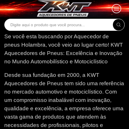
Search
input
Se você esta buscando por Aquecedor de
pneus Holambra, você veio ao lugar certo!
KWT
Aquecedores de Pneus: Excelência e Inovação
no Mundo Automobilístico e Motociclístico
Desde sua fundação em 2000, a KWT
Aquecedores de Pneus tem sido uma referência
no mercado automotivo e motociclístico. Com
um compromisso inabalável com inovação,
qualidade e excelência, a empresa oferece uma
vasta gama de produtos que atendem às
necessidades de profissionais, pilotos e