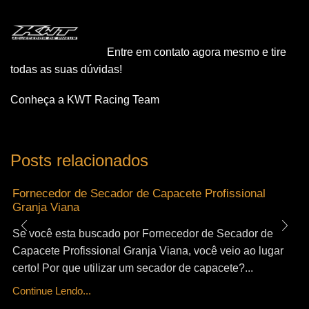
Entre em contato agora mesmo e tire
todas as suas dúvidas!
Conheça a KWT Racing Team
Posts relacionados
Fornecedor de Secador de Capacete Profissional
Granja Viana
Se você esta buscado por Fornecedor de Secador de
Capacete Profissional Granja Viana, você veio ao lugar
certo! Por que utilizar um secador de capacete?...
Continue Lendo...