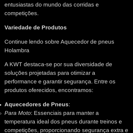
entusiastas do mundo das corridas e
competições.
Variedade de Produtos
Continue lendo sobre Aquecedor de pneus
Holambra
A KWT destaca-se por sua diversidade de
soluções projetadas para otimizar a
performance e garantir segurança. Entre os
produtos oferecidos, encontramos:
Aquecedores de Pneus
:
Para Moto
: Essenciais para manter a
temperatura ideal dos pneus durante treinos e
competições, proporcionando segurança extra e