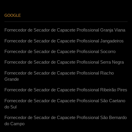
GOOGLE
Fornecedor de Secador de Capacete Profissional Granja Viana
Fornecedor de Secador de Capacete Profissional Jangadeiros
Fornecedor de Secador de Capacete Profissional Socorro
Fornecedor de Secador de Capacete Profissional Serra Negra
Fornecedor de Secador de Capacete Profissional Riacho
Grande
Fornecedor de Secador de Capacete Profissional Ribeirão Pires
Fornecedor de Secador de Capacete Profissional São Caetano
do Sul
Fornecedor de Secador de Capacete Profissional São Bernardo
do Campo