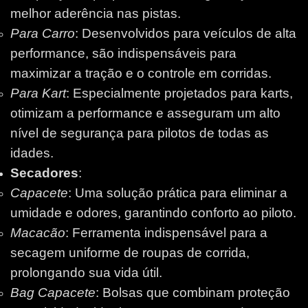
melhor aderência nas pistas.
Para Carro
: Desenvolvidos para veículos de alta
performance, são indispensáveis para
maximizar a tração e o controle em corridas.
Para Kart
: Especialmente projetados para karts,
otimizam a performance e asseguram um alto
nível de segurança para pilotos de todas as
idades.
Secadores
:
Capacete
: Uma solução prática para eliminar a
umidade e odores, garantindo conforto ao piloto.
Macacão
: Ferramenta indispensável para a
secagem uniforme de roupas de corrida,
prolongando sua vida útil.
Bag Capacete
: Bolsas que combinam proteção