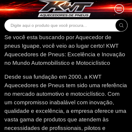
Search
input
Se você esta buscando por Aquecedor de
pneus Iguape, você veio ao lugar certo!
KWT
Aquecedores de Pneus: Excelência e Inovação
no Mundo Automobilístico e Motociclístico
Desde sua fundação em 2000, a KWT
Aquecedores de Pneus tem sido uma referência
no mercado automotivo e motociclístico. Com
um compromisso inabalável com inovação,
qualidade e excelência, a empresa oferece uma
vasta gama de produtos que atendem às
necessidades de profissionais, pilotos e