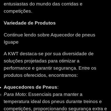
entusiastas do mundo das corridas e
competições.
Variedade de Produtos
Continue lendo sobre Aquecedor de pneus
Iguape
A KWT destaca-se por sua diversidade de
soluções projetadas para otimizar a
performance e garantir segurança. Entre os
produtos oferecidos, encontramos:
Aquecedores de Pneus
:
Para Moto
: Essenciais para manter a
temperatura ideal dos pneus durante treinos e
competições, proporcionando segurança extra e