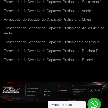
Fornecedor de Secador de Capacete Profissional Santo André
Fornecedor de Secador de Capacete Profissional Anchieta
Fornecedor de Secador de Capacete Profissional Maua
Fornecedor de Secador de Capacete Profissional Águas de São
Pedro
Fornecedor de Secador de Capacete Profissional São Roque
Fornecedor de Secador de Capacete Profissional Ribeirão Preto
Fornecedor de Secador de Capacete Profissional Epitácio
Precisa de ajuda?