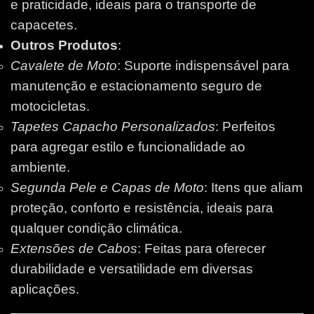
e praticidade, ideais para o transporte de
capacetes.
Outros Produtos
:
Cavalete de Moto
: Suporte indispensável para
manutenção e estacionamento seguro de
motocicletas.
Tapetes Capacho Personalizados
: Perfeitos
para agregar estilo e funcionalidade ao
ambiente.
Segunda Pele e Capas de Moto
: Itens que aliam
proteção, conforto e resistência, ideais para
qualquer condição climática.
Extensões de Cabos
: Feitas para oferecer
durabilidade e versatilidade em diversas
aplicações.