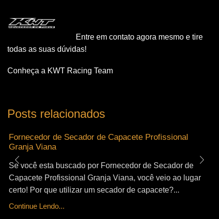
Entre em contato agora mesmo e tire
todas as suas dúvidas!
Conheça a KWT Racing Team
Posts relacionados
Fornecedor de Secador de Capacete Profissional
Granja Viana
Se você esta buscado por Fornecedor de Secador de
Capacete Profissional Granja Viana, você veio ao lugar
certo! Por que utilizar um secador de capacete?...
Continue Lendo...