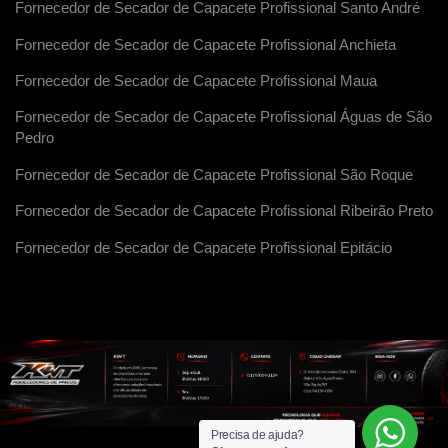
Fornecedor de Secador de Capacete Profissional Santo André
Fornecedor de Secador de Capacete Profissional Anchieta
Fornecedor de Secador de Capacete Profissional Maua
Fornecedor de Secador de Capacete Profissional Águas de São
Pedro
Fornecedor de Secador de Capacete Profissional São Roque
Fornecedor de Secador de Capacete Profissional Ribeirão Preto
Fornecedor de Secador de Capacete Profissional Epitácio
Precisa de ajuda?