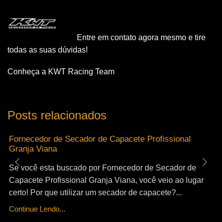
Entre em contato agora mesmo e tire
todas as suas dúvidas!
Conheça a KWT Racing Team
Posts relacionados
Fornecedor de Secador de Capacete Profissional
Granja Viana
Se você esta buscado por Fornecedor de Secador de
Capacete Profissional Granja Viana, você veio ao lugar
certo! Por que utilizar um secador de capacete?...
Continue Lendo...