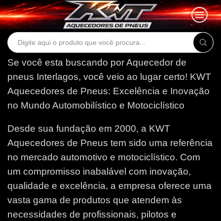
Search
input
Se você esta buscando por Aquecedor de
pneus Interlagos, você veio ao lugar certo!
KWT
Aquecedores de Pneus: Excelência e Inovação
no Mundo Automobilístico e Motociclístico
Desde sua fundação em 2000, a KWT
Aquecedores de Pneus tem sido uma referência
no mercado automotivo e motociclístico. Com
um compromisso inabalável com inovação,
qualidade e excelência, a empresa oferece uma
vasta gama de produtos que atendem às
necessidades de profissionais, pilotos e