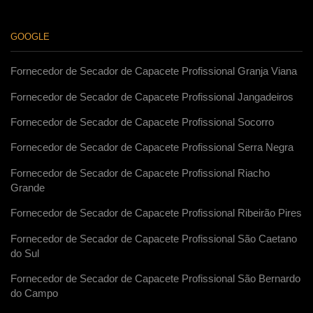
GOOGLE
Fornecedor de Secador de Capacete Profissional Granja Viana
Fornecedor de Secador de Capacete Profissional Jangadeiros
Fornecedor de Secador de Capacete Profissional Socorro
Fornecedor de Secador de Capacete Profissional Serra Negra
Fornecedor de Secador de Capacete Profissional Riacho
Grande
Fornecedor de Secador de Capacete Profissional Ribeirão Pires
Fornecedor de Secador de Capacete Profissional São Caetano
do Sul
Fornecedor de Secador de Capacete Profissional São Bernardo
do Campo