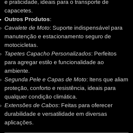
e praticidade, ideais para o transporte de
capacetes.
Outros Produtos
:
Cavalete de Moto
: Suporte indispensável para
manutenção e estacionamento seguro de
motocicletas.
Tapetes Capacho Personalizados
: Perfeitos
para agregar estilo e funcionalidade ao
ambiente.
Segunda Pele e Capas de Moto
: Itens que aliam
proteção, conforto e resistência, ideais para
qualquer condição climática.
Extensões de Cabos
: Feitas para oferecer
durabilidade e versatilidade em diversas
aplicações.