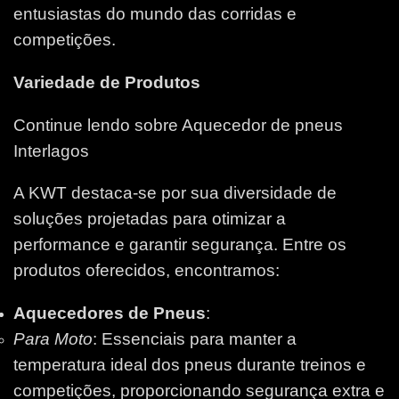
entusiastas do mundo das corridas e
competições.
Variedade de Produtos
Continue lendo sobre Aquecedor de pneus
Interlagos
A KWT destaca-se por sua diversidade de
soluções projetadas para otimizar a
performance e garantir segurança. Entre os
produtos oferecidos, encontramos:
Aquecedores de Pneus
:
Para Moto
: Essenciais para manter a
temperatura ideal dos pneus durante treinos e
competições, proporcionando segurança extra e