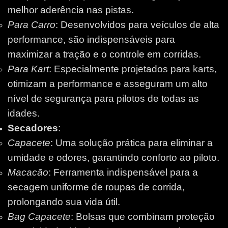
melhor aderência nas pistas.
Para Carro
: Desenvolvidos para veículos de alta
performance, são indispensáveis para
maximizar a tração e o controle em corridas.
Para Kart
: Especialmente projetados para karts,
otimizam a performance e asseguram um alto
nível de segurança para pilotos de todas as
idades.
Secadores
:
Capacete
: Uma solução prática para eliminar a
umidade e odores, garantindo conforto ao piloto.
Macacão
: Ferramenta indispensável para a
secagem uniforme de roupas de corrida,
prolongando sua vida útil.
Bag Capacete
: Bolsas que combinam proteção