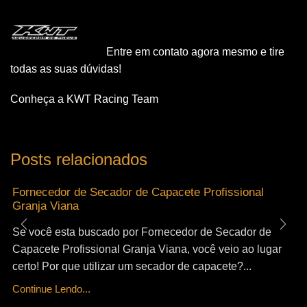
Entre em contato agora mesmo e tire
todas as suas dúvidas!
Conheça a KWT Racing Team
Posts relacionados
Fornecedor de Secador de Capacete Profissional
Granja Viana
Se você esta buscado por Fornecedor de Secador de
Capacete Profissional Granja Viana, você veio ao lugar
certo! Por que utilizar um secador de capacete?...
Continue Lendo...