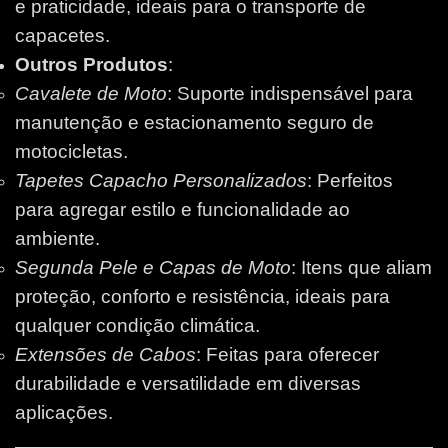
e praticidade, ideais para o transporte de
capacetes.
Outros Produtos
:
Cavalete de Moto
: Suporte indispensável para
manutenção e estacionamento seguro de
motocicletas.
Tapetes Capacho Personalizados
: Perfeitos
para agregar estilo e funcionalidade ao
ambiente.
Segunda Pele e Capas de Moto
: Itens que aliam
proteção, conforto e resistência, ideais para
qualquer condição climática.
Extensões de Cabos
: Feitas para oferecer
durabilidade e versatilidade em diversas
aplicações.