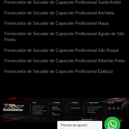
Fornecedor de Secador de Capacete Profissional Santo André
Fornecedor de Secador de Capacete Profissional Anchieta
Fornecedor de Secador de Capacete Profissional Maua
Fornecedor de Secador de Capacete Profissional Águas de São
Pedro
Fornecedor de Secador de Capacete Profissional São Roque
Fornecedor de Secador de Capacete Profissional Ribeirão Preto
Fornecedor de Secador de Capacete Profissional Epitácio
Precisa de ajuda?