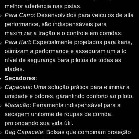
melhor aderência nas pistas.
Para Carro
: Desenvolvidos para veículos de alta
performance, são indispensáveis para
maximizar a tração e o controle em corridas.
Para Kart
: Especialmente projetados para karts,
otimizam a performance e asseguram um alto
nível de segurança para pilotos de todas as
idades.
Secadores
:
Capacete
: Uma solução prática para eliminar a
umidade e odores, garantindo conforto ao piloto.
Macacão
: Ferramenta indispensável para a
secagem uniforme de roupas de corrida,
prolongando sua vida útil.
Bag Capacete
: Bolsas que combinam proteção