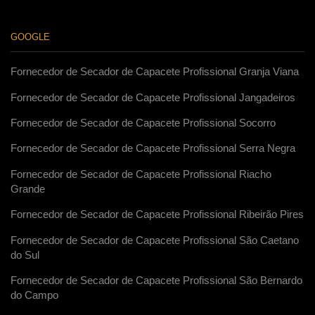
GOOGLE
Fornecedor de Secador de Capacete Profissional Granja Viana
Fornecedor de Secador de Capacete Profissional Jangadeiros
Fornecedor de Secador de Capacete Profissional Socorro
Fornecedor de Secador de Capacete Profissional Serra Negra
Fornecedor de Secador de Capacete Profissional Riacho
Grande
Fornecedor de Secador de Capacete Profissional Ribeirão Pires
Fornecedor de Secador de Capacete Profissional São Caetano
do Sul
Fornecedor de Secador de Capacete Profissional São Bernardo
do Campo