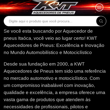
Search
input
Se você esta buscando por Aquecedor de
pneus Itaóca, você veio ao lugar certo!
KWT
Aquecedores de Pneus: Excelência e Inovação
no Mundo Automobilístico e Motociclístico
Desde sua fundação em 2000, a KWT
Aquecedores de Pneus tem sido uma referência
no mercado automotivo e motociclístico. Com
um compromisso inabalável com inovação,
qualidade e excelência, a empresa oferece uma
vasta gama de produtos que atendem às
necessidades de profissionais, pilotos e