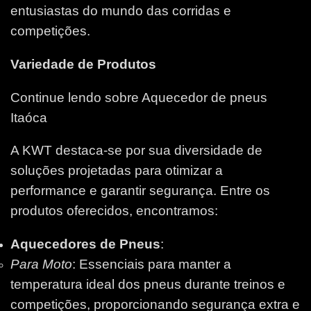
entusiastas do mundo das corridas e
competições.
Variedade de Produtos
Continue lendo sobre Aquecedor de pneus
Itaóca
A KWT destaca-se por sua diversidade de
soluções projetadas para otimizar a
performance e garantir segurança. Entre os
produtos oferecidos, encontramos:
Aquecedores de Pneus
:
Para Moto
: Essenciais para manter a
temperatura ideal dos pneus durante treinos e
competições, proporcionando segurança extra e