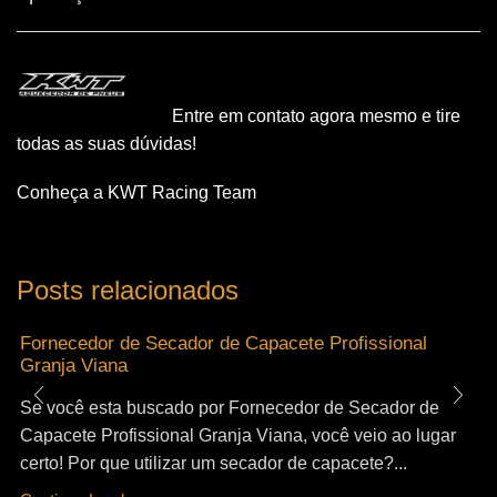
Entre em contato agora mesmo e tire
todas as suas dúvidas!
Conheça a KWT Racing Team
Posts relacionados
Fornecedor de Secador de Capacete Profissional
Granja Viana
Se você esta buscado por Fornecedor de Secador de
Capacete Profissional Granja Viana, você veio ao lugar
certo! Por que utilizar um secador de capacete?...