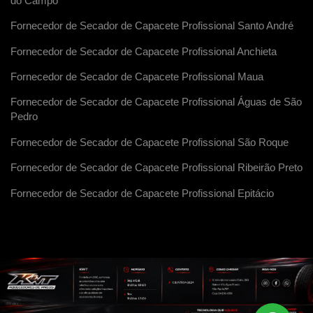
do Campo
Fornecedor de Secador de Capacete Profissional Santo André
Fornecedor de Secador de Capacete Profissional Anchieta
Fornecedor de Secador de Capacete Profissional Maua
Fornecedor de Secador de Capacete Profissional Águas de São
Pedro
Fornecedor de Secador de Capacete Profissional São Roque
Fornecedor de Secador de Capacete Profissional Ribeirão Preto
Fornecedor de Secador de Capacete Profissional Epitácio