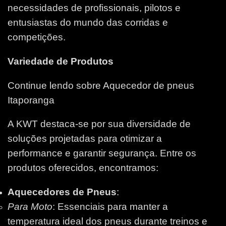
necessidades de profissionais, pilotos e
entusiastas do mundo das corridas e
competições.
Variedade de Produtos
Continue lendo sobre Aquecedor de pneus
Itaporanga
A KWT destaca-se por sua diversidade de
soluções projetadas para otimizar a
performance e garantir segurança. Entre os
produtos oferecidos, encontramos:
Aquecedores de Pneus
:
Para Moto
: Essenciais para manter a
temperatura ideal dos pneus durante treinos e