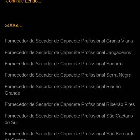
Continue Lendo...
GOOGLE
Fornecedor de Secador de Capacete Profissional Granja Viana
Fornecedor de Secador de Capacete Profissional Jangadeiros
Fornecedor de Secador de Capacete Profissional Socorro
Fornecedor de Secador de Capacete Profissional Serra Negra
Fornecedor de Secador de Capacete Profissional Riacho
Grande
Fornecedor de Secador de Capacete Profissional Ribeirão Pires
Fornecedor de Secador de Capacete Profissional São Caetano
do Sul
Fornecedor de Secador de Capacete Profissional São Bernardo