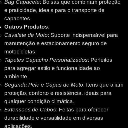
Bag Capacete
: Bolsas que combinam proteção
e praticidade, ideais para o transporte de
capacetes.
Outros Produtos
:
Cavalete de Moto
: Suporte indispensável para
manutenção e estacionamento seguro de
motocicletas.
Tapetes Capacho Personalizados
: Perfeitos
para agregar estilo e funcionalidade ao
ambiente.
Segunda Pele e Capas de Moto
: Itens que aliam
proteção, conforto e resistência, ideais para
qualquer condição climática.
Extensões de Cabos
: Feitas para oferecer
durabilidade e versatilidade em diversas
aplicações.