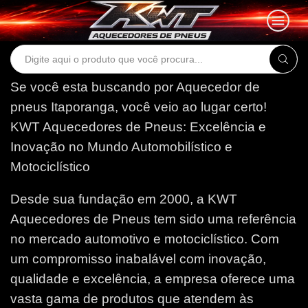
Search
input
Se você esta buscando por Aquecedor de
pneus Itaporanga, você veio ao lugar certo!
KWT Aquecedores de Pneus: Excelência e
Inovação no Mundo Automobilístico e
Motociclístico
Desde sua fundação em 2000, a KWT
Aquecedores de Pneus tem sido uma referência
no mercado automotivo e motociclístico. Com
um compromisso inabalável com inovação,
qualidade e excelência, a empresa oferece uma
vasta gama de produtos que atendem às