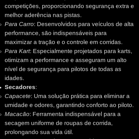
competições, proporcionando segurança extra e
melhor aderência nas pistas.
Para Carro
: Desenvolvidos para veículos de alta
performance, são indispensáveis para
maximizar a tração e o controle em corridas.
Para Kart
: Especialmente projetados para karts,
otimizam a performance e asseguram um alto
nível de segurança para pilotos de todas as
idades.
Secadores
:
Capacete
: Uma solução prática para eliminar a
umidade e odores, garantindo conforto ao piloto.
Macacão
: Ferramenta indispensável para a
secagem uniforme de roupas de corrida,
prolongando sua vida útil.