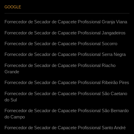
GOOGLE
Fornecedor de Secador de Capacete Profissional Granja Viana
Fornecedor de Secador de Capacete Profissional Jangadeiros
Fornecedor de Secador de Capacete Profissional Socorro
Fornecedor de Secador de Capacete Profissional Serra Negra
Fornecedor de Secador de Capacete Profissional Riacho
Grande
Fornecedor de Secador de Capacete Profissional Ribeirão Pires
Fornecedor de Secador de Capacete Profissional São Caetano
do Sul
Fornecedor de Secador de Capacete Profissional São Bernardo
do Campo
Fornecedor de Secador de Capacete Profissional Santo André