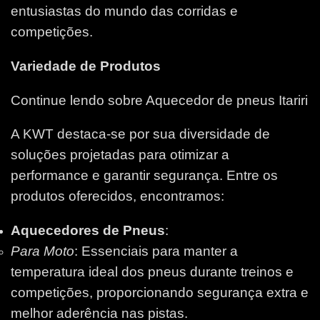
entusiastas do mundo das corridas e
competições.
Variedade de Produtos
Continue lendo sobre Aquecedor de pneus Itariri
A KWT destaca-se por sua diversidade de
soluções projetadas para otimizar a
performance e garantir segurança. Entre os
produtos oferecidos, encontramos:
Aquecedores de Pneus
:
Para Moto
: Essenciais para manter a
temperatura ideal dos pneus durante treinos e
competições, proporcionando segurança extra e
melhor aderência nas pistas.