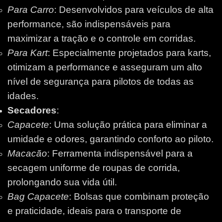
Para Carro
: Desenvolvidos para veículos de alta
performance, são indispensáveis para
maximizar a tração e o controle em corridas.
Para Kart
: Especialmente projetados para karts,
otimizam a performance e asseguram um alto
nível de segurança para pilotos de todas as
idades.
Secadores
:
Capacete
: Uma solução prática para eliminar a
umidade e odores, garantindo conforto ao piloto.
Macacão
: Ferramenta indispensável para a
secagem uniforme de roupas de corrida,
prolongando sua vida útil.
Bag Capacete
: Bolsas que combinam proteção
e praticidade, ideais para o transporte de