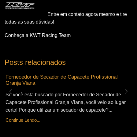
Entre em contato agora mesmo e tire
todas as suas dúvidas!
Conheça a KWT Racing Team
Posts relacionados
Fornecedor de Secador de Capacete Profissional
Granja Viana
Se você esta buscado por Fornecedor de Secador de
Capacete Profissional Granja Viana, você veio ao lugar
certo! Por que utilizar um secador de capacete?...
Continue Lendo...