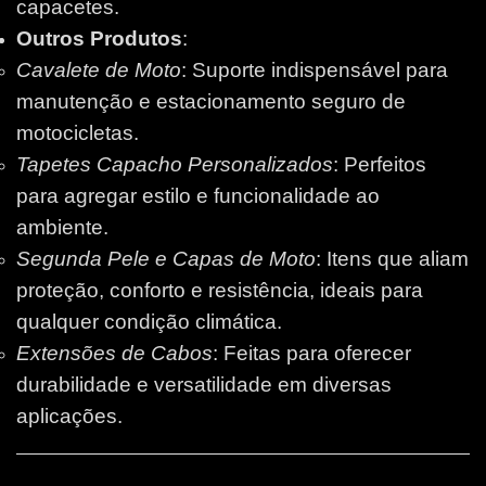
capacetes.
Outros Produtos
:
Cavalete de Moto
: Suporte indispensável para
manutenção e estacionamento seguro de
motocicletas.
Tapetes Capacho Personalizados
: Perfeitos
para agregar estilo e funcionalidade ao
ambiente.
Segunda Pele e Capas de Moto
: Itens que aliam
proteção, conforto e resistência, ideais para
qualquer condição climática.
Extensões de Cabos
: Feitas para oferecer
durabilidade e versatilidade em diversas
aplicações.