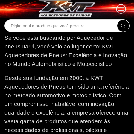
Search
input
Se você esta buscando por Aquecedor de
pneus Itariri, você veio ao lugar certo!
KWT
Aquecedores de Pneus: Excelência e Inovação
no Mundo Automobilístico e Motociclístico
Desde sua fundação em 2000, a KWT
Aquecedores de Pneus tem sido uma referência
no mercado automotivo e motociclístico. Com
um compromisso inabalável com inovação,
qualidade e excelência, a empresa oferece uma
vasta gama de produtos que atendem às
necessidades de profissionais, pilotos e