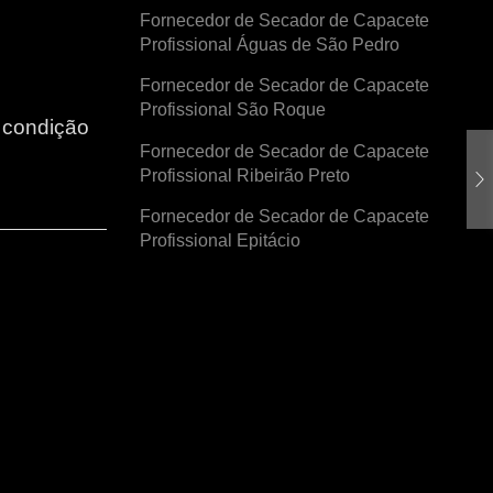
Fornecedor de Secador de Capacete
Profissional Águas de São Pedro
Fornecedor de Secador de Capacete
Profissional São Roque
r condição
Fornecedor de Secador de Capacete
Profissional Ribeirão Preto
Fornecedor de Secador de Capacete
Profissional Epitácio