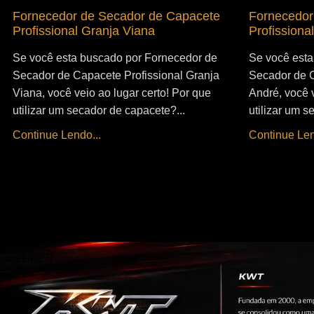
Fornecedor de Secador de Capacete
Fornecedor
Profissional Granja Viana
Profissiona
Se você esta buscado por Fornecedor de
Se você esta
Secador de Capacete Profissional Granja
Secador de C
Viana, você veio ao lugar certo! Por que
André, você v
utilizar um secador de capacete?...
utilizar um s
Continue Lendo...
Continue Len