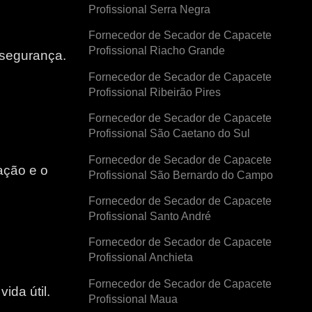
Profissional Serra Negra
Fornecedor de Secador de Capacete
Profissional Riacho Grande
 segurança.
Fornecedor de Secador de Capacete
Profissional Ribeirão Pires
Fornecedor de Secador de Capacete
Profissional São Caetano do Sul
Fornecedor de Secador de Capacete
ação e o
Profissional São Bernardo do Campo
Fornecedor de Secador de Capacete
e
Profissional Santo André
Fornecedor de Secador de Capacete
Profissional Anchieta
Fornecedor de Secador de Capacete
ida útil.
Profissional Maua