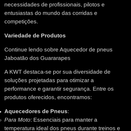
necessidades de profissionais, pilotos e
entusiastas do mundo das corridas e
competições.
Variedade de Produtos
Continue lendo sobre Aquecedor de pneus
Jaboatão dos Guararapes
A KWT destaca-se por sua diversidade de
soluções projetadas para otimizar a
performance e garantir segurança. Entre os
produtos oferecidos, encontramos:
Aquecedores de Pneus
:
Para Moto
: Essenciais para manter a
temperatura ideal dos pneus durante treinos e