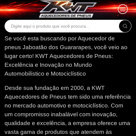
Search
input
Se você esta buscando por Aquecedor de
pneus Jaboatão dos Guararapes, você veio ao
lugar certo!
KWT Aquecedores de Pneus:
Excelência e Inovação no Mundo
Automobilístico e Motociclístico
Desde sua fundação em 2000, a KWT
Aquecedores de Pneus tem sido uma referência
no mercado automotivo e motociclístico. Com
um compromisso inabalável com inovação,
qualidade e excelência, a empresa oferece uma
vasta gama de produtos que atendem às