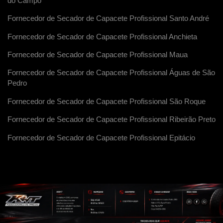
do Campo
Fornecedor de Secador de Capacete Profissional Santo André
Fornecedor de Secador de Capacete Profissional Anchieta
Fornecedor de Secador de Capacete Profissional Maua
Fornecedor de Secador de Capacete Profissional Águas de São
Pedro
Fornecedor de Secador de Capacete Profissional São Roque
Fornecedor de Secador de Capacete Profissional Ribeirão Preto
Fornecedor de Secador de Capacete Profissional Epitácio