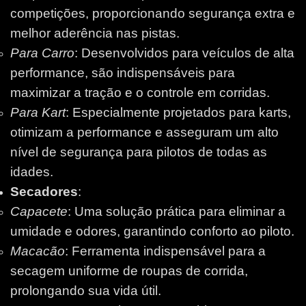
competições, proporcionando segurança extra e
melhor aderência nas pistas.
Para Carro
: Desenvolvidos para veículos de alta
performance, são indispensáveis para
maximizar a tração e o controle em corridas.
Para Kart
: Especialmente projetados para karts,
otimizam a performance e asseguram um alto
nível de segurança para pilotos de todas as
idades.
Secadores
:
Capacete
: Uma solução prática para eliminar a
umidade e odores, garantindo conforto ao piloto.
Macacão
: Ferramenta indispensável para a
secagem uniforme de roupas de corrida,
prolongando sua vida útil.