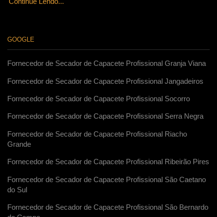
Continue Lendo...
GOOGLE
Fornecedor de Secador de Capacete Profissional Granja Viana
Fornecedor de Secador de Capacete Profissional Jangadeiros
Fornecedor de Secador de Capacete Profissional Socorro
Fornecedor de Secador de Capacete Profissional Serra Negra
Fornecedor de Secador de Capacete Profissional Riacho
Grande
Fornecedor de Secador de Capacete Profissional Ribeirão Pires
Fornecedor de Secador de Capacete Profissional São Caetano
do Sul
Fornecedor de Secador de Capacete Profissional São Bernardo