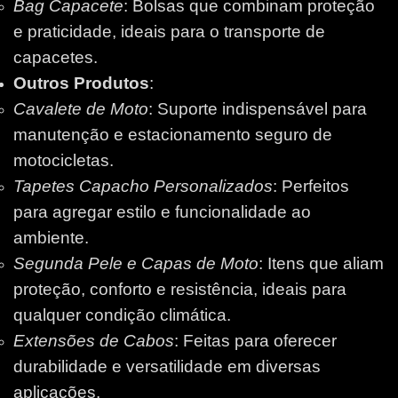
Bag Capacete
: Bolsas que combinam proteção
e praticidade, ideais para o transporte de
capacetes.
Outros Produtos
:
Cavalete de Moto
: Suporte indispensável para
manutenção e estacionamento seguro de
motocicletas.
Tapetes Capacho Personalizados
: Perfeitos
para agregar estilo e funcionalidade ao
ambiente.
Segunda Pele e Capas de Moto
: Itens que aliam
proteção, conforto e resistência, ideais para
qualquer condição climática.
Extensões de Cabos
: Feitas para oferecer
durabilidade e versatilidade em diversas
aplicações.