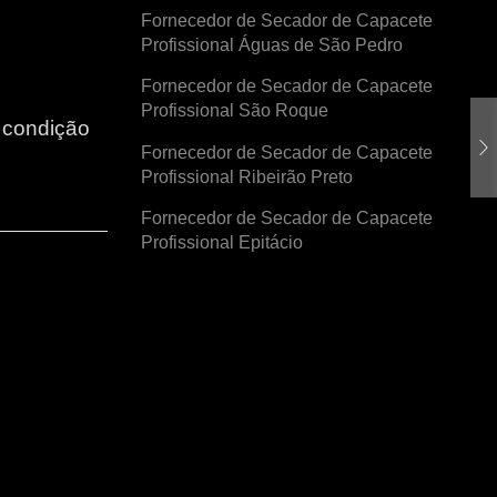
Fornecedor de Secador de Capacete
Profissional Águas de São Pedro
Fornecedor de Secador de Capacete
Profissional São Roque
r condição
Fornecedor de Secador de Capacete
Profissional Ribeirão Preto
Fornecedor de Secador de Capacete
Profissional Epitácio