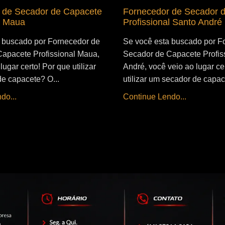
 de Secador de Capacete
Fornecedor de Secador 
l Maua
Profissional Santo André
 buscado por Fornecedor de
Se você esta buscado por F
apacete Profissional Maua,
Secador de Capacete Profis
lugar certo! Por que utilizar
André, você veio ao lugar ce
e capacete? O...
utilizar um secador de capac
do...
Continue Lendo...