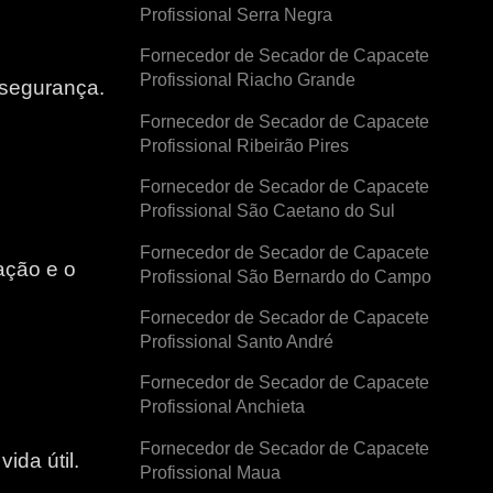
Profissional Serra Negra
Fornecedor de Secador de Capacete
Profissional Riacho Grande
 segurança.
Fornecedor de Secador de Capacete
Profissional Ribeirão Pires
Fornecedor de Secador de Capacete
Profissional São Caetano do Sul
Fornecedor de Secador de Capacete
ação e o
Profissional São Bernardo do Campo
Fornecedor de Secador de Capacete
e
Profissional Santo André
Fornecedor de Secador de Capacete
Profissional Anchieta
Fornecedor de Secador de Capacete
ida útil.
Profissional Maua