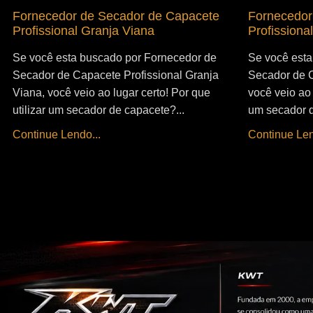
Fornecedor de Secador de Capacete
Fornecedor
Profissional Granja Viana
Profissiona
Se você esta buscado por Fornecedor de
Se você esta
Secador de Capacete Profissional Granja
Secador de C
Viana, você veio ao lugar certo! Por que
você veio ao 
utilizar um secador de capacete?...
um secador d
Continue Lendo...
Continue Len