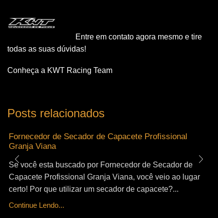
Entre em contato agora mesmo e tire
todas as suas dúvidas!
Conheça a KWT Racing Team
Posts relacionados
Fornecedor de Secador de Capacete Profissional
Granja Viana
Se você esta buscado por Fornecedor de Secador de
Capacete Profissional Granja Viana, você veio ao lugar
certo! Por que utilizar um secador de capacete?...
Continue Lendo...