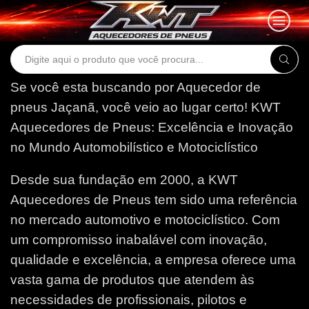
Search
input
Se você esta buscando por Aquecedor de
pneus Jaçanã, você veio ao lugar certo!
KWT
Aquecedores de Pneus: Excelência e Inovação
no Mundo Automobilístico e Motociclístico
Desde sua fundação em 2000, a KWT
Aquecedores de Pneus tem sido uma referência
no mercado automotivo e motociclístico. Com
um compromisso inabalável com inovação,
qualidade e excelência, a empresa oferece uma
vasta gama de produtos que atendem às
necessidades de profissionais, pilotos e