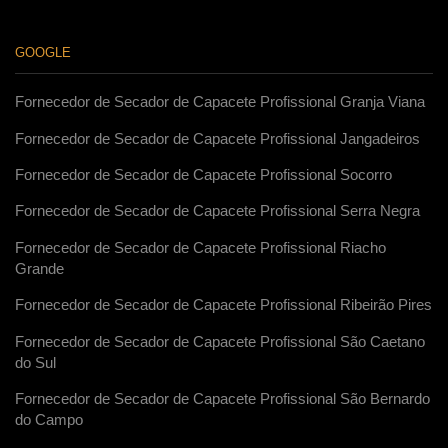
GOOGLE
Fornecedor de Secador de Capacete Profissional Granja Viana
Fornecedor de Secador de Capacete Profissional Jangadeiros
Fornecedor de Secador de Capacete Profissional Socorro
Fornecedor de Secador de Capacete Profissional Serra Negra
Fornecedor de Secador de Capacete Profissional Riacho
Grande
Fornecedor de Secador de Capacete Profissional Ribeirão Pires
Fornecedor de Secador de Capacete Profissional São Caetano
do Sul
Fornecedor de Secador de Capacete Profissional São Bernardo
do Campo