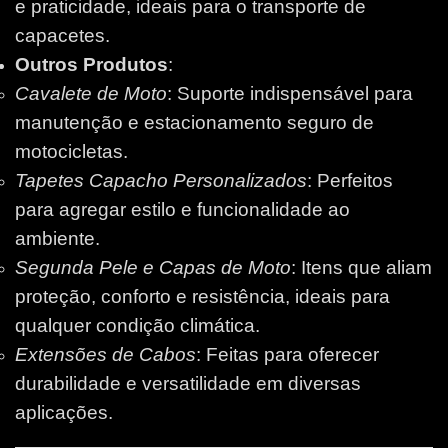
e praticidade, ideais para o transporte de
capacetes.
Outros Produtos
:
Cavalete de Moto
: Suporte indispensável para
manutenção e estacionamento seguro de
motocicletas.
Tapetes Capacho Personalizados
: Perfeitos
para agregar estilo e funcionalidade ao
ambiente.
Segunda Pele e Capas de Moto
: Itens que aliam
proteção, conforto e resistência, ideais para
qualquer condição climática.
Extensões de Cabos
: Feitas para oferecer
durabilidade e versatilidade em diversas
aplicações.