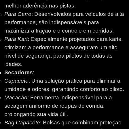
melhor aderência nas pistas.
Para Carro
: Desenvolvidos para veículos de alta
performance, são indispensáveis para
maximizar a tração e o controle em corridas.
Para Kart
: Especialmente projetados para karts,
otimizam a performance e asseguram um alto
nível de segurança para pilotos de todas as
idades.
Secadores
:
Capacete
: Uma solução prática para eliminar a
umidade e odores, garantindo conforto ao piloto.
Macacão
: Ferramenta indispensável para a
secagem uniforme de roupas de corrida,
prolongando sua vida útil.
Bag Capacete
: Bolsas que combinam proteção