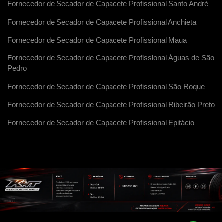
Fornecedor de Secador de Capacete Profissional Santo André
Fornecedor de Secador de Capacete Profissional Anchieta
Fornecedor de Secador de Capacete Profissional Maua
Fornecedor de Secador de Capacete Profissional Águas de São
Pedro
Fornecedor de Secador de Capacete Profissional São Roque
Fornecedor de Secador de Capacete Profissional Ribeirão Preto
Fornecedor de Secador de Capacete Profissional Epitácio