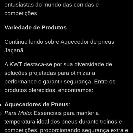
entusiastas do mundo das corridas e
competições.
Variedade de Produtos
Continue lendo sobre Aquecedor de pneus
Jaçanã
A KWT destaca-se por sua diversidade de
soluções projetadas para otimizar a
performance e garantir segurança. Entre os
produtos oferecidos, encontramos:
Aquecedores de Pneus
:
Para Moto
: Essenciais para manter a
temperatura ideal dos pneus durante treinos e
competições, proporcionando segurança extra e