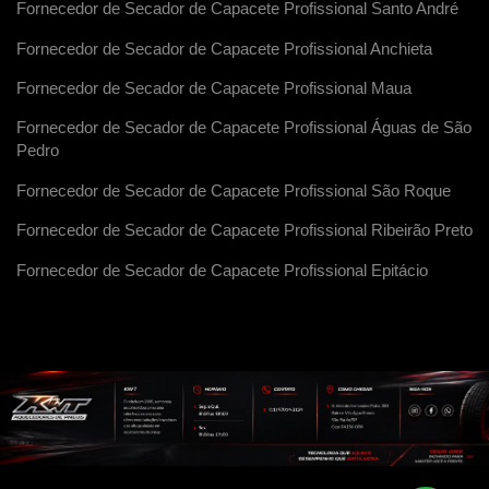
Fornecedor de Secador de Capacete Profissional Santo André
Fornecedor de Secador de Capacete Profissional Anchieta
Fornecedor de Secador de Capacete Profissional Maua
Fornecedor de Secador de Capacete Profissional Águas de São
Pedro
Fornecedor de Secador de Capacete Profissional São Roque
Fornecedor de Secador de Capacete Profissional Ribeirão Preto
Fornecedor de Secador de Capacete Profissional Epitácio