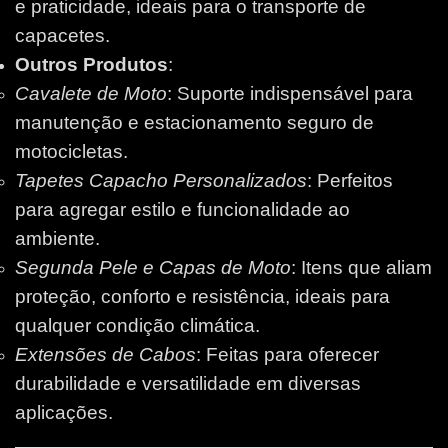
e praticidade, ideais para o transporte de
capacetes.
Outros Produtos
:
Cavalete de Moto
: Suporte indispensável para
manutenção e estacionamento seguro de
motocicletas.
Tapetes Capacho Personalizados
: Perfeitos
para agregar estilo e funcionalidade ao
ambiente.
Segunda Pele e Capas de Moto
: Itens que aliam
proteção, conforto e resistência, ideais para
qualquer condição climática.
Extensões de Cabos
: Feitas para oferecer
durabilidade e versatilidade em diversas
aplicações.