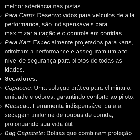
melhor aderência nas pistas.
Para Carro
: Desenvolvidos para veículos de alta
performance, são indispensáveis para
maximizar a tração e o controle em corridas.
Para Kart
: Especialmente projetados para karts,
otimizam a performance e asseguram um alto
nível de segurança para pilotos de todas as
idades.
Secadores
:
Capacete
: Uma solução prática para eliminar a
umidade e odores, garantindo conforto ao piloto.
Macacão
: Ferramenta indispensável para a
secagem uniforme de roupas de corrida,
prolongando sua vida útil.
Bag Capacete
: Bolsas que combinam proteção