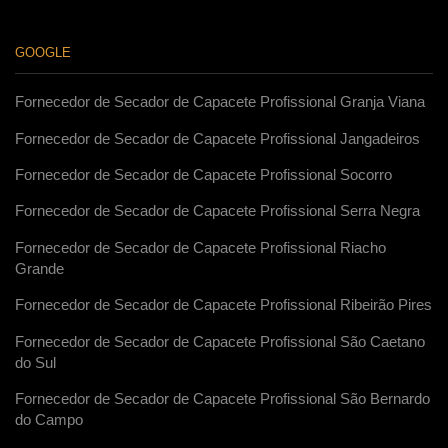
GOOGLE
Fornecedor de Secador de Capacete Profissional Granja Viana
Fornecedor de Secador de Capacete Profissional Jangadeiros
Fornecedor de Secador de Capacete Profissional Socorro
Fornecedor de Secador de Capacete Profissional Serra Negra
Fornecedor de Secador de Capacete Profissional Riacho
Grande
Fornecedor de Secador de Capacete Profissional Ribeirão Pires
Fornecedor de Secador de Capacete Profissional São Caetano
do Sul
Fornecedor de Secador de Capacete Profissional São Bernardo
do Campo