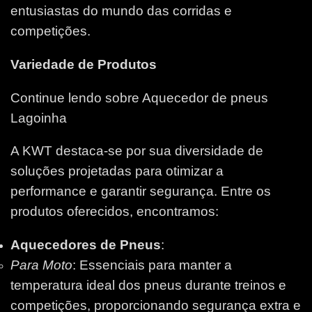
entusiastas do mundo das corridas e
competições.
Variedade de Produtos
Continue lendo sobre Aquecedor de pneus
Lagoinha
A KWT destaca-se por sua diversidade de
soluções projetadas para otimizar a
performance e garantir segurança. Entre os
produtos oferecidos, encontramos:
Aquecedores de Pneus
:
Para Moto
: Essenciais para manter a
temperatura ideal dos pneus durante treinos e
competições, proporcionando segurança extra e