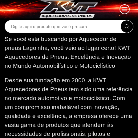
Search
input
Se você esta buscando por Aquecedor de
pneus Lagoinha, você veio ao lugar certo!
KWT
Aquecedores de Pneus: Excelência e Inovação
no Mundo Automobilístico e Motociclístico
Desde sua fundação em 2000, a KWT
Aquecedores de Pneus tem sido uma referência
no mercado automotivo e motociclístico. Com
um compromisso inabalável com inovação,
qualidade e excelência, a empresa oferece uma
vasta gama de produtos que atendem às
necessidades de profissionais, pilotos e