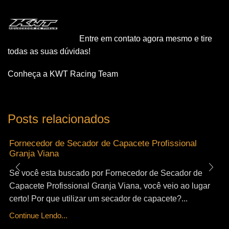
Entre em contato agora mesmo e tire
todas as suas dúvidas!
Conheça a KWT Racing Team
Posts relacionados
Fornecedor de Secador de Capacete Profissional
Granja Viana
Se você esta buscado por Fornecedor de Secador de
Capacete Profissional Granja Viana, você veio ao lugar
certo! Por que utilizar um secador de capacete?...
Continue Lendo...