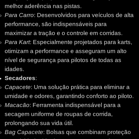
melhor aderência nas pistas.
Para Carro
: Desenvolvidos para veículos de alta
performance, são indispensáveis para
maximizar a tração e o controle em corridas.
Para Kart
: Especialmente projetados para karts,
otimizam a performance e asseguram um alto
nível de segurança para pilotos de todas as
idades.
Secadores
:
Capacete
: Uma solução prática para eliminar a
umidade e odores, garantindo conforto ao piloto.
Macacão
: Ferramenta indispensável para a
secagem uniforme de roupas de corrida,
prolongando sua vida útil.
Bag Capacete
: Bolsas que combinam proteção