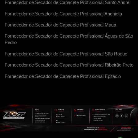
Fornecedor de Secador de Capacete Profissional Santo André
Fornecedor de Secador de Capacete Profissional Anchieta
Fornecedor de Secador de Capacete Profissional Maua
Fornecedor de Secador de Capacete Profissional Águas de São
Pedro
Fornecedor de Secador de Capacete Profissional São Roque
Fornecedor de Secador de Capacete Profissional Ribeirão Preto
Fornecedor de Secador de Capacete Profissional Epitácio