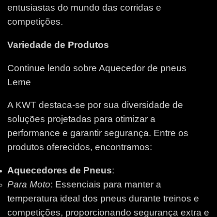
entusiastas do mundo das corridas e
competições.
Variedade de Produtos
Continue lendo sobre Aquecedor de pneus
Leme
A KWT destaca-se por sua diversidade de
soluções projetadas para otimizar a
performance e garantir segurança. Entre os
produtos oferecidos, encontramos:
Aquecedores de Pneus
:
Para Moto
: Essenciais para manter a
temperatura ideal dos pneus durante treinos e
competições, proporcionando segurança extra e