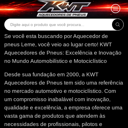
Search
input
Se você esta buscando por Aquecedor de
pneus Leme, você veio ao lugar certo!
KWT
Aquecedores de Pneus: Excelência e Inovação
no Mundo Automobilístico e Motociclístico
Desde sua fundação em 2000, a KWT
Aquecedores de Pneus tem sido uma referência
no mercado automotivo e motociclístico. Com
um compromisso inabalável com inovação,
qualidade e excelência, a empresa oferece uma
vasta gama de produtos que atendem às
necessidades de profissionais, pilotos e