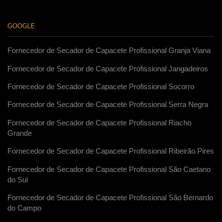
GOOGLE
Fornecedor de Secador de Capacete Profissional Granja Viana
Fornecedor de Secador de Capacete Profissional Jangadeiros
Fornecedor de Secador de Capacete Profissional Socorro
Fornecedor de Secador de Capacete Profissional Serra Negra
Fornecedor de Secador de Capacete Profissional Riacho
Grande
Fornecedor de Secador de Capacete Profissional Ribeirão Pires
Fornecedor de Secador de Capacete Profissional São Caetano
do Sul
Fornecedor de Secador de Capacete Profissional São Bernardo
do Campo