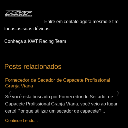
Entre em contato agora mesmo e tire
todas as suas dúvidas!
Conheça a KWT Racing Team
Posts relacionados
Fornecedor de Secador de Capacete Profissional
Granja Viana
Se você esta buscado por Fornecedor de Secador de
Capacete Profissional Granja Viana, você veio ao lugar
certo! Por que utilizar um secador de capacete?...
Continue Lendo...