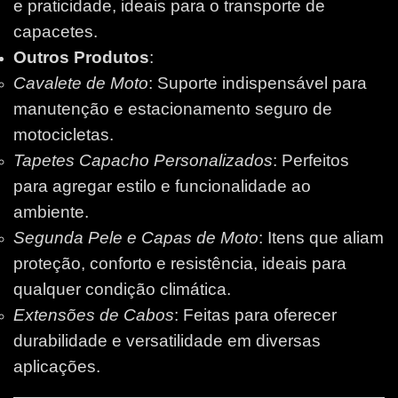
e praticidade, ideais para o transporte de
capacetes.
Outros Produtos
:
Cavalete de Moto
: Suporte indispensável para
manutenção e estacionamento seguro de
motocicletas.
Tapetes Capacho Personalizados
: Perfeitos
para agregar estilo e funcionalidade ao
ambiente.
Segunda Pele e Capas de Moto
: Itens que aliam
proteção, conforto e resistência, ideais para
qualquer condição climática.
Extensões de Cabos
: Feitas para oferecer
durabilidade e versatilidade em diversas
aplicações.