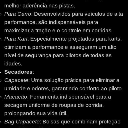
melhor aderência nas pistas.
Para Carro
: Desenvolvidos para veículos de alta
performance, são indispensáveis para
maximizar a tração e o controle em corridas.
Para Kart
: Especialmente projetados para karts,
otimizam a performance e asseguram um alto
nível de segurança para pilotos de todas as
idades.
Secadores
:
Capacete
: Uma solução prática para eliminar a
umidade e odores, garantindo conforto ao piloto.
Macacão
: Ferramenta indispensável para a
secagem uniforme de roupas de corrida,
prolongando sua vida útil.
Bag Capacete
: Bolsas que combinam proteção