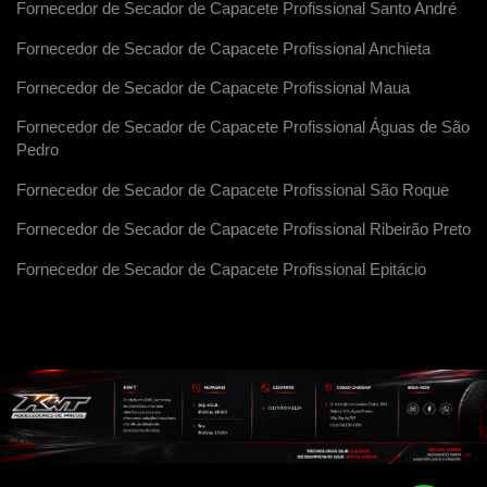
Fornecedor de Secador de Capacete Profissional Santo André
Fornecedor de Secador de Capacete Profissional Anchieta
Fornecedor de Secador de Capacete Profissional Maua
Fornecedor de Secador de Capacete Profissional Águas de São
Pedro
Fornecedor de Secador de Capacete Profissional São Roque
Fornecedor de Secador de Capacete Profissional Ribeirão Preto
Fornecedor de Secador de Capacete Profissional Epitácio