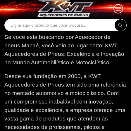
Search
input
Se você esta buscando por Aquecedor de
pneus Macaé, você veio ao lugar certo!
KWT
Aquecedores de Pneus: Excelência e Inovação
no Mundo Automobilístico e Motociclístico
Desde sua fundação em 2000, a KWT
Aquecedores de Pneus tem sido uma referência
no mercado automotivo e motociclístico. Com
um compromisso inabalável com inovação,
qualidade e excelência, a empresa oferece uma
vasta gama de produtos que atendem às
necessidades de profissionais, pilotos e