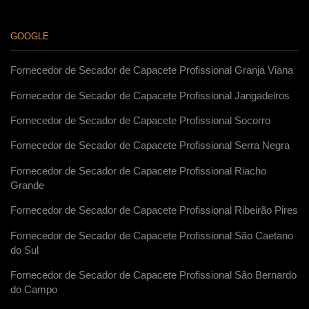
GOOGLE
Fornecedor de Secador de Capacete Profissional Granja Viana
Fornecedor de Secador de Capacete Profissional Jangadeiros
Fornecedor de Secador de Capacete Profissional Socorro
Fornecedor de Secador de Capacete Profissional Serra Negra
Fornecedor de Secador de Capacete Profissional Riacho
Grande
Fornecedor de Secador de Capacete Profissional Ribeirão Pires
Fornecedor de Secador de Capacete Profissional São Caetano
do Sul
Fornecedor de Secador de Capacete Profissional São Bernardo
do Campo