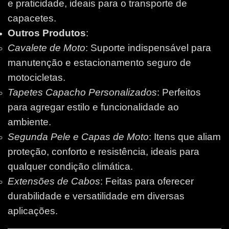
e praticidade, ideais para o transporte de
capacetes.
Outros Produtos
:
Cavalete de Moto
: Suporte indispensável para
manutenção e estacionamento seguro de
motocicletas.
Tapetes Capacho Personalizados
: Perfeitos
para agregar estilo e funcionalidade ao
ambiente.
Segunda Pele e Capas de Moto
: Itens que aliam
proteção, conforto e resistência, ideais para
qualquer condição climática.
Extensões de Cabos
: Feitas para oferecer
durabilidade e versatilidade em diversas
aplicações.