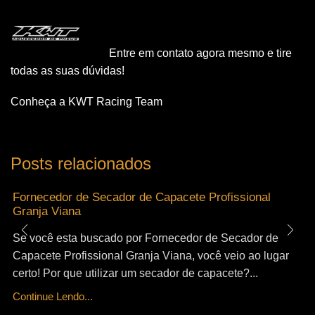
Entre em contato agora mesmo e tire
todas as suas dúvidas!
Conheça a KWT Racing Team
Posts relacionados
Fornecedor de Secador de Capacete Profissional
Granja Viana
Se você esta buscado por Fornecedor de Secador de
Capacete Profissional Granja Viana, você veio ao lugar
certo! Por que utilizar um secador de capacete?...
Continue Lendo...