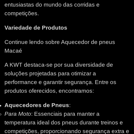
entusiastas do mundo das corridas e
competições.
Variedade de Produtos
Continue lendo sobre Aquecedor de pneus
Macaé
A KWT destaca-se por sua diversidade de
soluções projetadas para otimizar a
performance e garantir segurança. Entre os
produtos oferecidos, encontramos:
Aquecedores de Pneus
:
Para Moto
: Essenciais para manter a
temperatura ideal dos pneus durante treinos e
competições, proporcionando segurança extra e