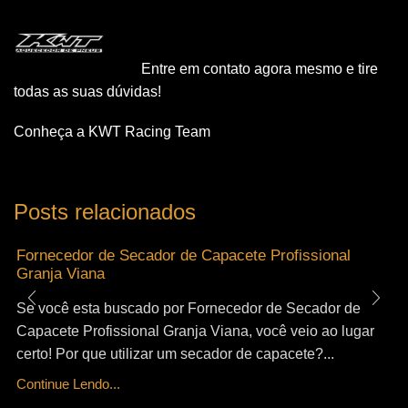
Entre em contato agora mesmo e tire
todas as suas dúvidas!
Conheça a KWT Racing Team
Posts relacionados
Fornecedor de Secador de Capacete Profissional
Granja Viana
Se você esta buscado por Fornecedor de Secador de
Capacete Profissional Granja Viana, você veio ao lugar
certo! Por que utilizar um secador de capacete?...
Continue Lendo...