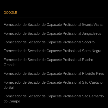
GOOGLE
Fornecedor de Secador de Capacete Profissional Granja Viana
Fornecedor de Secador de Capacete Profissional Jangadeiros
Fornecedor de Secador de Capacete Profissional Socorro
Fornecedor de Secador de Capacete Profissional Serra Negra
Fornecedor de Secador de Capacete Profissional Riacho
Grande
Fornecedor de Secador de Capacete Profissional Ribeirão Pires
Fornecedor de Secador de Capacete Profissional São Caetano
do Sul
Fornecedor de Secador de Capacete Profissional São Bernardo
do Campo