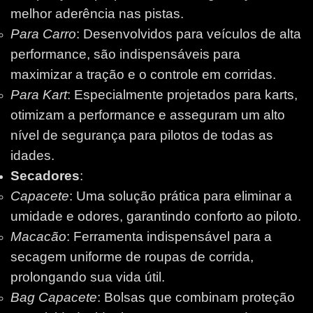
melhor aderência nas pistas.
Para Carro
: Desenvolvidos para veículos de alta
performance, são indispensáveis para
maximizar a tração e o controle em corridas.
Para Kart
: Especialmente projetados para karts,
otimizam a performance e asseguram um alto
nível de segurança para pilotos de todas as
idades.
Secadores
:
Capacete
: Uma solução prática para eliminar a
umidade e odores, garantindo conforto ao piloto.
Macacão
: Ferramenta indispensável para a
secagem uniforme de roupas de corrida,
prolongando sua vida útil.
Bag Capacete
: Bolsas que combinam proteção