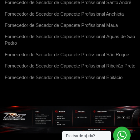
Fornecedor de Secador de Capacete Profissional Santo André
Fornecedor de Secador de Capacete Profissional Anchieta
Fornecedor de Secador de Capacete Profissional Maua
Fornecedor de Secador de Capacete Profissional Águas de São
Pedro
Fornecedor de Secador de Capacete Profissional São Roque
Fornecedor de Secador de Capacete Profissional Ribeirão Preto
Fornecedor de Secador de Capacete Profissional Epitácio
Precisa de ajuda?