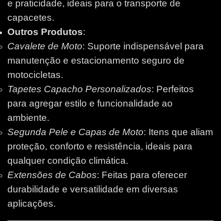
e praticidade, ideais para o transporte de
capacetes.
Outros Produtos
:
Cavalete de Moto
: Suporte indispensável para
manutenção e estacionamento seguro de
motocicletas.
Tapetes Capacho Personalizados
: Perfeitos
para agregar estilo e funcionalidade ao
ambiente.
Segunda Pele e Capas de Moto
: Itens que aliam
proteção, conforto e resistência, ideais para
qualquer condição climática.
Extensões de Cabos
: Feitas para oferecer
durabilidade e versatilidade em diversas
aplicações.