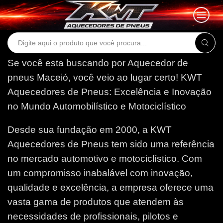
Search
input
Se você esta buscando por Aquecedor de
pneus Maceió, você veio ao lugar certo!
KWT
Aquecedores de Pneus: Excelência e Inovação
no Mundo Automobilístico e Motociclístico
Desde sua fundação em 2000, a KWT
Aquecedores de Pneus tem sido uma referência
no mercado automotivo e motociclístico. Com
um compromisso inabalável com inovação,
qualidade e excelência, a empresa oferece uma
vasta gama de produtos que atendem às
necessidades de profissionais, pilotos e