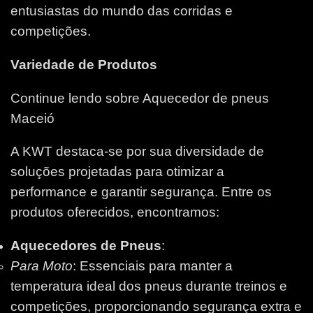
entusiastas do mundo das corridas e
competições.
Variedade de Produtos
Continue lendo sobre Aquecedor de pneus
Maceió
A KWT destaca-se por sua diversidade de
soluções projetadas para otimizar a
performance e garantir segurança. Entre os
produtos oferecidos, encontramos:
Aquecedores de Pneus
:
Para Moto
: Essenciais para manter a
temperatura ideal dos pneus durante treinos e
competições, proporcionando segurança extra e