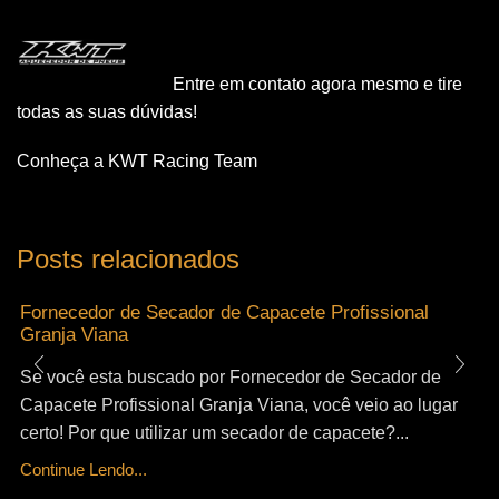
Entre em contato agora mesmo e tire
todas as suas dúvidas!
Conheça a KWT Racing Team
Posts relacionados
Fornecedor de Secador de Capacete Profissional
Granja Viana
Se você esta buscado por Fornecedor de Secador de
Capacete Profissional Granja Viana, você veio ao lugar
certo! Por que utilizar um secador de capacete?...
Continue Lendo...