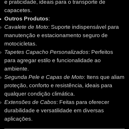
e praticidade, ideais para o transporte de
capacetes.
Outros Produtos
:
Cavalete de Moto
: Suporte indispensável para
manutenção e estacionamento seguro de
motocicletas.
Tapetes Capacho Personalizados
: Perfeitos
para agregar estilo e funcionalidade ao
ambiente.
Segunda Pele e Capas de Moto
: Itens que aliam
proteção, conforto e resistência, ideais para
qualquer condição climática.
Extensões de Cabos
: Feitas para oferecer
durabilidade e versatilidade em diversas
aplicações.