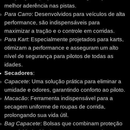
melhor aderência nas pistas.
Para Carro
: Desenvolvidos para veículos de alta
performance, são indispensáveis para
maximizar a tração e o controle em corridas.
Para Kart
: Especialmente projetados para karts,
otimizam a performance e asseguram um alto
nível de segurança para pilotos de todas as
idades.
Secadores
:
Capacete
: Uma solução prática para eliminar a
umidade e odores, garantindo conforto ao piloto.
Macacão
: Ferramenta indispensável para a
secagem uniforme de roupas de corrida,
prolongando sua vida útil.
Bag Capacete
: Bolsas que combinam proteção