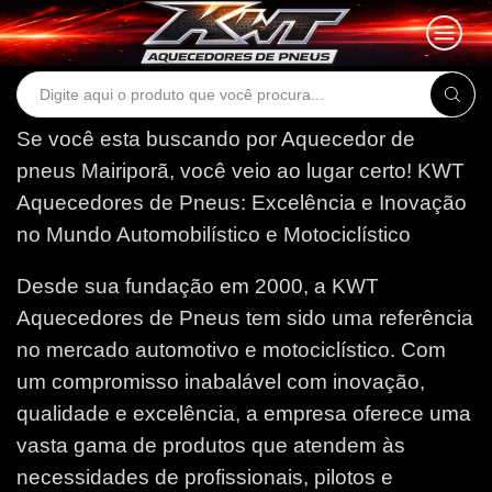
Search
input
Se você esta buscando por Aquecedor de
pneus Mairiporã, você veio ao lugar certo!
KWT
Aquecedores de Pneus: Excelência e Inovação
no Mundo Automobilístico e Motociclístico
Desde sua fundação em 2000, a KWT
Aquecedores de Pneus tem sido uma referência
no mercado automotivo e motociclístico. Com
um compromisso inabalável com inovação,
qualidade e excelência, a empresa oferece uma
vasta gama de produtos que atendem às
necessidades de profissionais, pilotos e