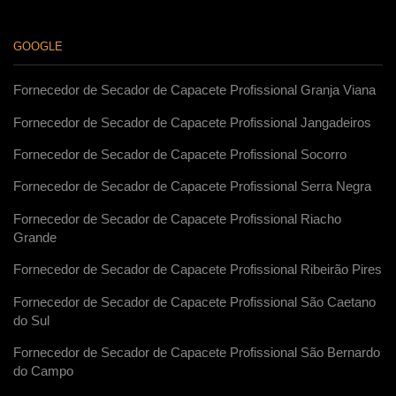
GOOGLE
Fornecedor de Secador de Capacete Profissional Granja Viana
Fornecedor de Secador de Capacete Profissional Jangadeiros
Fornecedor de Secador de Capacete Profissional Socorro
Fornecedor de Secador de Capacete Profissional Serra Negra
Fornecedor de Secador de Capacete Profissional Riacho
Grande
Fornecedor de Secador de Capacete Profissional Ribeirão Pires
Fornecedor de Secador de Capacete Profissional São Caetano
do Sul
Fornecedor de Secador de Capacete Profissional São Bernardo
do Campo