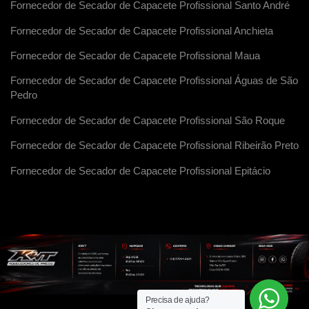
Fornecedor de Secador de Capacete Profissional Santo André
Fornecedor de Secador de Capacete Profissional Anchieta
Fornecedor de Secador de Capacete Profissional Maua
Fornecedor de Secador de Capacete Profissional Águas de São
Pedro
Fornecedor de Secador de Capacete Profissional São Roque
Fornecedor de Secador de Capacete Profissional Ribeirão Preto
Fornecedor de Secador de Capacete Profissional Epitácio
Precisa de ajuda?