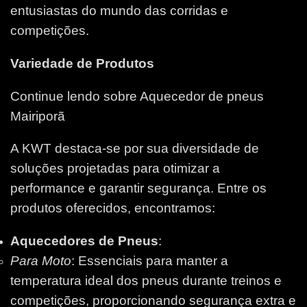
entusiastas do mundo das corridas e
competições.
Variedade de Produtos
Continue lendo sobre Aquecedor de pneus
Mairiporã
A KWT destaca-se por sua diversidade de
soluções projetadas para otimizar a
performance e garantir segurança. Entre os
produtos oferecidos, encontramos:
Aquecedores de Pneus
:
Para Moto
: Essenciais para manter a
temperatura ideal dos pneus durante treinos e
competições, proporcionando segurança extra e