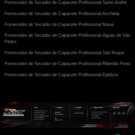
Fornecedor de Secador de Capacete Profissional Santo André
Fornecedor de Secador de Capacete Profissional Anchieta
Fornecedor de Secador de Capacete Profissional Maua
Fornecedor de Secador de Capacete Profissional Águas de São
Pedro
Fornecedor de Secador de Capacete Profissional São Roque
Fornecedor de Secador de Capacete Profissional Ribeirão Preto
Fornecedor de Secador de Capacete Profissional Epitácio