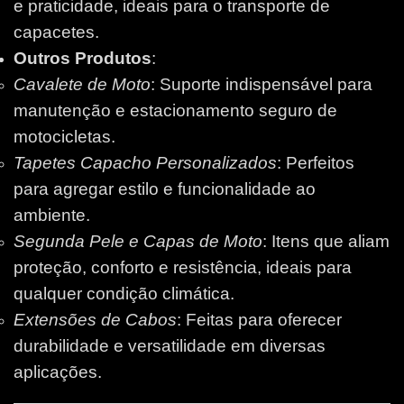
e praticidade, ideais para o transporte de
capacetes.
Outros Produtos
:
Cavalete de Moto
: Suporte indispensável para
manutenção e estacionamento seguro de
motocicletas.
Tapetes Capacho Personalizados
: Perfeitos
para agregar estilo e funcionalidade ao
ambiente.
Segunda Pele e Capas de Moto
: Itens que aliam
proteção, conforto e resistência, ideais para
qualquer condição climática.
Extensões de Cabos
: Feitas para oferecer
durabilidade e versatilidade em diversas
aplicações.