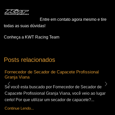
Entre em contato agora mesmo e tire
todas as suas dúvidas!
Conheça a KWT Racing Team
Posts relacionados
Fornecedor de Secador de Capacete Profissional
Granja Viana
Se você esta buscado por Fornecedor de Secador de
Capacete Profissional Granja Viana, você veio ao lugar
certo! Por que utilizar um secador de capacete?...
Continue Lendo...