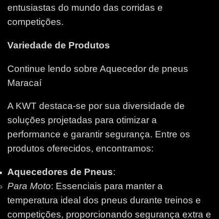
entusiastas do mundo das corridas e
competições.
Variedade de Produtos
Continue lendo sobre Aquecedor de pneus
Maracaí
A KWT destaca-se por sua diversidade de
soluções projetadas para otimizar a
performance e garantir segurança. Entre os
produtos oferecidos, encontramos:
Aquecedores de Pneus
:
Para Moto
: Essenciais para manter a
temperatura ideal dos pneus durante treinos e
competições, proporcionando segurança extra e