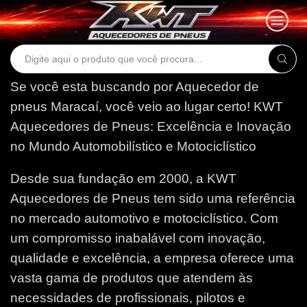
Search
input
Se você esta buscando por Aquecedor de
pneus Maracaí, você veio ao lugar certo!
KWT
Aquecedores de Pneus: Excelência e Inovação
no Mundo Automobilístico e Motociclístico
Desde sua fundação em 2000, a KWT
Aquecedores de Pneus tem sido uma referência
no mercado automotivo e motociclístico. Com
um compromisso inabalável com inovação,
qualidade e excelência, a empresa oferece uma
vasta gama de produtos que atendem às
necessidades de profissionais, pilotos e