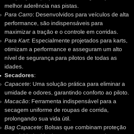
melhor aderência nas pistas.
Para Carro
: Desenvolvidos para veículos de alta
performance, são indispensáveis para
maximizar a tração e o controle em corridas.
Para Kart
: Especialmente projetados para karts,
otimizam a performance e asseguram um alto
nível de segurança para pilotos de todas as
idades.
Secadores
:
Capacete
: Uma solução prática para eliminar a
umidade e odores, garantindo conforto ao piloto.
Macacão
: Ferramenta indispensável para a
secagem uniforme de roupas de corrida,
prolongando sua vida útil.
Bag Capacete
: Bolsas que combinam proteção