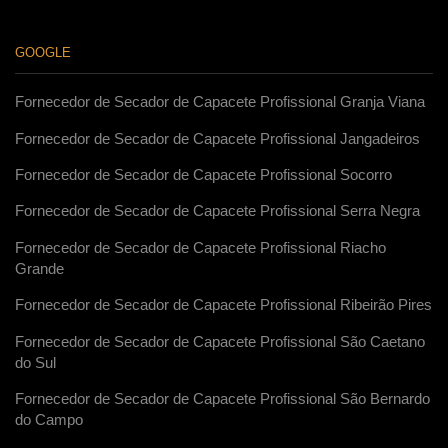
GOOGLE
Fornecedor de Secador de Capacete Profissional Granja Viana
Fornecedor de Secador de Capacete Profissional Jangadeiros
Fornecedor de Secador de Capacete Profissional Socorro
Fornecedor de Secador de Capacete Profissional Serra Negra
Fornecedor de Secador de Capacete Profissional Riacho
Grande
Fornecedor de Secador de Capacete Profissional Ribeirão Pires
Fornecedor de Secador de Capacete Profissional São Caetano
do Sul
Fornecedor de Secador de Capacete Profissional São Bernardo
do Campo