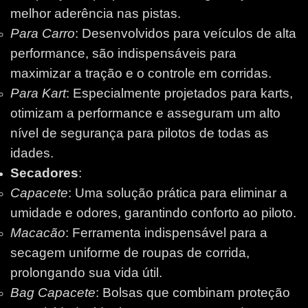
melhor aderência nas pistas.
Para Carro
: Desenvolvidos para veículos de alta
performance, são indispensáveis para
maximizar a tração e o controle em corridas.
Para Kart
: Especialmente projetados para karts,
otimizam a performance e asseguram um alto
nível de segurança para pilotos de todas as
idades.
Secadores
:
Capacete
: Uma solução prática para eliminar a
umidade e odores, garantindo conforto ao piloto.
Macacão
: Ferramenta indispensável para a
secagem uniforme de roupas de corrida,
prolongando sua vida útil.
Bag Capacete
: Bolsas que combinam proteção