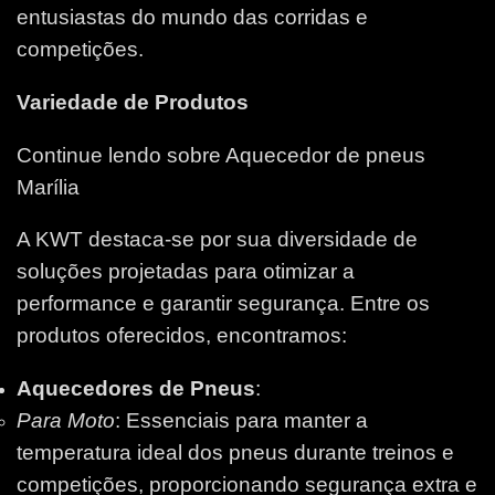
entusiastas do mundo das corridas e
competições.
Variedade de Produtos
Continue lendo sobre Aquecedor de pneus
Marília
A KWT destaca-se por sua diversidade de
soluções projetadas para otimizar a
performance e garantir segurança. Entre os
produtos oferecidos, encontramos:
Aquecedores de Pneus
:
Para Moto
: Essenciais para manter a
temperatura ideal dos pneus durante treinos e
competições, proporcionando segurança extra e