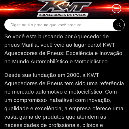
Search
input
Se você esta buscando por Aquecedor de
pneus Marília, você veio ao lugar certo!
KWT
Aquecedores de Pneus: Excelência e Inovação
no Mundo Automobilístico e Motociclístico
Desde sua fundação em 2000, a KWT
Aquecedores de Pneus tem sido uma referência
no mercado automotivo e motociclístico. Com
um compromisso inabalável com inovação,
qualidade e excelência, a empresa oferece uma
vasta gama de produtos que atendem às
necessidades de profissionais, pilotos e