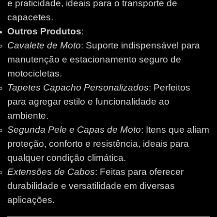
e praticidade, ideais para o transporte de
capacetes.
Outros Produtos
:
Cavalete de Moto
: Suporte indispensável para
manutenção e estacionamento seguro de
motocicletas.
Tapetes Capacho Personalizados
: Perfeitos
para agregar estilo e funcionalidade ao
ambiente.
Segunda Pele e Capas de Moto
: Itens que aliam
proteção, conforto e resistência, ideais para
qualquer condição climática.
Extensões de Cabos
: Feitas para oferecer
durabilidade e versatilidade em diversas
aplicações.