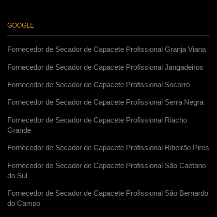
GOOGLE
Fornecedor de Secador de Capacete Profissional Granja Viana
Fornecedor de Secador de Capacete Profissional Jangadeiros
Fornecedor de Secador de Capacete Profissional Socorro
Fornecedor de Secador de Capacete Profissional Serra Negra
Fornecedor de Secador de Capacete Profissional Riacho
Grande
Fornecedor de Secador de Capacete Profissional Ribeirão Pires
Fornecedor de Secador de Capacete Profissional São Caetano
do Sul
Fornecedor de Secador de Capacete Profissional São Bernardo
do Campo