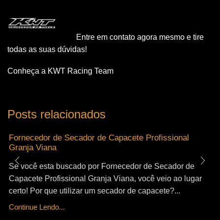
Entre em contato agora mesmo e tire
todas as suas dúvidas!
Conheça a KWT Racing Team
Posts relacionados
Fornecedor de Secador de Capacete Profissional
Granja Viana
Se você esta buscado por Fornecedor de Secador de
Capacete Profissional Granja Viana, você veio ao lugar
certo! Por que utilizar um secador de capacete?...
Continue Lendo...