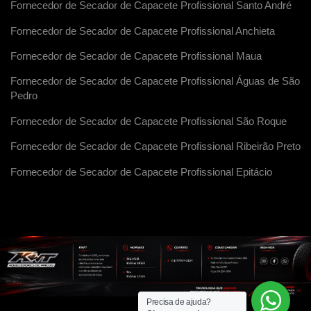
Fornecedor de Secador de Capacete Profissional Santo André
Fornecedor de Secador de Capacete Profissional Anchieta
Fornecedor de Secador de Capacete Profissional Maua
Fornecedor de Secador de Capacete Profissional Águas de São
Pedro
Fornecedor de Secador de Capacete Profissional São Roque
Fornecedor de Secador de Capacete Profissional Ribeirão Preto
Fornecedor de Secador de Capacete Profissional Epitácio
Precisa de ajuda?