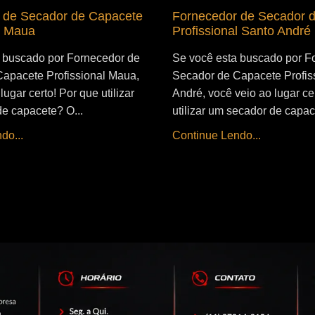
 de Secador de Capacete
Fornecedor de Secador 
l Maua
Profissional Santo André
 buscado por Fornecedor de
Se você esta buscado por F
apacete Profissional Maua,
Secador de Capacete Profis
lugar certo! Por que utilizar
André, você veio ao lugar ce
e capacete? O...
utilizar um secador de capac
do...
Continue Lendo...