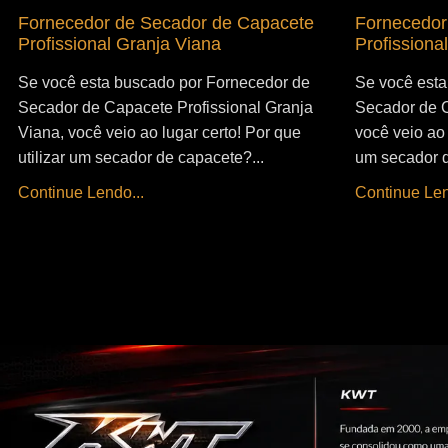
Fornecedor de Secador de Capacete
Fornecedor
Profissional Granja Viana
Profissiona
Se você esta buscado por Fornecedor de
Se você esta
Secador de Capacete Profissional Granja
Secador de C
Viana, você veio ao lugar certo! Por que
você veio ao 
utilizar um secador de capacete?...
um secador d
Continue Lendo...
Continue Len