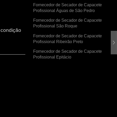
Fornecedor de Secador de Capacete
Profissional Águas de São Pedro
Fornecedor de Secador de Capacete
Profissional São Roque
r condição
Fornecedor de Secador de Capacete
Profissional Ribeirão Preto
Fornecedor de Secador de Capacete
Profissional Epitácio