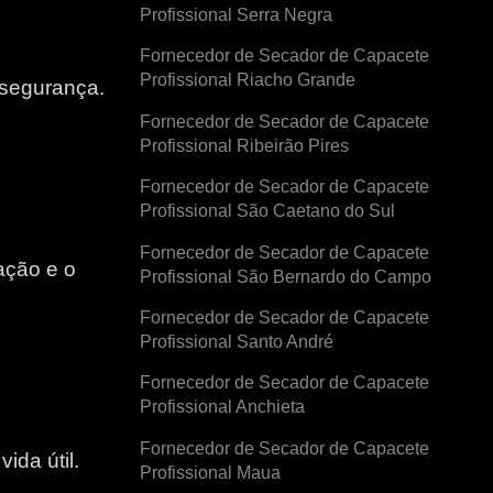
Profissional Serra Negra
Fornecedor de Secador de Capacete
Profissional Riacho Grande
 segurança.
Fornecedor de Secador de Capacete
Profissional Ribeirão Pires
Fornecedor de Secador de Capacete
Profissional São Caetano do Sul
Fornecedor de Secador de Capacete
ação e o
Profissional São Bernardo do Campo
Fornecedor de Secador de Capacete
e
Profissional Santo André
Fornecedor de Secador de Capacete
Profissional Anchieta
Fornecedor de Secador de Capacete
ida útil.
Profissional Maua